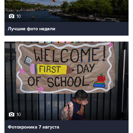
10
Лучшие фото недели
10
Фотохроника 7 августа