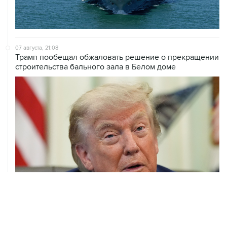
07 августа, 21:08
Трамп пообещал обжаловать решение о прекращении
строительства бального зала в Белом доме
07 августа, 20:20
Сенат США проголосовал за законопроект о