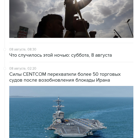
08 августа, 08:30
Что случилось этой ночью: суббота, 8 августа
08 августа, 02:20
Силы CENTCOM перехватили более 50 торговых
судов после возобновления блокады Ирана