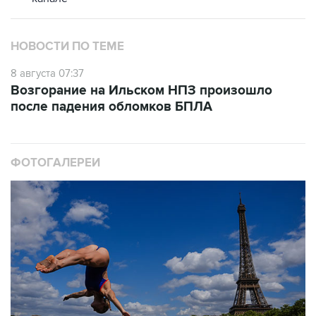
НОВОСТИ ПО ТЕМЕ
8 августа 07:37
Возгорание на Ильском НПЗ произошло
после падения обломков БПЛА
ФОТОГАЛЕРЕИ