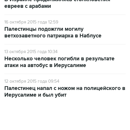
евреев с арабами
16 октября 2015 года 12:59
Палестинцы подожгли могилу
ветхозаветного патриарха в Наблусе
13 октября 2015 года 10:34
Несколько человек погибли в результате
атаки на автобус в Иерусалиме
12 октября 2015 года 09:54
Палестинец напал с ножом на полицейского в
Иерусалиме и был убит