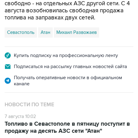
свободно - на отдельных АЗС другой сети. С 4
августа возобновилась свободная продажа
топлива на заправках двух сетей.
Севастополь
Атан
Михаил Развожаев
Купить подписку на профессиональную ленту
Подписаться на рассылку главных новостей сайта
Получать оперативные новости в официальном
канале
НОВОСТИ ПО ТЕМЕ
7 августа 10:02
Топливо в Севастополе в пятницу поступит в
продажу на десять АЗС сети "Атан"