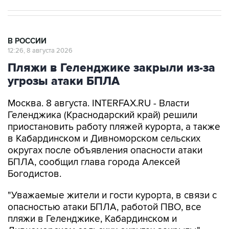
В РОССИИ
12:26, 8 августа 2026
Пляжи в Геленджике закрыли из-за
угрозы атаки БПЛА
Москва. 8 августа. INTERFAX.RU - Власти
Геленджика (Краснодарский край) решили
приостановить работу пляжей курорта, а также
в Кабардинском и Дивноморском сельских
округах после объявления опасности атаки
БПЛА, сообщил глава города Алексей
Богодистов.
"Уважаемые жители и гости курорта, в связи с
опасностью атаки БПЛА, работой ПВО, все
пляжи в Геленджике, Кабардинском и