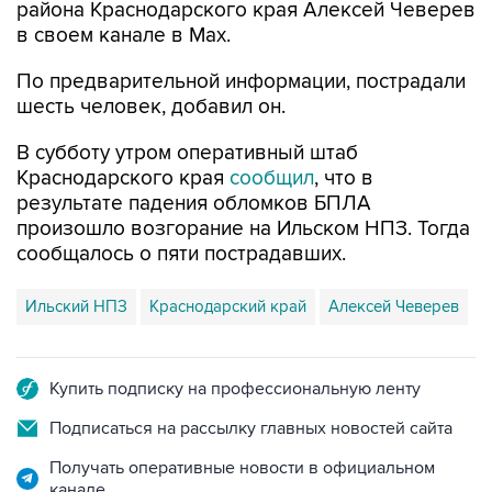
района Краснодарского края Алексей Чеверев
в своем канале в Max.
По предварительной информации, пострадали
шесть человек, добавил он.
В субботу утром оперативный штаб
Краснодарского края
сообщил
, что в
результате падения обломков БПЛА
произошло возгорание на Ильском НПЗ. Тогда
сообщалось о пяти пострадавших.
Ильский НПЗ
Краснодарский край
Алексей Чеверев
Купить подписку на профессиональную ленту
Подписаться на рассылку главных новостей сайта
Получать оперативные новости в официальном
канале