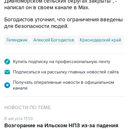
Дивноморском сельских округах закрыты", -
написал он в своем канале в Max.
Богодистов уточнил, что ограничения введены
для безопасности людей.
Геленджик
Алексей Богодистов
Краснодарский край
Купить подписку на профессиональную ленту
Подписаться на рассылку главных новостей сайта
Получать оперативные новости в официальном
канале
НОВОСТИ ПО ТЕМЕ
8 августа 11:59
Возгорание на Ильском НПЗ из-за падения