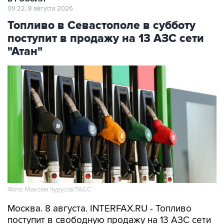
09:22, 8 августа 2026
Топливо в Севастополе в субботу
поступит в продажу на 13 АЗС сети
"Атан"
Фото: Максим Чурусов/ТАСС
Москва. 8 августа. INTERFAX.RU - Топливо
поступит в свободную продажу на 13 АЗС сети