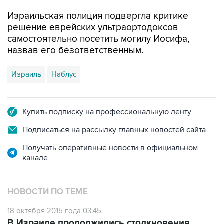
Израильская полиция подвергла критике
решение еврейских ультраортодоксов
самостоятельно посетить могилу Иосифа,
назвав его безответственным.
Израиль
Наблус
Купить подписку на профессиональную ленту
Подписаться на рассылку главных новостей сайта
Получать оперативные новости в официальном
канале
НОВОСТИ ПО ТЕМЕ
18 октября 2015 года 03:45
В Израиле продолжились столкновения