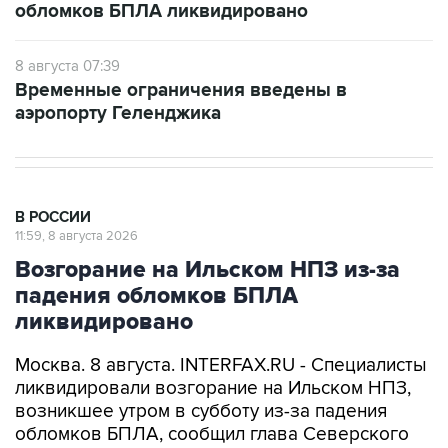
обломков БПЛА ликвидировано
8 августа 07:39
Временные ограничения введены в
аэропорту Геленджика
В РОССИИ
11:59, 8 августа 2026
Возгорание на Ильском НПЗ из-за
падения обломков БПЛА
ликвидировано
Москва. 8 августа. INTERFAX.RU - Специалисты
ликвидировали возгорание на Ильском НПЗ,
возникшее утром в субботу из-за падения
обломков БПЛА, сообщил глава Северского