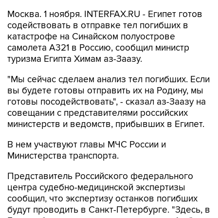
Москва. 1 ноября. INTERFAX.RU - Египет готов
содействовать в отправке тел погибших в
катастрофе на Синайском полуострове
самолета А321 в Россию, сообщил министр
туризма Египта Химам аз-Заазу.
"Мы сейчас сделаем анализ тел погибших. Если
вы будете готовы отправить их на Родину, мы
готовы посодействовать", - сказал аз-Заазу на
совещании с представителями российских
министерств и ведомств, прибывших в Египет.
В нем участвуют главы МЧС России и
Министерства транспорта.
Представитель Российского федерального
центра судебно-медицинской экспертизы
сообщил, что экспертизу останков погибших
будут проводить в Санкт-Петербурге. "Здесь, в