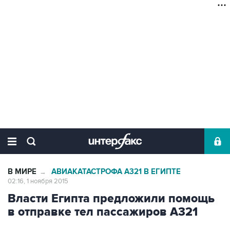
В МИРЕ
АВИАКАТАСТРОФА А321 В ЕГИПТЕ
→
02:16, 1 ноября 2015
Власти Египта предложили помощь
в отправке тел пассажиров А321