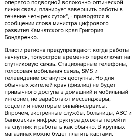
оператор подводной волоконно-оптической
линии связи, планирует завершить работы в
течение четырех суток", - приводятся в
сообщении слова министра цифрового
развития Камчатского края Григория
Бондаренко.
Власти региона предупреждают: когда работы
начнутся, полуостров временно переключат на
спутниковую связь. Стационарные телефоны,
голосовая мобильная связь, SMS и
телевидение останутся доступны. Но для
обычных жителей края (физлиц) не будет
привычного доступа в домашний и мобильный
интернет, не заработают мессенджеры,
соцсети и некоторые онлайн-сервисы.
Впрочем, экстренные службы, больницы, АЗС и
банковская инфраструктура должны перейти
на спутник и работать как обычно. В крупных
магазинах можно будет платить картами,