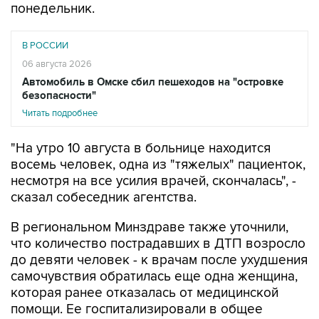
понедельник.
В РОССИИ
06 августа 2026
Автомобиль в Омске сбил пешеходов на "островке
безопасности"
Читать подробнее
"На утро 10 августа в больнице находится
восемь человек, одна из "тяжелых" пациенток,
несмотря на все усилия врачей, скончалась", -
сказал собеседник агентства.
В региональном Минздраве также уточнили,
что количество пострадавших в ДТП возросло
до девяти человек - к врачам после ухудшения
самочувствия обратилась еще одна женщина,
которая ранее отказалась от медицинской
помощи. Ее госпитализировали в общее