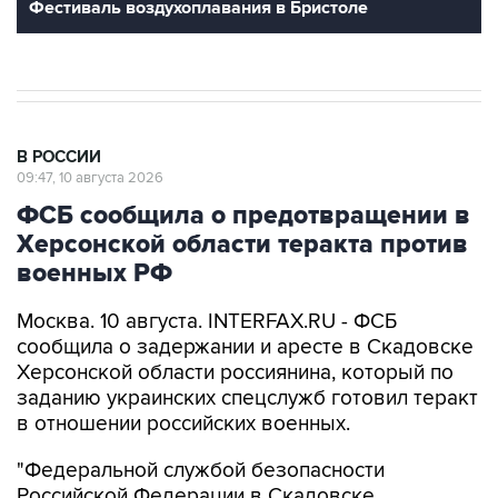
Фестиваль воздухоплавания в Бристоле
В РОССИИ
09:47, 10 августа 2026
ФСБ сообщила о предотвращении в
Херсонской области теракта против
военных РФ
Москва. 10 августа. INTERFAX.RU - ФСБ
сообщила о задержании и аресте в Скадовске
Херсонской области россиянина, который по
заданию украинских спецслужб готовил теракт
в отношении российских военных.
"Федеральной службой безопасности
Российской Федерации в Скадовске