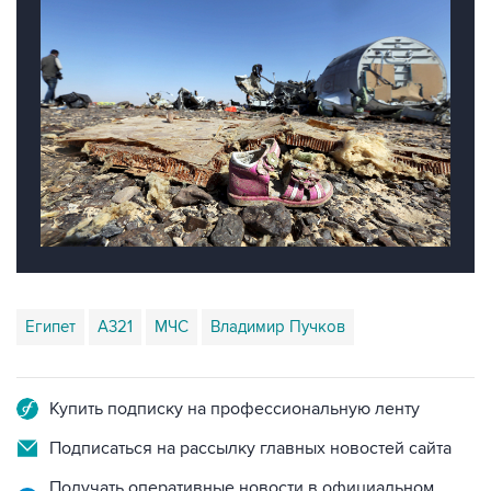
Египет
А321
МЧС
Владимир Пучков
Купить подписку на профессиональную ленту
Подписаться на рассылку главных новостей сайта
Получать оперативные новости в официальном