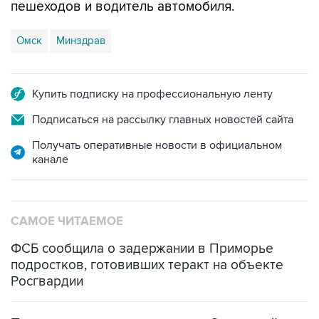
пешеходов и водитель автомобиля.
Омск
Минздрав
Купить подписку на профессиональную ленту
Подписаться на рассылку главных новостей сайта
Получать оперативные новости в официальном
канале
САМОЕ ЧИТАЕМОЕ
ФСБ сообщила о задержании в Приморье
подростков, готовивших теракт на объекте
Росгвардии