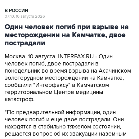
В РОССИИ
07:10, 10 августа 2026
Один человек погиб при взрыве на
месторождении на Камчатке, двое
пострадали
Москва. 10 августа. INTERFAX.RU - Один
человек погиб, двое пострадали в
понедельник во время взрыва на Асачинском
золоторудном месторождении на Камчатке,
сообщили "Интерфаксу" в Камчатском
территориальном Центре медицины
катастроф.
"По предварительной информации, один
человек погиб и еще двое пострадали. Они
находятся в стабильно тяжелом состоянии,
решается вопрос об их эвакуации наземным