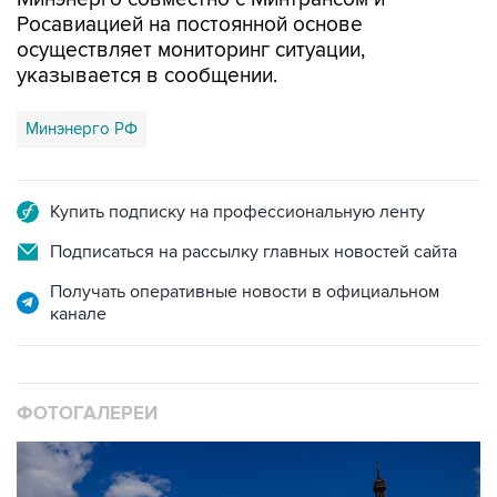
Росавиацией на постоянной основе
осуществляет мониторинг ситуации,
указывается в сообщении.
Минэнерго РФ
Купить подписку на профессиональную ленту
Подписаться на рассылку главных новостей сайта
Получать оперативные новости в официальном
канале
ФОТОГАЛЕРЕИ