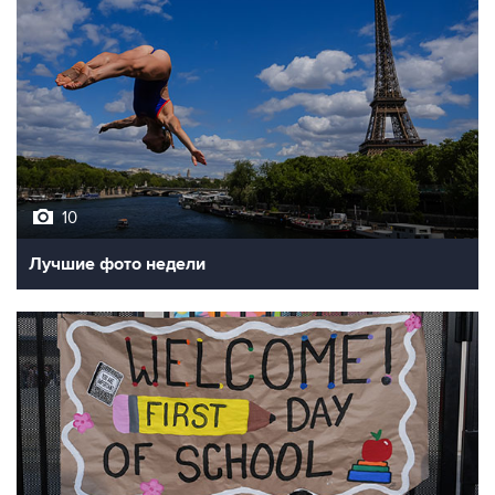
10
Лучшие фото недели