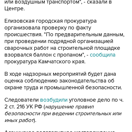
или воздушным транспортом", - сказали в
Центре.
Елизовская городская прокуратура
организовала проверку по факту
происшествия. "По предварительным данным,
при проведении подрядной организацией
сварочных работ на строительной площадке
взорвался баллон с пропаном", -
сообщила
прокуратура Камчатского края.
В ходе надзорных мероприятий будет дана
оценка соблюдению законодательства об
охране труда и промышленной безопасности.
Следователи
возбудили
уголовное дело по ч.
2 ст. 216 УК РФ (
нарушение правил
безопасности при ведении строительных или
иных работ
).