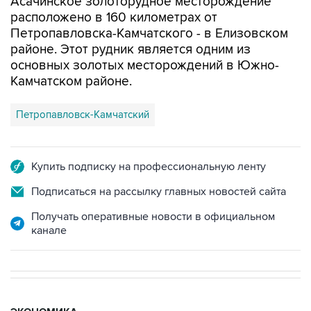
Асачинское золоторудное месторождение
расположено в 160 километрах от
Петропавловска-Камчатского - в Елизовском
районе. Этот рудник является одним из
основных золотых месторождений в Южно-
Камчатском районе.
Петропавловск-Камчатский
Купить подписку на профессиональную ленту
Подписаться на рассылку главных новостей сайта
Получать оперативные новости в официальном
канале