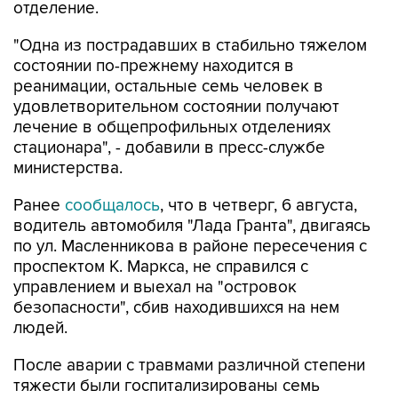
отделение.
"Одна из пострадавших в стабильно тяжелом
состоянии по-прежнему находится в
реанимации, остальные семь человек в
удовлетворительном состоянии получают
лечение в общепрофильных отделениях
стационара", - добавили в пресс-службе
министерства.
Ранее
сообщалось
, что в четверг, 6 августа,
водитель автомобиля "Лада Гранта", двигаясь
по ул. Масленникова в районе пересечения с
проспектом К. Маркса, не справился с
управлением и выехал на "островок
безопасности", сбив находившихся на нем
людей.
После аварии с травмами различной степени
тяжести были госпитализированы семь