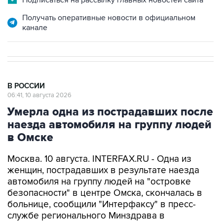
Получать оперативные новости в официальном
канале
В РОССИИ
06:41, 10 августа 2026
Умерла одна из пострадавших после
наезда автомобиля на группу людей
в Омске
Москва. 10 августа. INTERFAX.RU - Одна из
женщин, пострадавших в результате наезда
автомобиля на группу людей на "островке
безопасности" в центре Омска, скончалась в
больнице, сообщили "Интерфаксу" в пресс-
службе регионального Минздрава в