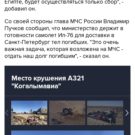
Египте, будет осуществляться только сбор", -
добавил он.
Со своей стороны глава МЧС России Владимир
Пучков сообщил, что министерство держит в
готовности самолет Ил-76 для доставки в
Санкт-Петербург тел погибших. "Это очень
важная задача, которая возложена на МЧС -
отдать наш долг погибшим", - сказал он.
Место крушения А321
"Когалымавиа"