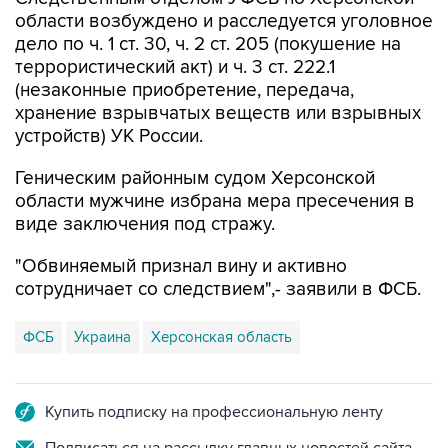
области возбуждено и расследуется уголовное
дело по ч. 1 ст. 30, ч. 2 ст. 205 (покушение на
террористический акт) и ч. 3 ст. 222.1
(незаконные приобретение, передача,
хранение взрывчатых веществ или взрывных
устройств) УК России.
Геническим районным судом Херсонской
области мужчине избрана мера пресечения в
виде заключения под стражу.
"Обвиняемый признал вину и активно
сотрудничает со следствием",- заявили в ФСБ.
ФСБ
Украина
Херсонская область
Купить подписку на профессиональную ленту
Подписаться на рассылку главных новостей сайта