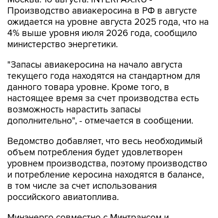
Производство авиакеросина в РФ в августе
ожидается на уровне августа 2025 года, что на
4% выше уровня июля 2026 года, сообщило
министерство энергетики.
"Запасы авиакеросина на начало августа
текущего года находятся на стандартном для
данного товара уровне. Кроме того, в
настоящее время за счет производства есть
возможность нарастить запасы
дополнительно", - отмечается в сообщении.
Ведомство добавляет, что весь необходимый
объем потребления будет удовлетворен
уровнем производства, поэтому производство
и потребление керосина находятся в балансе,
в том числе за счет использования
российского авиатоплива.
Минэнерго совместно с Минтрансом и