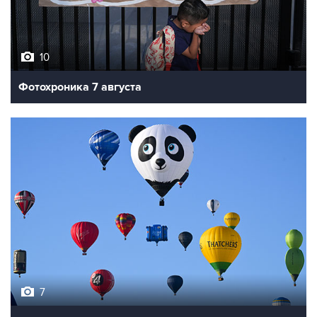
10
Фотохроника 7 августа
7