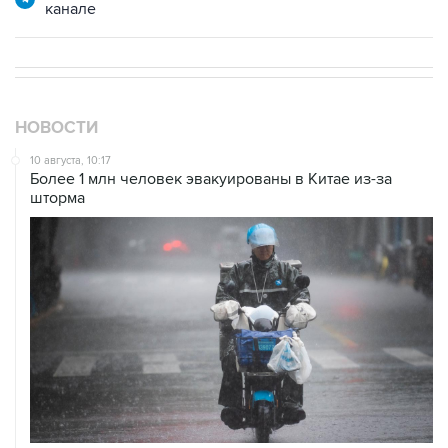
канале
НОВОСТИ
10 августа, 10:17
Более 1 млн человек эвакуированы в Китае из-за
шторма