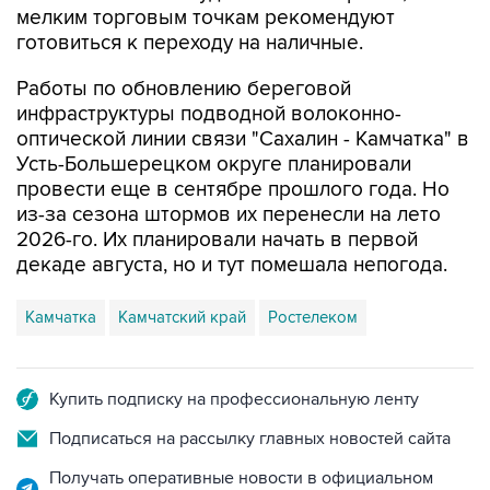
мелким торговым точкам рекомендуют
готовиться к переходу на наличные.
Работы по обновлению береговой
инфраструктуры подводной волоконно-
оптической линии связи "Сахалин - Камчатка" в
Усть-Большерецком округе планировали
провести еще в сентябре прошлого года. Но
из-за сезона штормов их перенесли на лето
2026-го. Их планировали начать в первой
декаде августа, но и тут помешала непогода.
Камчатка
Камчатский край
Ростелеком
Купить подписку на профессиональную ленту
Подписаться на рассылку главных новостей сайта
Получать оперативные новости в официальном