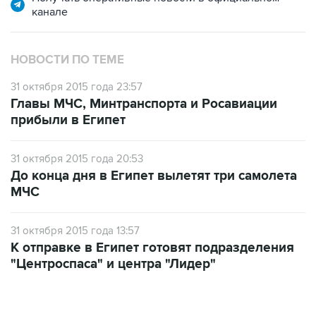
канале
НОВОСТИ ПО ТЕМЕ
31 октября 2015 года 23:57
Главы МЧС, Минтранспорта и Росавиации
прибыли в Египет
31 октября 2015 года 20:53
До конца дня в Египет вылетят три самолета
МЧС
31 октября 2015 года 13:57
К отправке в Египет готовят подразделения
"Центроспаса" и центра "Лидер"