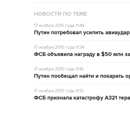
НОВОСТИ ПО ТЕМЕ
17 ноября 2015 года 11:49
Путин потребовал усилить авиауда
17 ноября 2015 года 11:34
ФСБ объявила награду в $50 млн з
17 ноября 2015 года 11:16
Путин пообещал найти и покарать о
17 ноября 2015 года 11:13
ФСБ признала катастрофу A321 тер