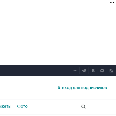
ВХОД ДЛЯ ПОДПИСЧИКОВ
южеты
Фото