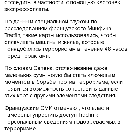
отследить, в частности, с помощью карточек
экспресс-оплаты.
По данным специальной службы по
расследованиям французского Минфина
Tracfin, такие карты использовались, чтобы
оплачивать машины и жилье, которые
понадобились террористам в течение 48 часов
перед терактами.
По словам Сапена, отслеживание даже
маленьких сумм могло бы стать ключевым
моментом в борьбе против терроризма, если
появится возможность сопоставить данные
этих карт с другими элементами следствия.
Французские СМИ отмечают, что власти
намерены упростить доступ Tracfin к
персональным сведениям подозреваемых в
терроризме.