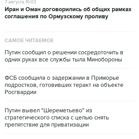
7 августа 16:03
Иран и Оман договорились об общих рамках
соглашения по Ормузскому проливу
САМОЕ ЧИТАЕМОЕ
Путин сообщил о решении сосредоточить в
одних руках все службы тыла Минобороны
ФСБ сообщила о задержании в Приморье
подростков, готовивших теракт на объекте
Росгвардии
Путин вывел "Шереметьево" из
стратегического списка с целью снять
препятствие для приватизации