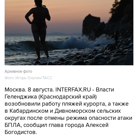
Архивное фото
Фото: Игорь Онучин/ТАСС
Москва. 8 августа. INTERFAX.RU - Власти
Геленджика (Краснодарский край)
возобновили работу пляжей курорта, а также
в Кабардинском и Дивноморском сельских
округах после отмены режима опасности атаки
БПЛА, сообщил глава города Алексей
Богодистов.