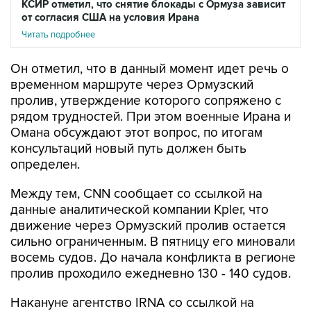
КСИР отметил, что снятие блокады с Ормуза зависит
от согласия США на условия Ирана
Читать подробнее
Он отметил, что в данный момент идет речь о
временном маршруте через Ормузский
пролив, утверждение которого сопряжено с
рядом трудностей. При этом военные Ирана и
Омана обсуждают этот вопрос, по итогам
консультаций новый путь должен быть
определен.
Между тем, CNN сообщает со ссылкой на
данные аналитической компании Kpler, что
движение через Ормузский пролив остается
сильно ограниченным. В пятницу его миновали
восемь судов. До начала конфликта в регионе
пролив проходило ежедневно 130 - 140 судов.
Накануне агентство IRNA со ссылкой на