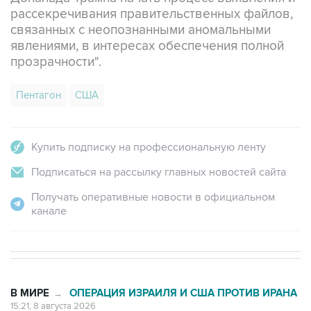
рассекречивания правительственных файлов,
связанных с неопознанными аномальными
явлениями, в интересах обеспечения полной
прозрачности".
Пентагон
США
Купить подписку на профессиональную ленту
Подписаться на рассылку главных новостей сайта
Получать оперативные новости в официальном
канале
В МИРЕ
ОПЕРАЦИЯ ИЗРАИЛЯ И США ПРОТИВ ИРАНА
→
15:21, 8 августа 2026