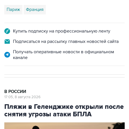
Париж
Франция
Купить подписку на профессиональную ленту
Подписаться на рассылку главных новостей сайта
Получать оперативные новости в официальном
канале
В РОССИИ
17:05, 8 августа 2026
Пляжи в Геленджике открыли после
снятия угрозы атаки БПЛА