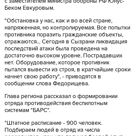
с заместителем министра обороны РФ Юнус-
Беком Евкуровым.
"Обстановка у нас, как и во всей стране,
напряженная, но контролируемая. Все попытки
противника поразить гражданские объекты,
отражаются... Сегодня в Сызрани ликвидация
последствий атаки была проведена на
достаточно высоком уровне. Пострадавших
нет. Оборудование, которое противник
пытался вывести из строя, в кратчайшие сроки
начнет свою работу", - приводятся в
сообщении слова Федорищева.
Глава региона рассказал о формировании
отряда противодействия беспилотным
системам "БАРС".
"Штатное расписание - 900 человек.
Подбираем людей в отряд из числа