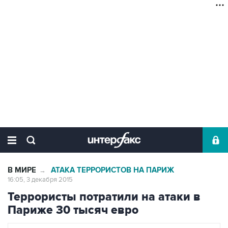
В МИРЕ
АТАКА ТЕРРОРИСТОВ НА ПАРИЖ
→
16:05, 3 декабря 2015
Террористы потратили на атаки в
Париже 30 тысяч евро