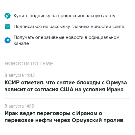
Купить подписку на профессиональную ленту
Подписаться на рассылку главных новостей сайта
Получать оперативные новости в официальном
канале
НОВОСТИ ПО ТЕМЕ
8 августа 14:43
КСИР отметил, что снятие блокады с Ормуза
зависит от согласия США на условия Ирана
8 августа 14:15
Ирак ведет переговоры с Ираном о
перевозке нефти через Ормузский пролив