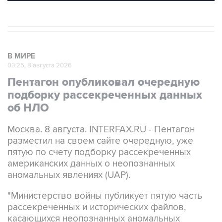
В МИРЕ
03:25, 8 августа 2026
Пентагон опубликовал очередную
подборку рассекреченных данных
об НЛО
Москва. 8 августа. INTERFAX.RU - Пентагон
разместил на своем сайте очередную, уже
пятую по счету подборку рассекреченных
американских данных о неопознанных
аномальных явлениях (UAP).
"Министерство войны публикует пятую часть
рассекреченных и исторических файлов,
касающихся неопознанных аномальных