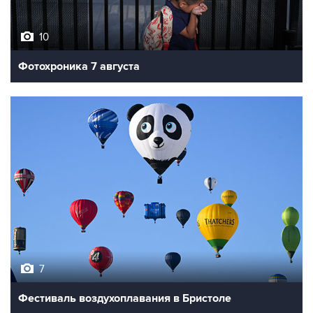
10
Фотохроника 7 августа
7
Фестиваль воздухоплавания в Бристоле