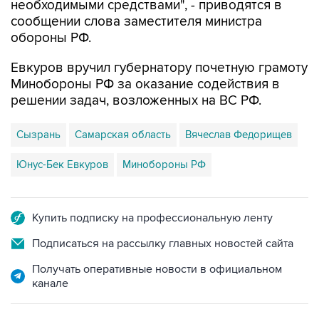
необходимыми средствами", - приводятся в
сообщении слова заместителя министра
обороны РФ.
Евкуров вручил губернатору почетную грамоту
Минобороны РФ за оказание содействия в
решении задач, возложенных на ВС РФ.
Сызрань
Самарская область
Вячеслав Федорищев
Юнус-Бек Евкуров
Минобороны РФ
Купить подписку на профессиональную ленту
Подписаться на рассылку главных новостей сайта
Получать оперативные новости в официальном
канале