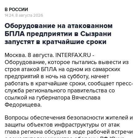
В РОССИИ
14:24, 8 августа 2026
Оборудование на атакованном
БПЛА предприятии в Сызрани
запустят в кратчайшие сроки
Москва. 8 августа. INTERFAX.RU -
Оборудование, которое пытались вывести из
строя атакой БПЛА на одном из самарских
предприятий в ночь на субботу, начнет
работать в кратчайшие сроки, сообщает пресс-
служба регионального правительства со
ссылкой на губернатора Вячеслава
Федорищева.
Вопросы обеспечения безопасности жителей и
защиты объектов инфраструктуры от атак
глава региона обсудил в ходе рабочей встречи