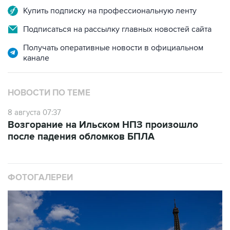
Купить подписку на профессиональную ленту
Подписаться на рассылку главных новостей сайта
Получать оперативные новости в официальном
канале
НОВОСТИ ПО ТЕМЕ
8 августа 07:37
Возгорание на Ильском НПЗ произошло
после падения обломков БПЛА
ФОТОГАЛЕРЕИ