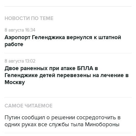
НОВОСТИ ПО ТЕМЕ
8 августа 16:34
Аэропорт Геленджика вернулся к штатной
работе
8 августа 13:02
Двое раненных при атаке БПЛА в
Геленджике детей перевезены на лечение в
Москву
САМОЕ ЧИТАЕМОЕ
Путин сообщил о решении сосредоточить в
одних руках все службы тыла Минобороны