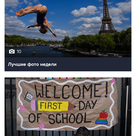
10
Лучшие фото недели