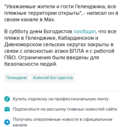
"Уважаемые жители и гости Геленджика, все
пляжные территории открыты", - написал он в
своем канале в Max.
В субботу днем Богодистов
сообщал
, что все
пляжи в Геленджике, Кабардинском и
Дивноморском сельских округах закрыты в
связи с опасностью атаки БПЛА и с работой
ПВО. Ограничения были введены для
безопасности людей.
Геленджик
Алексей Богодистов
Купить подписку на профессиональную ленту
Подписаться на рассылку главных новостей сайта
Получать оперативные новости в официальном
канале