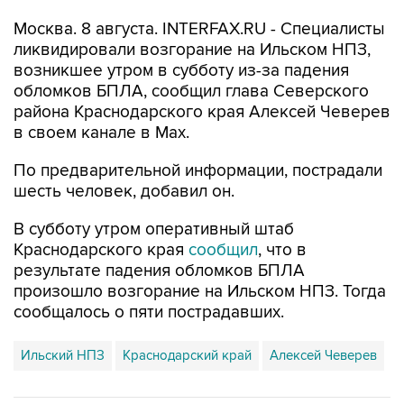
Москва. 8 августа. INTERFAX.RU - Специалисты
ликвидировали возгорание на Ильском НПЗ,
возникшее утром в субботу из-за падения
обломков БПЛА, сообщил глава Северского
района Краснодарского края Алексей Чеверев
в своем канале в Max.
По предварительной информации, пострадали
шесть человек, добавил он.
В субботу утром оперативный штаб
Краснодарского края
сообщил
, что в
результате падения обломков БПЛА
произошло возгорание на Ильском НПЗ. Тогда
сообщалось о пяти пострадавших.
Ильский НПЗ
Краснодарский край
Алексей Чеверев