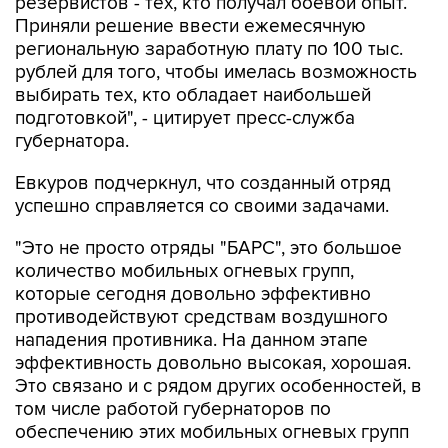
резервистов - тех, кто получал боевой опыт.
Приняли решение ввести ежемесячную
региональную заработную плату по 100 тыс.
рублей для того, чтобы имелась возможность
выбирать тех, кто обладает наибольшей
подготовкой", - цитирует пресс-служба
губернатора.
Евкуров подчеркнул, что созданный отряд
успешно справляется со своими задачами.
"Это не просто отряды "БАРС", это большое
количество мобильных огневых групп,
которые сегодня довольно эффективно
противодействуют средствам воздушного
нападения противника. На данном этапе
эффективность довольно высокая, хорошая.
Это связано и с рядом других особенностей, в
том числе работой губернаторов по
обеспечению этих мобильных огневых групп