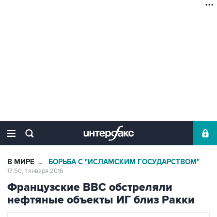
В МИРЕ
БОРЬБА С "ИСЛАМСКИМ ГОСУДАРСТВОМ"
→
17:50, 1 января 2016
Французские ВВС обстреляли
нефтяные объекты ИГ близ Ракки