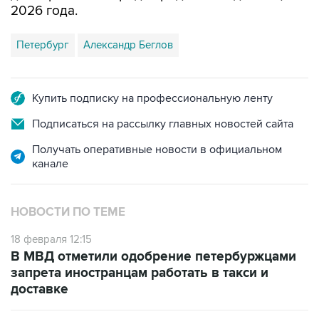
2026 года.
Петербург
Александр Беглов
Купить подписку на профессиональную ленту
Подписаться на рассылку главных новостей сайта
Получать оперативные новости в официальном
канале
НОВОСТИ ПО ТЕМЕ
18 февраля 12:15
В МВД отметили одобрение петербуржцами
запрета иностранцам работать в такси и
доставке