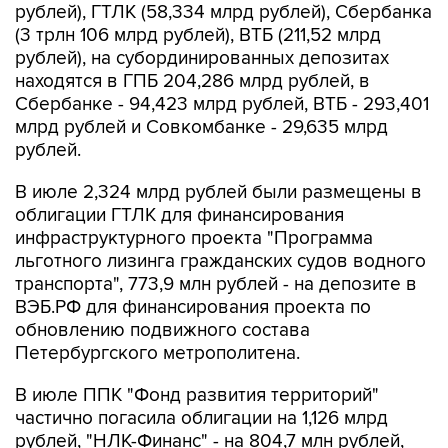
рублей), ГТЛК (58,334 млрд рублей), Сбербанка
(3 трлн 106 млрд рублей), ВТБ (211,52 млрд
рублей), на субординированных депозитах
находятся в ГПБ 204,286 млрд рублей, в
Сбербанке - 94,423 млрд рублей, ВТБ - 293,401
млрд рублей и Совкомбанке - 29,635 млрд
рублей.
В июле 2,324 млрд рублей были размещены в
облигации ГТЛК для финансирования
инфраструктурного проекта "Программа
льготного лизинга гражданских судов водного
транспорта", 773,9 млн рублей - на депозите в
ВЭБ.РФ для финансирования проекта по
обновлению подвижного состава
Петербургского метрополитена.
В июле ППК "Фонд развития территорий"
частично погасила облигации на 1,126 млрд
рублей, "НЛК-Финанс" - на 804,7 млн рублей,