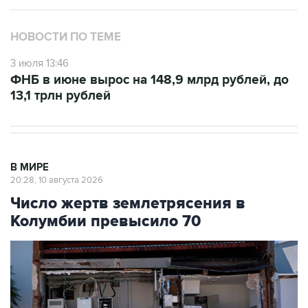
НОВОСТИ ПО ТЕМЕ
3 июля 13:46
ФНБ в июне вырос на 148,9 млрд рублей, до
13,1 трлн рублей
В МИРЕ
20:28, 10 августа 2026
Число жертв землетрясения в
Колумбии превысило 70