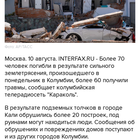
Фото: АР/ТАСС
Москва. 10 августа. INTERFAX.RU - Более 70
человек погибли в результате сильного
землетрясения, произошедшего в
понедельник в Колумбии, более 60 получили
травмы, сообщает колумбийская
телерадиосеть "Караколь".
В результате подземных толчков в городе
Кали обрушились более 20 построек, под
руинами могут находиться люди. Сообщения об
обрушениях и повреждениях домов поступают
и из других городов Колумбии.