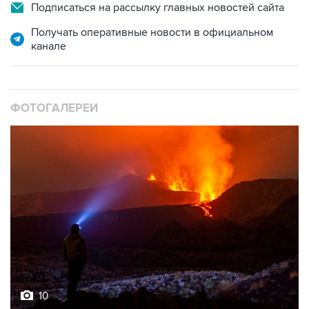
Подписаться на рассылку главных новостей сайта
Получать оперативные новости в официальном
канале
ФОТОГАЛЕРЕИ
10