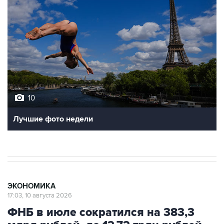
10
Лучшие фото недели
ЭКОНОМИКА
17:03, 10 августа 2026
ФНБ в июле сократился на 383,3