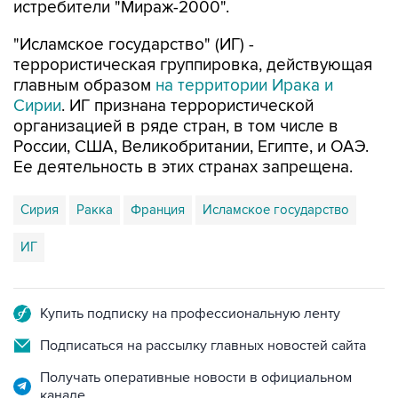
истребители "Мираж-2000".
"Исламское государство" (ИГ) -
террористическая группировка, действующая
главным образом
на территории Ирака и
Сирии
. ИГ признана террористической
организацией в ряде стран, в том числе в
России, США, Великобритании, Египте, и ОАЭ.
Ее деятельность в этих странах запрещена.
Сирия
Ракка
Франция
Исламское государство
ИГ
Купить подписку на профессиональную ленту
Подписаться на рассылку главных новостей сайта
Получать оперативные новости в официальном
канале