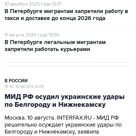
10 декабря 2025 года 13:37
В Петербурге мигрантам запретили работу в
такси и доставке до конца 2026 года
11 августа 2025 года 19:00
В Петербурге легальным мигрантам
запретили работать курьерами
В РОССИИ
15:42, 10 августа 2026
МИД РФ осудил украинские удары
по Белгороду и Нижнекамску
Москва. 10 августа. INTERFAX.RU - МИД РФ
решительно осуждает украинские удары по
Белгороду и Нижнекамску, заявила