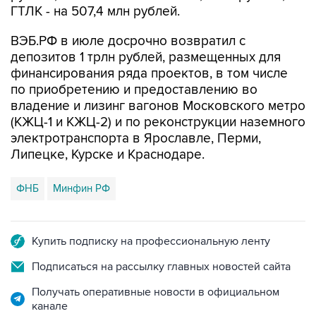
ГТЛК - на 507,4 млн рублей.
ВЭБ.РФ в июле досрочно возвратил с
депозитов 1 трлн рублей, размещенных для
финансирования ряда проектов, в том числе
по приобретению и предоставлению во
владение и лизинг вагонов Московского метро
(КЖЦ-1 и КЖЦ-2) и по реконструкции наземного
электротранспорта в Ярославле, Перми,
Липецке, Курске и Краснодаре.
ФНБ
Минфин РФ
Купить подписку на профессиональную ленту
Подписаться на рассылку главных новостей сайта
Получать оперативные новости в официальном
канале