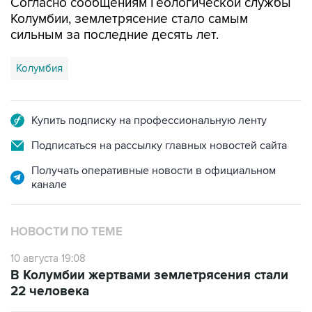
Согласно сообщениям Геологической службы
Колумбии, землетрясение стало самым
сильным за последние десять лет.
Колумбия
Купить подписку на профессиональную ленту
Подписаться на рассылку главных новостей сайта
Получать оперативные новости в официальном
канале
НОВОСТИ ПО ТЕМЕ
10 августа 19:08
В Колумбии жертвами землетрясения стали
22 человека