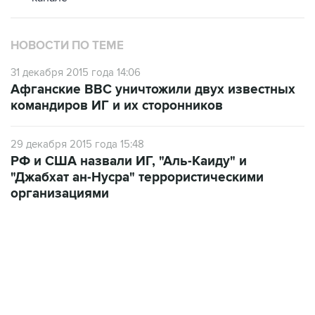
НОВОСТИ ПО ТЕМЕ
31 декабря 2015 года 14:06
Афганские ВВС уничтожили двух известных
командиров ИГ и их сторонников
29 декабря 2015 года 15:48
РФ и США назвали ИГ, "Аль-Каиду" и
"Джабхат ан-Нусра" террористическими
организациями
19:49, 10 августа 2026