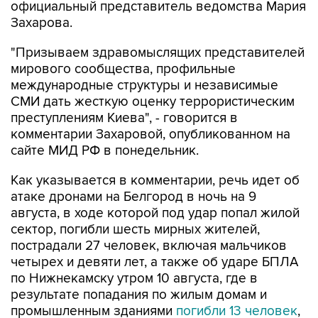
официальный представитель ведомства Мария
Захарова.
"Призываем здравомыслящих представителей
мирового сообщества, профильные
международные структуры и независимые
СМИ дать жесткую оценку террористическим
преступлениям Киева", - говорится в
комментарии Захаровой, опубликованном на
сайте МИД РФ в понедельник.
Как указывается в комментарии, речь идет об
атаке дронами на Белгород в ночь на 9
августа, в ходе которой под удар попал жилой
сектор, погибли шесть мирных жителей,
пострадали 27 человек, включая мальчиков
четырех и девяти лет, а также об ударе БПЛА
по Нижнекамску утром 10 августа, где в
результате попадания по жилым домам и
промышленным зданиями
погибли 13 человек
,