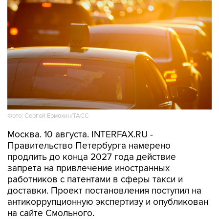
Фото: Сергей Ермохин/ТАСС
Москва. 10 августа. INTERFAX.RU -
Правительство Петербурга намерено
продлить до конца 2027 года действие
запрета на привлечение иностранных
работников с патентами в сферы такси и
доставки. Проект постановления поступил на
антикоррупционную экспертизу и опубликован
на сайте Смольного.