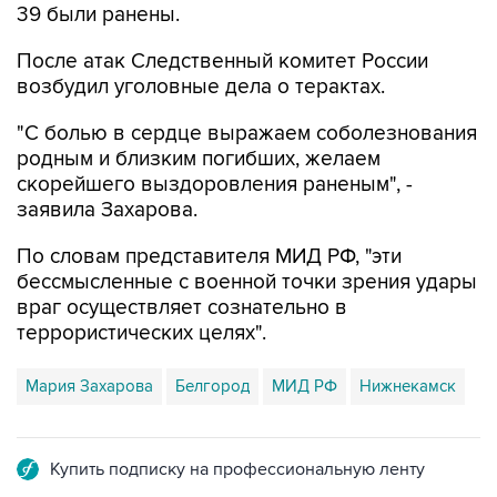
39 были ранены.
После атак Следственный комитет России
возбудил уголовные дела о терактах.
"С болью в сердце выражаем соболезнования
родным и близким погибших, желаем
скорейшего выздоровления раненым", -
заявила Захарова.
По словам представителя МИД РФ, "эти
бессмысленные с военной точки зрения удары
враг осуществляет сознательно в
террористических целях".
Мария Захарова
Белгород
МИД РФ
Нижнекамск
Купить подписку на профессиональную ленту