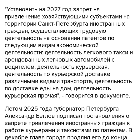
"Установить на 2027 год запрет на
привлечение хозяйствующими субъектами на
территории Санкт-Петербурга иностранных
граждан, осуществляющих трудовую
деятельность на основании патентов по
следующим видам экономической
деятельности: деятельность легкового такси и
арендованных легковых автомобилей с
водителем; деятельность курьерская,
деятельность по курьерской доставке
различными видами транспорта, деятельность
по доставке еды на дом, деятельность
курьерская прочая", - говорится в документе.
Летом 2025 года губернатор Петербурга
Александр Беглов подписал постановления о
запрете привлечения иностранных граждан к
работе курьерами и таксистами по патентам. В
декабре глава города продлил его до конца