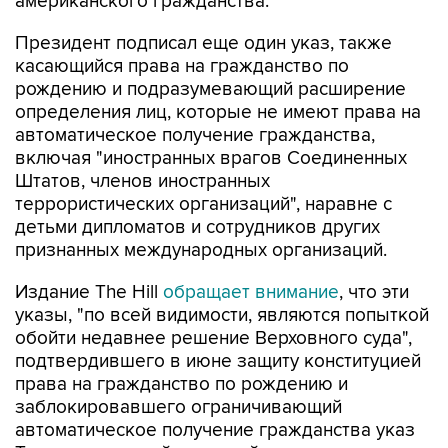
американского гражданства.
Президент подписал еще один указ, также
касающийся права на гражданство по
рождению и подразумевающий расширение
определения лиц, которые не имеют права на
автоматическое получение гражданства,
включая "иностранных врагов Соединенных
Штатов, членов иностранных
террористических организаций", наравне с
детьми дипломатов и сотрудников других
признанных международных организаций.
Издание The Hill
обращает внимание
, что эти
указы, "по всей видимости, являются попыткой
обойти недавнее решение Верховного суда",
подтвердившего в июне защиту конституцией
права на гражданство по рождению и
заблокировавшего ограничивающий
автоматическое получение гражданства указ