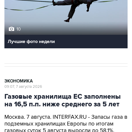
10
Лучшие фото недели
ЭКОНОМИКА
09:07, 7 августа 2026
Газовые хранилища ЕС заполнены
на 16,5 п.п. ниже среднего за 5 лет
Москва. 7 августа. INTERFAX.RU - Запасы газа в
подземных хранилищах Европы по итогам
газовых суток 5 августа выросли до 58,1%,