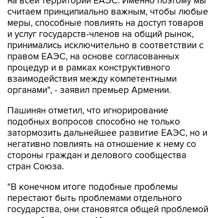
на всей территории ЕАЭС. Именно поэтому мы
считаем принципиально важным, чтобы любые
меры, способные повлиять на доступ товаров
и услуг государств-членов на общий рынок,
принимались исключительно в соответствии с
правом ЕАЭС, на основе согласованных
процедур и в рамках конструктивного
взаимодействия между компетентными
органами", - заявил премьер Армении.
Пашинян отметил, что игнорирование
подобных вопросов способно не только
затормозить дальнейшее развитие ЕАЭС, но и
негативно повлиять на отношение к нему со
стороны граждан и делового сообщества
стран Союза.
"В конечном итоге подобные проблемы
перестают быть проблемами отдельного
государства, они становятся общей проблемой