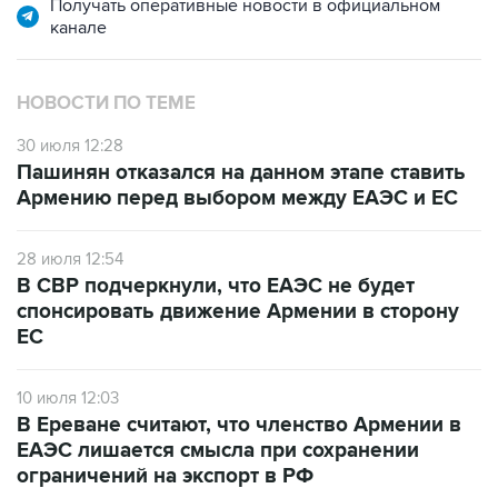
Получать оперативные новости в официальном
канале
НОВОСТИ ПО ТЕМЕ
30 июля 12:28
Пашинян отказался на данном этапе ставить
Армению перед выбором между ЕАЭС и ЕС
28 июля 12:54
В СВР подчеркнули, что ЕАЭС не будет
спонсировать движение Армении в сторону
ЕС
10 июля 12:03
В Ереване считают, что членство Армении в
ЕАЭС лишается смысла при сохранении
ограничений на экспорт в РФ