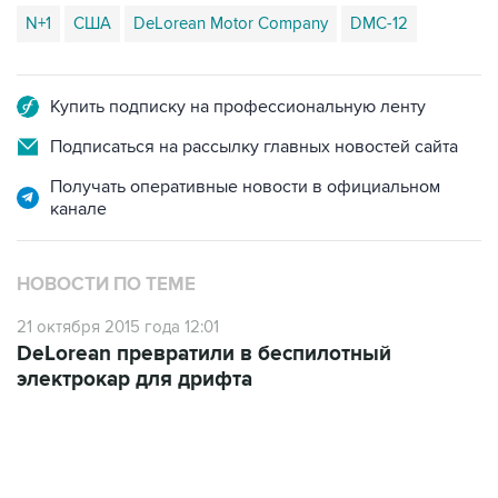
N+1
США
DeLorean Motor Company
DMC-12
Купить подписку на профессиональную ленту
Подписаться на рассылку главных новостей сайта
Получать оперативные новости в официальном
канале
НОВОСТИ ПО ТЕМЕ
21 октября 2015 года 12:01
DeLorean превратили в беспилотный
электрокар для дрифта