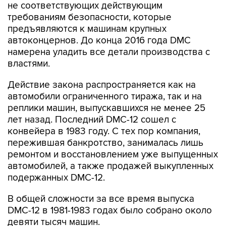
не соответствующих действующим
требованиям безопасности, которые
предъявляются к машинам крупных
автоконцернов. До конца 2016 года DMC
намерена уладить все детали производства с
властями.
Действие закона распространяется как на
автомобили ограниченного тиража, так и на
реплики машин, выпускавшихся не менее 25
лет назад. Последний DMC-12 сошел с
конвейера в 1983 году. С тех пор компания,
пережившая банкротство, занималась лишь
ремонтом и восстановлением уже выпущенных
автомобилей, а также продажей выкупленных
подержанных DMC-12.
В общей сложности за все время выпуска
DMC-12 в 1981-1983 годах было собрано около
девяти тысяч машин.