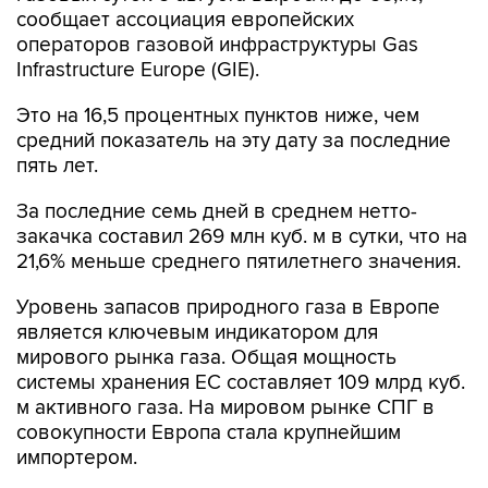
сообщает ассоциация европейских
операторов газовой инфраструктуры Gas
Infrastructure Europe (GIE).
Это на 16,5 процентных пунктов ниже, чем
средний показатель на эту дату за последние
пять лет.
За последние семь дней в среднем нетто-
закачка составил 269 млн куб. м в сутки, что на
21,6% меньше среднего пятилетнего значения.
Уровень запасов природного газа в Европе
является ключевым индикатором для
мирового рынка газа. Общая мощность
системы хранения ЕС составляет 109 млрд куб.
м активного газа. На мировом рынке СПГ в
совокупности Европа стала крупнейшим
импортером.