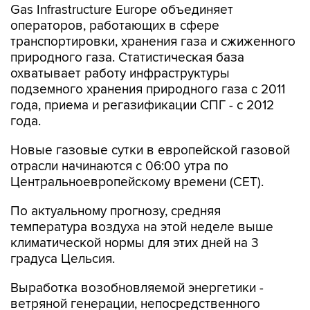
Gas Infrastructure Europe объединяет
операторов, работающих в сфере
транспортировки, хранения газа и сжиженного
природного газа. Статистическая база
охватывает работу инфраструктуры
подземного хранения природного газа с 2011
года, приема и регазификации СПГ - с 2012
года.
Новые газовые сутки в европейской газовой
отрасли начинаются c 06:00 утра по
Центральноевропейскому времени (CET).
По актуальному прогнозу, средняя
температура воздуха на этой неделе выше
климатической нормы для этих дней на 3
градуса Цельсия.
Выработка возобновляемой энергетики -
ветряной генерации, непосредственного