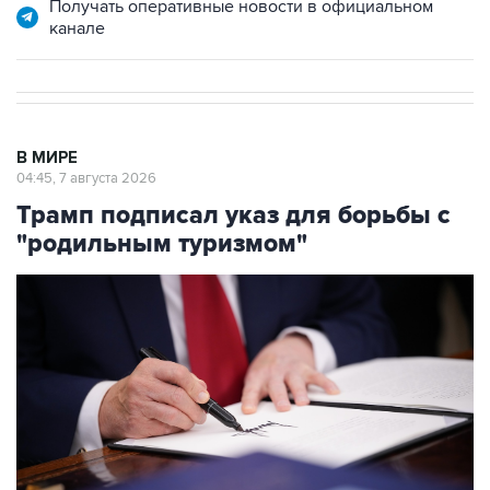
Получать оперативные новости в официальном
канале
В МИРЕ
04:45, 7 августа 2026
Трамп подписал указ для борьбы с
"родильным туризмом"