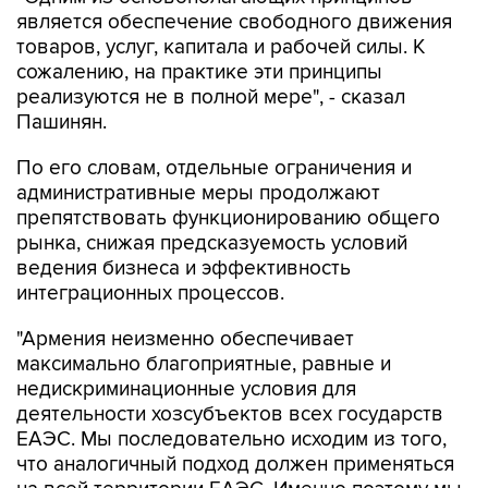
является обеспечение свободного движения
товаров, услуг, капитала и рабочей силы. К
сожалению, на практике эти принципы
реализуются не в полной мере", - сказал
Пашинян.
По его словам, отдельные ограничения и
административные меры продолжают
препятствовать функционированию общего
рынка, снижая предсказуемость условий
ведения бизнеса и эффективность
интеграционных процессов.
"Армения неизменно обеспечивает
максимально благоприятные, равные и
недискриминационные условия для
деятельности хозсубъектов всех государств
ЕАЭС. Мы последовательно исходим из того,
что аналогичный подход должен применяться