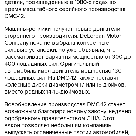
детали, произведенные в 1980-х годах во
время масштабного серийного производства
DMC-12.
Машины-реплики получат новые двигатели
стороннего производителя. DeLorean Motor
Company пока не выбрала конкретные
силовые установки, но уже объявила, что
рассматривает варианты мощностью от 300 до
400 лошадиных сил. Оригинальный
автомобиль имел двигатель мощностью 130
лошадиных сил. На DMC-12 также поставят
колесные диски диаметром 17 или 18 дюймов,
вместо родных 14-15-дюймовых.
Возобновление производства DMC-12 станет
возможным благодаря новому закону, недавно
одобренному правительством США. Этот
закон позволяет небольшим компаниям
выпускать ограниченные партии автомобилей,