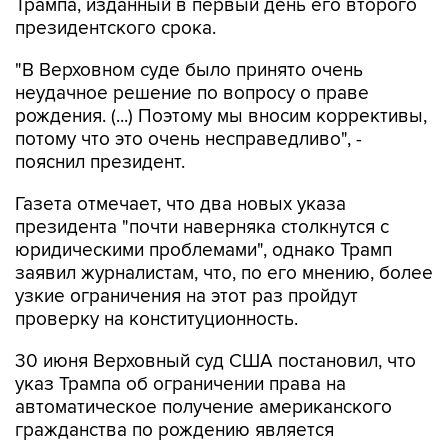
Трампа, изданный в первый день его второго
президентского срока.
"В Верховном суде было принято очень
неудачное решение по вопросу о праве
рождения. (...) Поэтому мы вносим коррективы,
потому что это очень несправедливо", -
пояснил президент.
Газета отмечает, что два новых указа
президента "почти наверняка столкнутся с
юридическими проблемами", однако Трамп
заявил журналистам, что, по его мнению, более
узкие ограничения на этот раз пройдут
проверку на конституционность.
30 июня Верховный суд США постановил, что
указ Трампа об ограничении права на
автоматическое получение американского
гражданства по рождению является