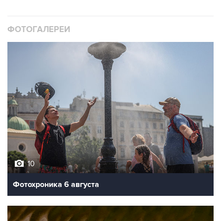
ФОТОГАЛЕРЕИ
10
Фотохроника 6 августа