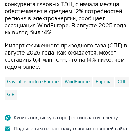
конкурента газовых ТЭЦ, с начала месяца
обеспечивает в среднем 12% потребностей
региона в электроэнергии, сообщает
ассоциация WindEurope. В августе 2025 года
их вклад был 14%.
Импорт сжиженного природного газа (СПГ) в
августе 2026 года, как ожидается, может
составить 6,4 млн тонн, что на 14% ниже, чем
годом ранее.
Gas Infrastructure Europe
WindEurope
Европа
СПГ
GIE
Купить подписку на профессиональную ленту
Подписаться на рассылку главных новостей сайта