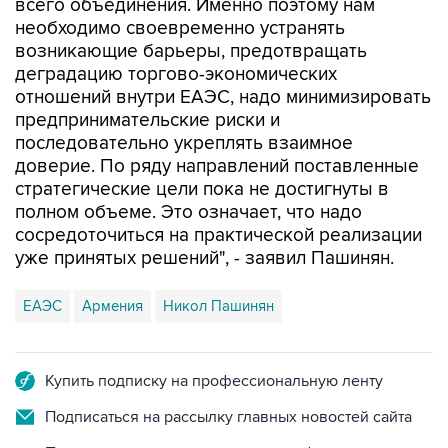
всего объединения. Именно поэтому нам
необходимо своевременно устранять
возникающие барьеры, предотвращать
деградацию торгово-экономических
отношений внутри ЕАЭС, надо минимизировать
предпринимательские риски и
последовательно укреплять взаимное
доверие. По ряду направлений поставленные
стратегические цели пока не достигнуты в
полном объеме. Это означает, что надо
сосредоточиться на практической реализации
уже принятых решений", - заявил Пашинян.
ЕАЭС
Армения
Никол Пашинян
Купить подписку на профессиональную ленту
Подписаться на рассылку главных новостей сайта