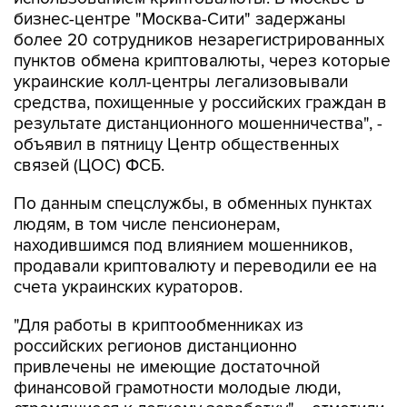
бизнес-центре "Москва-Сити" задержаны
более 20 сотрудников незарегистрированных
пунктов обмена криптовалюты, через которые
украинские колл-центры легализовывали
средства, похищенные у российских граждан в
результате дистанционного мошенничества", -
объявил в пятницу Центр общественных
связей (ЦОС) ФСБ.
По данным спецслужбы, в обменных пунктах
людям, в том числе пенсионерам,
находившимся под влиянием мошенников,
продавали криптовалюту и переводили ее на
счета украинских кураторов.
"Для работы в криптообменниках из
российских регионов дистанционно
привлечены не имеющие достаточной
финансовой грамотности молодые люди,