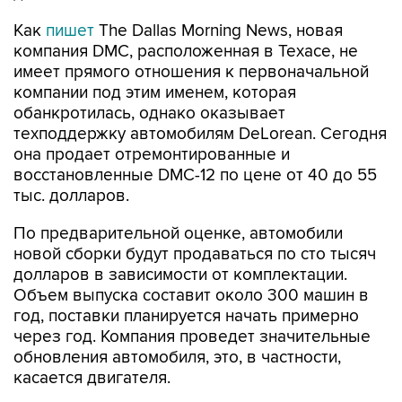
Как
пишет
The Dallas Morning News, новая
компания DMC, расположенная в Техасе, не
имеет прямого отношения к первоначальной
компании под этим именем, которая
обанкротилась, однако оказывает
техподдержку автомобилям DeLorean. Сегодня
она продает отремонтированные и
восстановленные DMC-12 по цене от 40 до 55
тыс. долларов.
По предварительной оценке, автомобили
новой сборки будут продаваться по сто тысяч
долларов в зависимости от комплектации.
Объем выпуска составит около 300 машин в
год, поставки планируется начать примерно
через год. Компания проведет значительные
обновления автомобиля, это, в частности,
касается двигателя.