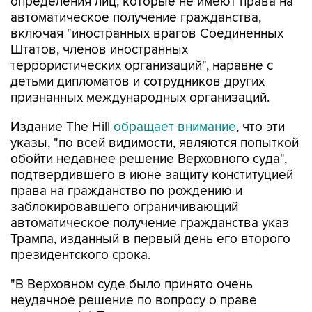
определения лиц, которые не имеют права на
автоматическое получение гражданства,
включая "иностранных врагов Соединенных
Штатов, членов иностранных
террористических организаций", наравне с
детьми дипломатов и сотрудников других
признанных международных организаций.
Издание The Hill
обращает внимание
, что эти
указы, "по всей видимости, являются попыткой
обойти недавнее решение Верховного суда",
подтвердившего в июне защиту конституцией
права на гражданство по рождению и
заблокировавшего ограничивающий
автоматическое получение гражданства указ
Трампа, изданный в первый день его второго
президентского срока.
"В Верховном суде было принято очень
неудачное решение по вопросу о праве