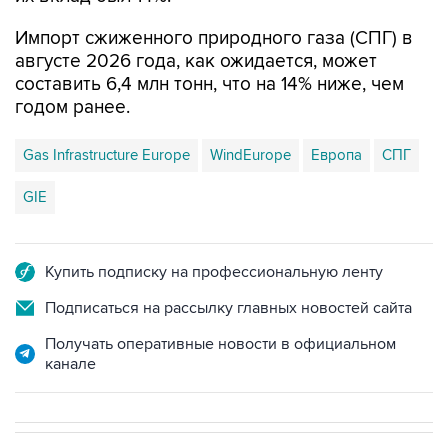
Импорт сжиженного природного газа (СПГ) в
августе 2026 года, как ожидается, может
составить 6,4 млн тонн, что на 14% ниже, чем
годом ранее.
Gas Infrastructure Europe
WindEurope
Европа
СПГ
GIE
Купить подписку на профессиональную ленту
Подписаться на рассылку главных новостей сайта
Получать оперативные новости в официальном
канале