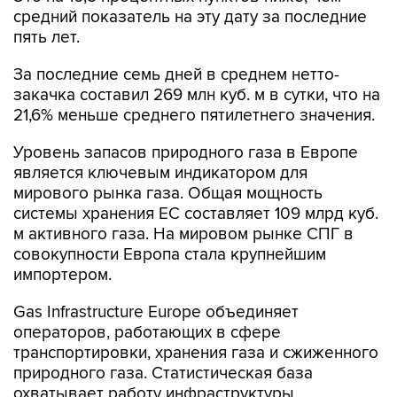
средний показатель на эту дату за последние
пять лет.
За последние семь дней в среднем нетто-
закачка составил 269 млн куб. м в сутки, что на
21,6% меньше среднего пятилетнего значения.
Уровень запасов природного газа в Европе
является ключевым индикатором для
мирового рынка газа. Общая мощность
системы хранения ЕС составляет 109 млрд куб.
м активного газа. На мировом рынке СПГ в
совокупности Европа стала крупнейшим
импортером.
Gas Infrastructure Europe объединяет
операторов, работающих в сфере
транспортировки, хранения газа и сжиженного
природного газа. Статистическая база
охватывает работу инфраструктуры