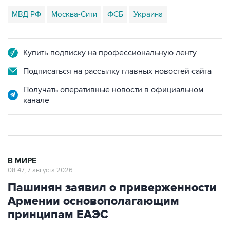
МВД РФ
Москва-Сити
ФСБ
Украина
Купить подписку на профессиональную ленту
Подписаться на рассылку главных новостей сайта
Получать оперативные новости в официальном
канале
В МИРЕ
08:47, 7 августа 2026
Пашинян заявил о приверженности
Армении основополагающим
принципам ЕАЭС