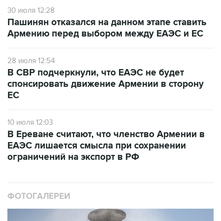
30 июля 12:28
Пашинян отказался на данном этапе ставить
Армению перед выбором между ЕАЭС и ЕС
28 июля 12:54
В СВР подчеркнули, что ЕАЭС не будет
спонсировать движение Армении в сторону
ЕС
10 июля 12:03
В Ереване считают, что членство Армении в
ЕАЭС лишается смысла при сохранении
ограничений на экспорт в РФ
ФОТОГАЛЕРЕИ