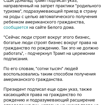
США Дональд Трамп подписал указ,
направленный на запрет практики "родильного
туризма", подразумевающей приезд в страну
на роды с целью автоматического получения
ребенком американского гражданства,
сообщается
на сайте Белого дома.
"Сейчас люди строят вокруг этого бизнес,
богатые люди строят бизнес вокруг права на
гражданство по рождению. Так это не должно
работать", - подчеркнул Трамп на церемонии
подписания.
По его словам, "сотни тысяч" людей
воспользовались таким способом получения
американского гражданства.
Президент подписал еще один указ, также
касающийся права на гражданство по
рождению и подразумевающий расширение