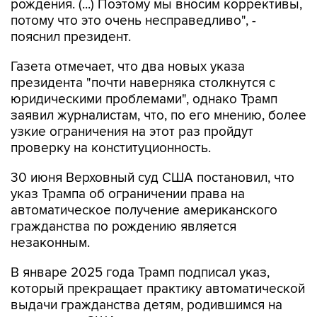
рождения. (...) Поэтому мы вносим коррективы,
потому что это очень несправедливо", -
пояснил президент.
Газета отмечает, что два новых указа
президента "почти наверняка столкнутся с
юридическими проблемами", однако Трамп
заявил журналистам, что, по его мнению, более
узкие ограничения на этот раз пройдут
проверку на конституционность.
30 июня Верховный суд США постановил, что
указ Трампа об ограничении права на
автоматическое получение американского
гражданства по рождению является
незаконным.
В январе 2025 года Трамп подписал указ,
который прекращает практику автоматической
выдачи гражданства детям, родившимся на