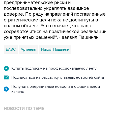
предпринимательские риски и
последовательно укреплять взаимное
доверие. По ряду направлений поставленные
стратегические цели пока не достигнуты в
полном объеме. Это означает, что надо
сосредоточиться на практической реализации
уже принятых решений", - заявил Пашинян.
ЕАЭС
Армения
Никол Пашинян
Купить подписку на профессиональную ленту
Подписаться на рассылку главных новостей сайта
Получать оперативные новости в официальном
канале
НОВОСТИ ПО ТЕМЕ