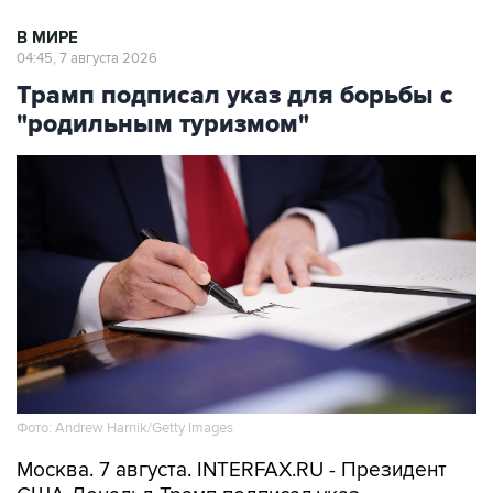
В МИРЕ
04:45, 7 августа 2026
Трамп подписал указ для борьбы с
"родильным туризмом"
Фото: Andrew Harnik/Getty Images
Москва. 7 августа. INTERFAX.RU - Президент