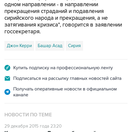
одном направлении - в направлении
прекращения страданий и подавления
сирийского народа и прекращения, а не
затягивания кризиса", говорится в заявлении
госсекретаря.
Джон Керри
Башар Асад
Сирия
Купить подписку на профессиональную ленту
Подписаться на рассылку главных новостей сайта
Получать оперативные новости в официальном
канале
НОВОСТИ ПО ТЕМЕ
29 декабря 2015 года 23:20