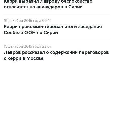
Керри выразил Лаврову беспокойство
относительно авиаударов в Сирии
19 декабря 2015 года 00:49
Керри прокомментировал итоги заседания
Совбеза ООН по Сирии
15 декабря 2015 года 22:07
Лавров рассказал о содержании переговоров
с Керри в Москве
13:11, 7 августа 2026