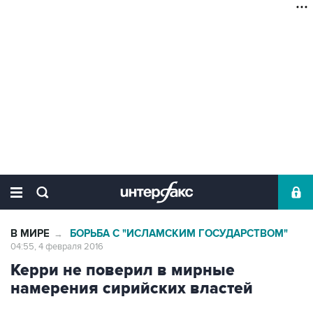
В МИРЕ
БОРЬБА С "ИСЛАМСКИМ ГОСУДАРСТВОМ"
→
04:55, 4 февраля 2016
Керри не поверил в мирные
намерения сирийских властей