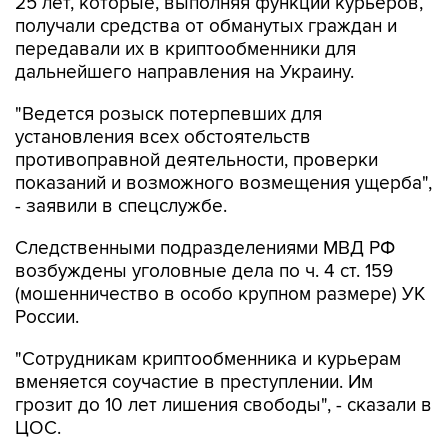
25 лет, которые, выполняя функции курьеров,
получали средства от обманутых граждан и
передавали их в криптообменники для
дальнейшего направления на Украину.
"Ведется розыск потерпевших для
установления всех обстоятельств
противоправной деятельности, проверки
показаний и возможного возмещения ущерба",
- заявили в спецслужбе.
Следственными подразделениями МВД РФ
возбуждены уголовные дела по ч. 4 ст. 159
(мошенничество в особо крупном размере) УК
России.
"Сотрудникам криптообменника и курьерам
вменяется соучастие в преступлении. Им
грозит до 10 лет лишения свободы", - сказали в
ЦОС.