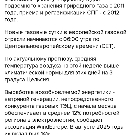
подземного хранения природного газа с 2011
года, приема и регазификации СПГ - с 2012
года.
Новые газовые сутки в европейской газовой
отрасли начинаются c 06:00 утра по
Центральноевропейскому времени (CET).
По актуальному прогнозу, средняя
температура воздуха на этой неделе выше
климатической нормы для этих дней на 3
градуса Цельсия.
Выработка возобновляемой энергетики -
ветряной генерации, непосредственного
конкурента газовых ТЭЦ, с начала месяца
обеспечивает в среднем 12% потребностей
региона в электроэнергии, сообщает
ассоциация WindEurope. В августе 2025 года
их вклад был 14%.