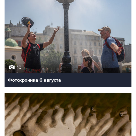
10
Фотохроника 6 августа