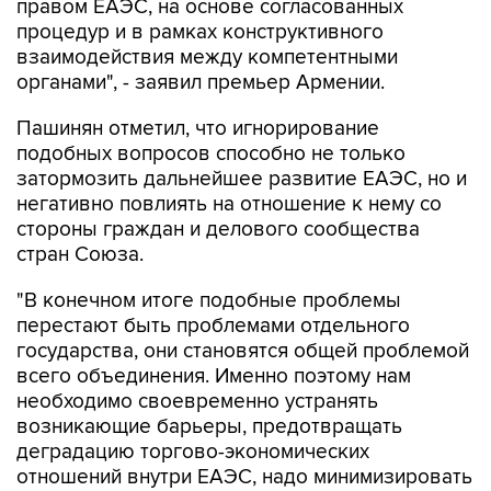
правом ЕАЭС, на основе согласованных
процедур и в рамках конструктивного
взаимодействия между компетентными
органами", - заявил премьер Армении.
Пашинян отметил, что игнорирование
подобных вопросов способно не только
затормозить дальнейшее развитие ЕАЭС, но и
негативно повлиять на отношение к нему со
стороны граждан и делового сообщества
стран Союза.
"В конечном итоге подобные проблемы
перестают быть проблемами отдельного
государства, они становятся общей проблемой
всего объединения. Именно поэтому нам
необходимо своевременно устранять
возникающие барьеры, предотвращать
деградацию торгово-экономических
отношений внутри ЕАЭС, надо минимизировать