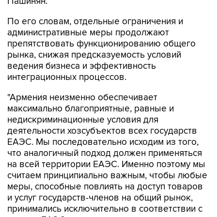
Пашинян.
По его словам, отдельные ограничения и
административные меры продолжают
препятствовать функционированию общего
рынка, снижая предсказуемость условий
ведения бизнеса и эффективность
интеграционных процессов.
"Армения неизменно обеспечивает
максимально благоприятные, равные и
недискриминационные условия для
деятельности хозсубъектов всех государств
ЕАЭС. Мы последовательно исходим из того,
что аналогичный подход должен применяться
на всей территории ЕАЭС. Именно поэтому мы
считаем принципиально важным, чтобы любые
меры, способные повлиять на доступ товаров
и услуг государств-членов на общий рынок,
принимались исключительно в соответствии с