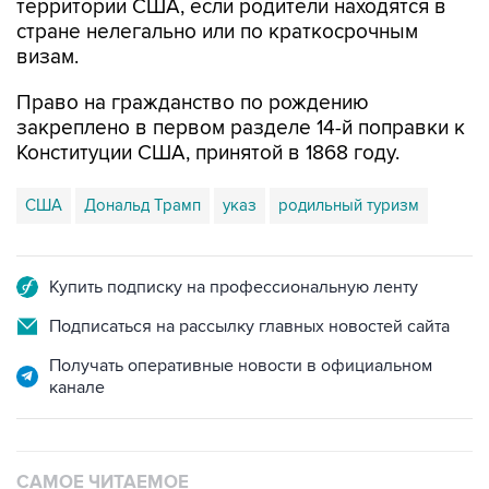
территории США, если родители находятся в
стране нелегально или по краткосрочным
визам.
Право на гражданство по рождению
закреплено в первом разделе 14-й поправки к
Конституции США, принятой в 1868 году.
США
Дональд Трамп
указ
родильный туризм
Купить подписку на профессиональную ленту
Подписаться на рассылку главных новостей сайта
Получать оперативные новости в официальном
канале
САМОЕ ЧИТАЕМОЕ