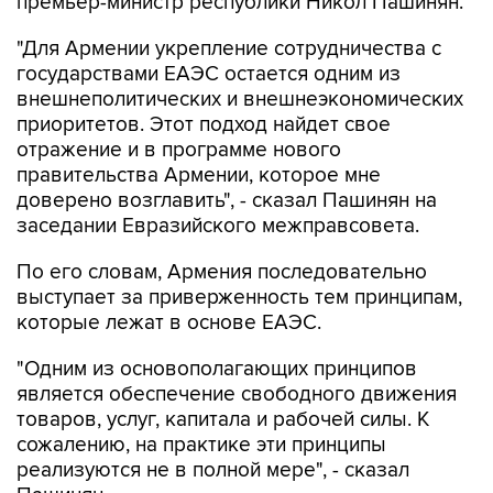
премьер-министр республики Никол Пашинян.
"Для Армении укрепление сотрудничества с
государствами ЕАЭС остается одним из
внешнеполитических и внешнеэкономических
приоритетов. Этот подход найдет свое
отражение и в программе нового
правительства Армении, которое мне
доверено возглавить", - сказал Пашинян на
заседании Евразийского межправсовета.
По его словам, Армения последовательно
выступает за приверженность тем принципам,
которые лежат в основе ЕАЭС.
"Одним из основополагающих принципов
является обеспечение свободного движения
товаров, услуг, капитала и рабочей силы. К
сожалению, на практике эти принципы
реализуются не в полной мере", - сказал