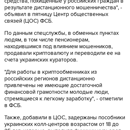
средства, похищенные у российских граждан в
результате дистанционного мошенничества", -
объявил в пятницу Центр общественных
связей (ЦОС) ФСБ.
По данным спецслужбы, в обменных пунктах
людям, в том числе пенсионерам,
находившимся под влиянием мошенников,
продавали криптовалюту и переводили ее на
счета украинских кураторов.
"Для работы в криптообменниках из
российских регионов дистанционно
привлечены не имеющие достаточной
финансовой грамотности молодые люди,
стремящиеся к легкому заработку", - отметили
в ФСБ.
Также, добавили в ЦОС, задержаны пособники
украинских колл-центров возрастом от 18 до