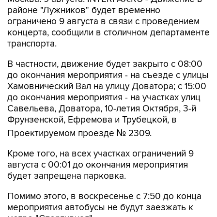
районе "Лужников" будет временно
ограничено 9 августа в связи с проведением
концерта, сообщили в столичном департаменте
транспорта.
В частности, движение будет закрыто с 08:00
до окончания мероприятия - на съезде с улицы
Хамовнический Вал на улицу Доватора; с 15:00
до окончания мероприятия - на участках улиц
Савельева, Доватора, 10-летия Октября, 3-й
Фрунзенской, Ефремова и Трубецкой, в
Проектируемом проезде № 2309.
Кроме того, на всех участках ограничений 9
августа с 00:01 до окончания мероприятия
будет запрещена парковка.
Помимо этого, в воскресенье с 7:50 до конца
мероприятия автобусы не будут заезжать к