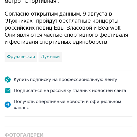
метро "Спортивная".
Согласно открытым данным, 9 августа в
"Лужниках" пройдут бесплатные концерты
российских певиц Евы Власовой и Bearwolf.
Они являются частью спортивного фестиваля
и фестиваля спортивных единоборств.
Фрунзенская
Лужники
Купить подписку на профессиональную ленту
Подписаться на рассылку главных новостей сайта
Получать оперативные новости в официальном
канале
ФОТОГАЛЕРЕИ