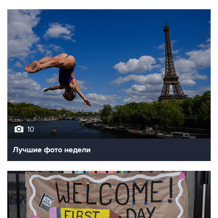
10
Лучшие фото недели