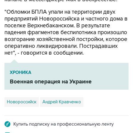
"Обломки БПЛА упали на территории двух
предприятий Новороссийска и частного дома в
поселке Верхнебаканском. В результате
падения фрагментов беспилотника произошло
возгорание хозяйственной постройки, которое
оперативно ликвидировали. Пострадавших
нет", - говорится в сообщении.
ХРОНИКА
Военная операция на Украине
Новороссийск
Андрей Кравченко
Купить подписку на профессиональную ленту