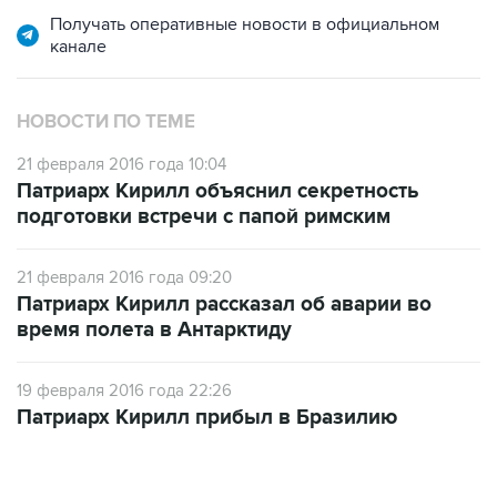
Получать оперативные новости в официальном
канале
НОВОСТИ ПО ТЕМЕ
21 февраля 2016 года 10:04
Патриарх Кирилл объяснил секретность
подготовки встречи с папой римским
21 февраля 2016 года 09:20
Патриарх Кирилл рассказал об аварии во
время полета в Антарктиду
19 февраля 2016 года 22:26
Патриарх Кирилл прибыл в Бразилию