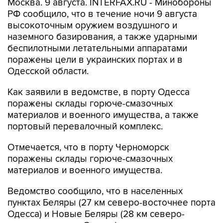
Москва. 9 августа. INTERFAX.RU - Минобороны
РФ сообщило, что в течение ночи 9 августа
высокоточным оружием воздушного и
наземного базирования, а также ударными
беспилотными летательными аппаратами
поражены цели в украинских портах и в
Одесской области.
Как заявили в ведомстве, в порту Одесса
поражены склады горюче-смазочных
материалов и военного имущества, а также
портовый перевалочный комплекс.
Отмечается, что в порту Черноморск
поражены склады горюче-смазочных
материалов и военного имущества.
Ведомство сообщило, что в населенных
пунктах Беляры (27 км северо-восточнее порта
Одесса) и Новые Беляры (28 км северо-