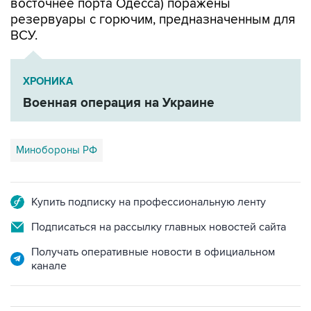
восточнее порта Одесса) поражены
резервуары с горючим, предназначенным для
ВСУ.
ХРОНИКА
Военная операция на Украине
Минобороны РФ
Купить подписку на профессиональную ленту
Подписаться на рассылку главных новостей сайта
Получать оперативные новости в официальном
канале