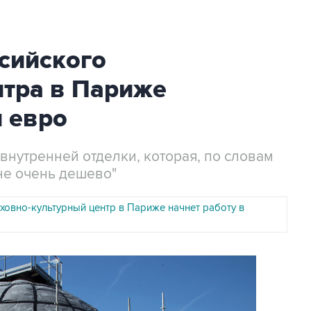
сийского
нтра в Париже
 евро
 внутренней отделки, которая, по словам
не очень дешево"
ховно-культурный центр в Париже начнет работу в