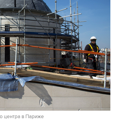
о центра в Париже