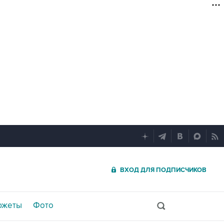
ВХОД ДЛЯ ПОДПИСЧИКОВ
южеты
Фото