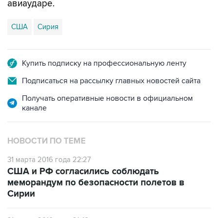
США
Сирия
Купить подписку на профессиональную ленту
Подписаться на рассылку главных новостей сайта
Получать оперативные новости в официальном
канале
НОВОСТИ ПО ТЕМЕ
31 марта 2016 года 22:27
США и РФ согласились соблюдать
меморандум по безопасности полетов в
Сирии
31 марта 2016 года 21:43
Сирийские курды собрались освободить