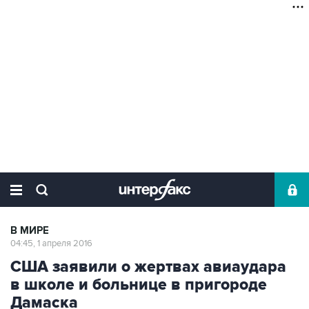
В МИРЕ
04:45, 1 апреля 2016
США заявили о жертвах авиаудара
в школе и больнице в пригороде
Дамаска