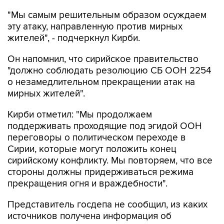
эту атаку, направленную против мирных
жителей", - подчеркнул Кирби.
Он напомнил, что сирийское правительство
"должно соблюдать резолюцию СБ ООН 2254
о незамедлительном прекращении атак на
мирных жителей".
Кирби отметил: "Мы продолжаем
поддерживать проходящие под эгидой ООН
переговоры о политическом переходе в
Сирии, которые могут положить конец
сирийскому конфликту. Мы повторяем, что все
стороны должны придерживаться режима
прекращения огня и враждебности".
Представитель госдепа не сообщил, из каких
источников получена информация об
авиаударе.