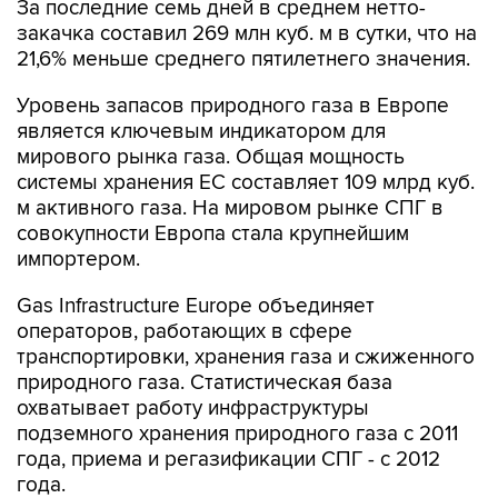
21,6% меньше среднего пятилетнего значения.
Уровень запасов природного газа в Европе
является ключевым индикатором для
мирового рынка газа. Общая мощность
системы хранения ЕС составляет 109 млрд куб.
м активного газа. На мировом рынке СПГ в
совокупности Европа стала крупнейшим
импортером.
Gas Infrastructure Europe объединяет
операторов, работающих в сфере
транспортировки, хранения газа и сжиженного
природного газа. Статистическая база
охватывает работу инфраструктуры
подземного хранения природного газа с 2011
года, приема и регазификации СПГ - с 2012
года.
Новые газовые сутки в европейской газовой