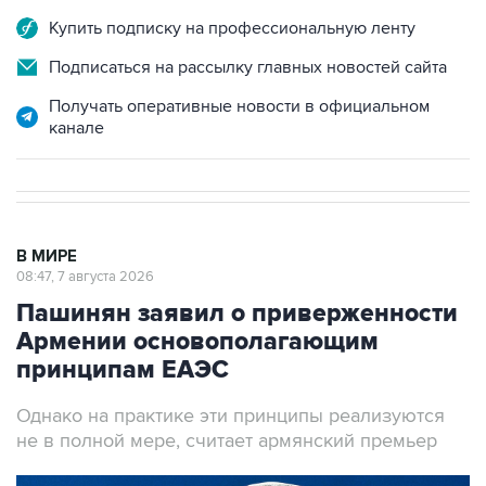
Подписаться на рассылку главных новостей сайта
Получать оперативные новости в официальном
канале
В МИРЕ
08:47, 7 августа 2026
Пашинян заявил о приверженности
Армении основополагающим
принципам ЕАЭС
Однако на практике эти принципы реализуются
не в полной мере, считает армянский премьер