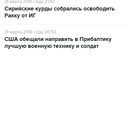
Ракку от ИГ
31 марта 2016 года 20:53
США обещали направить в Прибалтику
лучшую военную технику и солдат
13:11, 7 августа 2026