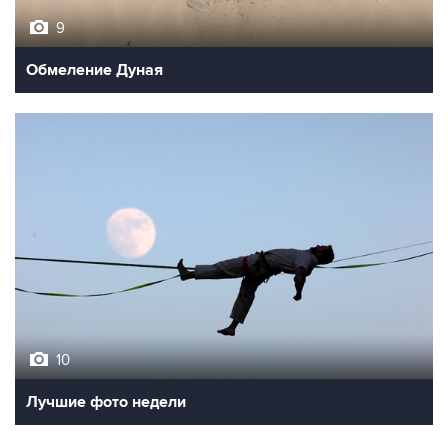
Обмеление Дуная
10
Лучшие фото недели