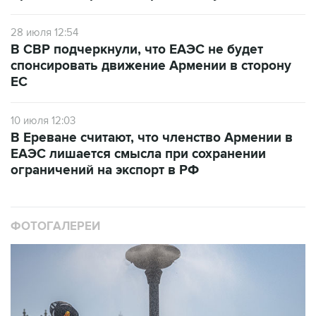
28 июля 12:54
В СВР подчеркнули, что ЕАЭС не будет
спонсировать движение Армении в сторону
ЕС
10 июля 12:03
В Ереване считают, что членство Армении в
ЕАЭС лишается смысла при сохранении
ограничений на экспорт в РФ
ФОТОГАЛЕРЕИ