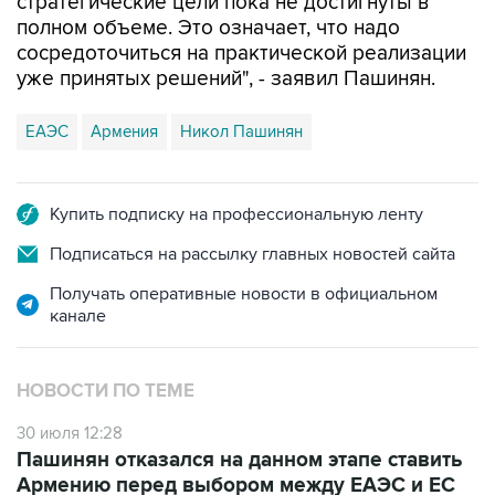
сосредоточиться на практической реализации
уже принятых решений", - заявил Пашинян.
ЕАЭС
Армения
Никол Пашинян
Купить подписку на профессиональную ленту
Подписаться на рассылку главных новостей сайта
Получать оперативные новости в официальном
канале
НОВОСТИ ПО ТЕМЕ
30 июля 12:28
Пашинян отказался на данном этапе ставить
Армению перед выбором между ЕАЭС и ЕС