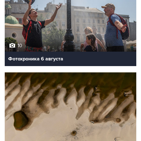
10
Фотохроника 6 августа
9