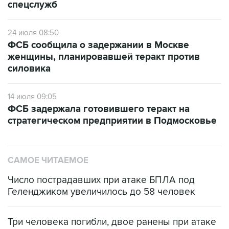
спецслужб
24 июля 08:50
ФСБ сообщила о задержании в Москве
женщины, планировавшей теракт против
силовика
14 июля 09:05
ФСБ задержала готовившего теракт на
стратегическом предприятии в Подмосковье
САМОЕ ЧИТАЕМОЕ
Число пострадавших при атаке БПЛА под
Геленджиком увеличилось до 58 человек
Три человека погибли, двое ранены при атаке