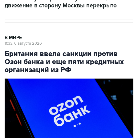
движение в сторону Москвы перекрыто
В МИРЕ
11:33, 6 августа 2026
Британия ввела санкции против
Озон банка и еще пяти кредитных
организаций из РФ