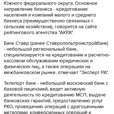
Южного федерального округа. Основное
направление бизнеса - кредитование
населения и компаний малого и среднего
бизнеса (преимущественно связанных с
сельским хозяйством), говорится на сайте
рейтингового агентства "АКРА".
Банк Ставр (ранее Ставропольпромстройбанк)
- небольшой региональный банк,
специализируется на кредитовании и расчетно-
кассовом обслуживании юридических и
физических лиц, а также операциях на
межбанковском рынке, отмечает "Эксперт РА".
Телепорт банк - небольшой московский банк с
базовой лицензией, ведет активную
деятельность по кредитованию МСП, выдаче
банковских гарантий, предоставлению услуг
РКО, проведению операций с драгоценными
металлами, конверсионных операций и