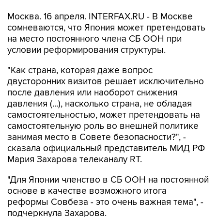
Москва. 16 апреля. INTERFAX.RU - В Москве
сомневаются, что Япония может претендовать
на место постоянного члена СБ ООН при
условии реформирования структуры.
"Как страна, которая даже вопрос
двусторонних визитов решает исключительно
после давления или наоборот снижения
давления (...), насколько страна, не обладая
самостоятельностью, может претендовать на
самостоятельную роль во внешней политике
занимая место в Совете безопасности?", -
сказала официальный представитель МИД РФ
Мария Захарова телеканалу RT.
"Для Японии членство в СБ ООН на постоянной
основе в качестве возможного итога
реформы Совбеза - это очень важная тема", -
подчеркнула Захарова.