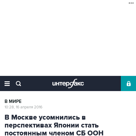
В МИРЕ
10:28, 16 апреля 2016
В Москве усомнились в
перспективах Японии стать
постоянным членом СБ ООН