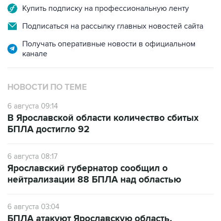
Купить подписку на профессиональную ленту
Подписаться на рассылку главных новостей сайта
Получать оперативные новости в официальном
канале
НОВОСТИ ПО ТЕМЕ
6 августа 09:14
В Ярославской области количество сбитых
БПЛА достигло 92
6 августа 08:17
Ярославский губернатор сообщил о
нейтрализации 88 БПЛА над областью
6 августа 03:04
БПЛА атакуют Ярославскую область,