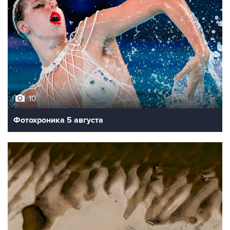
10
Фотохроника 5 августа