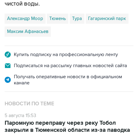
чистой воды.
Александр Моор
Тюмень
Тура
Гагаринский парк
Максим Афанасьев
Купить подписку на профессиональную ленту
Подписаться на рассылку главных новостей сайта
Получать оперативные новости в официальном
канале
НОВОСТИ ПО ТЕМЕ
5 августа 15:53
Паромную переправу через реку Тобол
закрыли в Тюменской области из-за паводка