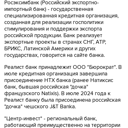
Росэксимбанк (Российский экспортно-
импортный банк) - государственная
специализированная кредитная организация,
созданная для реализации госполитики
стимулирования и поддержки экспорта
российской продукции. Банк реализует
экспортные проекты в странах СНГ, АТР,
БРИКС, Латинской Америки и других
государствах, говорится на сайте банка.
Реалист банк принадлежит ООО "Бюрократ". В
июле кредитная организация завершила
присоединение НТХ банка (ранее Натиксис
банк, бывшая российская "дочка"
французского Natixis). В июле 2024 года к
Реалист банку была присоединена российская
"дочка" чешского J&T Banka.
"Центр-инвест" - региональный банк,
работающий преимущественно на территории