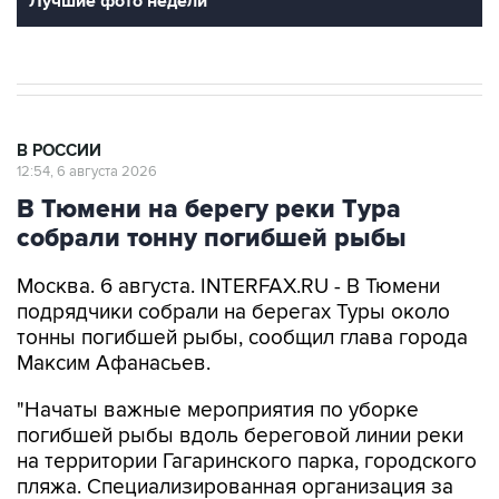
Лучшие фото недели
В РОССИИ
12:54, 6 августа 2026
В Тюмени на берегу реки Тура
собрали тонну погибшей рыбы
Москва. 6 августа. INTERFAX.RU - В Тюмени
подрядчики собрали на берегах Туры около
тонны погибшей рыбы, сообщил глава города
Максим Афанасьев.
"Начаты важные мероприятия по уборке
погибшей рыбы вдоль береговой линии реки
на территории Гагаринского парка, городского
пляжа. Специализированная организация за