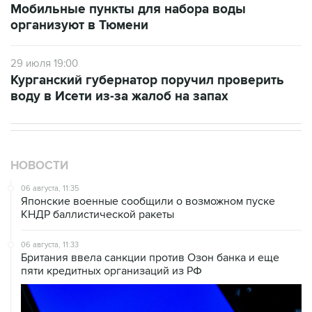
Мобильные пункты для набора воды
организуют в Тюмени
29 июля 19:00
Курганский губернатор поручил проверить
воду в Исети из-за жалоб на запах
НОВОСТИ
06 августа, 11:35
Японские военные сообщили о возможном пуске
КНДР баллистической ракеты
06 августа, 11:33
Британия ввела санкции против Озон банка и еще
пяти кредитных организаций из РФ