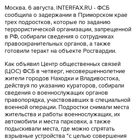
Москва. 6 августа. INTERFAX.RU - ФСБ
сообщила о задержании в Приморском крае
трех подростков, которые по заданию
террористической организации, запрещенной
в РФ, собирали сведения о сотрудниках
правоохранительных органов, а также
готовили теракт на объекте Росгвардии.
Как объявил Центр общественных связей
(ЦОС) ФСБ в четверг, несовершеннолетние
жители городов Находки и Владивостока,
действуя по указанию кураторов, собирали
сведения о военнослужащих органов
правопорядка, участвовавших в специальной
военной операции. Подростки снимали места
жительства и работы военнослужащих, их
автомобили и места парковки, а также
подыскивали места, где можно спрятать
взрывные устройства "с целью совершения