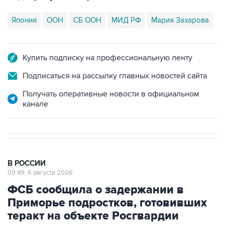
Япония
ООН
СБ ООН
МИД РФ
Мария Захарова
Купить подписку на профессиональную ленту
Подписаться на рассылку главных новостей сайта
Получать оперативные новости в официальном
канале
В РОССИИ
09:49, 6 августа 2026
ФСБ сообщила о задержании в
Приморье подростков, готовивших
теракт на объекте Росгвардии