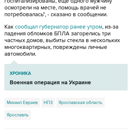
госпитализированы, еще одного мужчину
осмотрели на месте, помощь врачей не
потребовалась", - сказано в сообщении.
Как
сообщал губернатор ранее утром
, из-за
падения обломков БПЛА загорелись три
частных домов, выбиты стекла в нескольких
многоквартирных, повреждены личные
автомобили.
ХРОНИКА
Военная операция на Украине
Михаил Евраев
НПЗ
Ярославская область
Ярославль