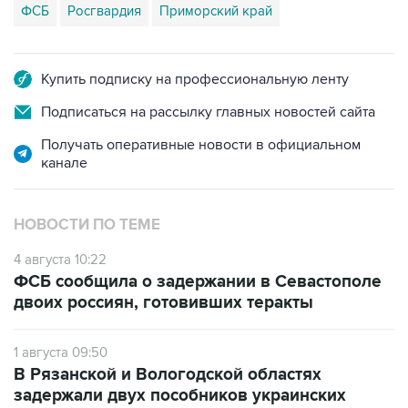
ФСБ
Росгвардия
Приморский край
Купить подписку на профессиональную ленту
Подписаться на рассылку главных новостей сайта
Получать оперативные новости в официальном
канале
НОВОСТИ ПО ТЕМЕ
4 августа 10:22
ФСБ сообщила о задержании в Севастополе
двоих россиян, готовивших теракты
1 августа 09:50
В Рязанской и Вологодской областях
задержали двух пособников украинских