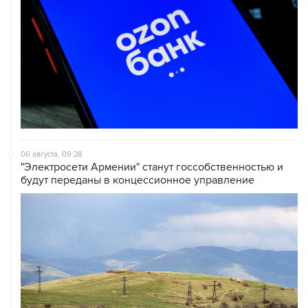
06 августа, 09:28
"Электросети Армении" станут госсобственностью и
будут переданы в концессионное управление