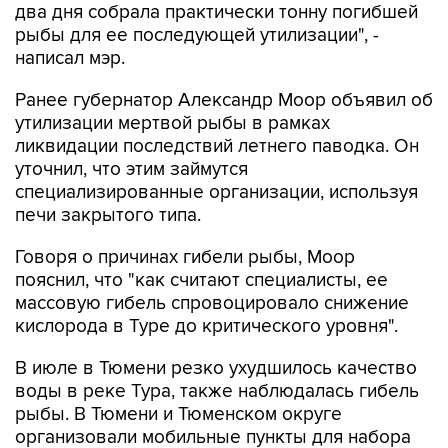
два дня собрала практически тонну погибшей
рыбы для ее последующей утилизации", -
написал мэр.
Ранее губернатор Александр Моор объявил об
утилизации мертвой рыбы в рамках
ликвидации последствий летнего паводка. Он
уточнил, что этим займутся
специализированные организации, используя
печи закрытого типа.
Говоря о причинах гибели рыбы, Моор
пояснил, что "как считают специалисты, ее
массовую гибель спровоцировало снижение
кислорода в Туре до критического уровня".
В июле в Тюмени резко ухудшилось качество
воды в реке Тура, также наблюдалась гибель
рыбы. В Тюмени и Тюменском округе
организовали мобильные пункты для набора