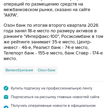
операций по размещению средств на
межбанковском рынке, сказано на сайте
"АКРА".
Озон банк по итогам второго квартала 2026
года занял 18-е место по размеру активов в
рэнкинге "Интерфакс-100", Росэксимбанк в том
же рейтинге занимает 35-е место, Центр-
инвест - 46-е, Реалист банк - 74-е место,
Телепорт банк - 155-е место, банк Ставр - 174-е
место.
Великобритания
Озон банк
Купить подписку на профессиональную ленту
Подписаться на рассылку главных новостей сайта
Получать оперативные новости в официальном