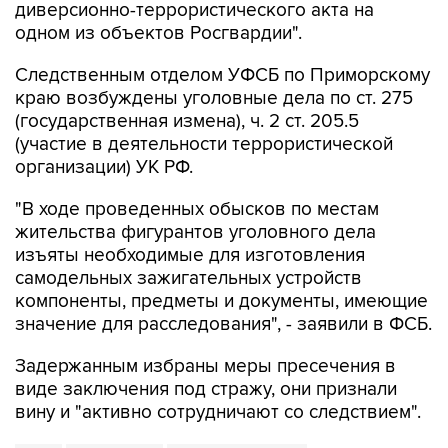
диверсионно-террористического акта на
одном из объектов Росгвардии".
Следственным отделом УФСБ по Приморскому
краю возбуждены уголовные дела по ст. 275
(государственная измена), ч. 2 ст. 205.5
(участие в деятельности террористической
организации) УК РФ.
"В ходе проведенных обысков по местам
жительства фигурантов уголовного дела
изъяты необходимые для изготовления
самодельных зажигательных устройств
компоненты, предметы и документы, имеющие
значение для расследования", - заявили в ФСБ.
Задержанным избраны меры пресечения в
виде заключения под стражу, они признали
вину и "активно сотрудничают со следствием".