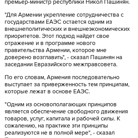
премьер-министр республики Никол Пашинян.
"Для Армении укрепление сотрудничества с
государствами ЕАЭС остается одним из
внешнеполитических и внешнеэкономических
приоритетов. Этот подход найдет свое
отражение и в программе нового
правительства Армении, которое мне
доверено возглавить", - сказал Пашинян на
заседании Евразийского межправсовета.
По его словам, Армения последовательно
выступает за приверженность тем принципам,
которые лежат в основе ЕАЭС.
"Одним из основополагающих принципов
является обеспечение свободного движения
товаров, услуг, капитала и рабочей силы. К
сожалению, на практике эти принципы
реализуются не в полной мере", - сказал