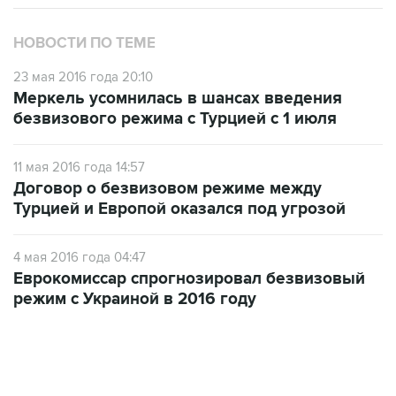
НОВОСТИ ПО ТЕМЕ
23 мая 2016 года 20:10
Меркель усомнилась в шансах введения
безвизового режима с Турцией с 1 июля
11 мая 2016 года 14:57
Договор о безвизовом режиме между
Турцией и Европой оказался под угрозой
4 мая 2016 года 04:47
Еврокомиссар спрогнозировал безвизовый
режим с Украиной в 2016 году