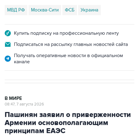
МВД РФ
Москва-Сити
ФСБ
Украина
Купить подписку на профессиональную ленту
Подписаться на рассылку главных новостей сайта
Получать оперативные новости в официальном
канале
В МИРЕ
08:47, 7 августа 2026
Пашинян заявил о приверженности
Армении основополагающим
принципам ЕАЭС