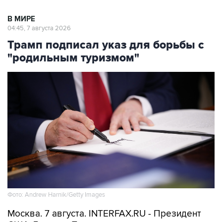
В МИРЕ
04:45, 7 августа 2026
Трамп подписал указ для борьбы с
"родильным туризмом"
Фото: Andrew Harnik/Getty Images
Москва. 7 августа. INTERFAX.RU - Президент