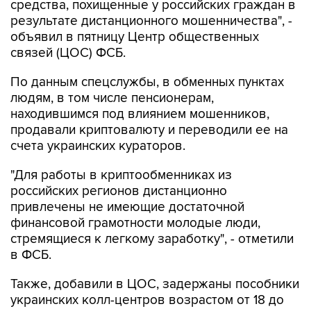
средства, похищенные у российских граждан в
результате дистанционного мошенничества", -
объявил в пятницу Центр общественных
связей (ЦОС) ФСБ.
По данным спецслужбы, в обменных пунктах
людям, в том числе пенсионерам,
находившимся под влиянием мошенников,
продавали криптовалюту и переводили ее на
счета украинских кураторов.
"Для работы в криптообменниках из
российских регионов дистанционно
привлечены не имеющие достаточной
финансовой грамотности молодые люди,
стремящиеся к легкому заработку", - отметили
в ФСБ.
Также, добавили в ЦОС, задержаны пособники
украинских колл-центров возрастом от 18 до