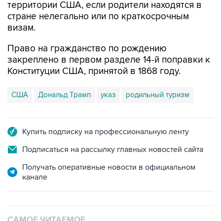
территории США, если родители находятся в
стране нелегально или по краткосрочным
визам.
Право на гражданство по рождению
закреплено в первом разделе 14-й поправки к
Конституции США, принятой в 1868 году.
США
Дональд Трамп
указ
родильный туризм
Купить подписку на профессиональную ленту
Подписаться на рассылку главных новостей сайта
Получать оперативные новости в официальном
канале
САМОЕ ЧИТАЕМОЕ