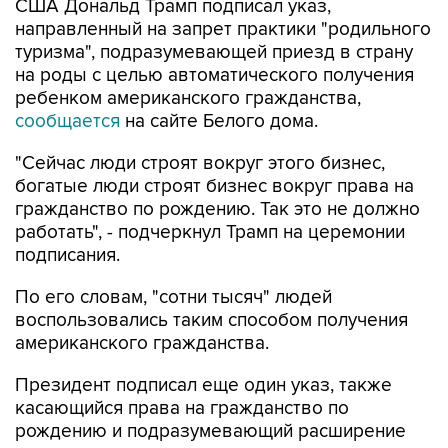
США Дональд Трамп подписал указ,
направленный на запрет практики "родильного
туризма", подразумевающей приезд в страну
на роды с целью автоматического получения
ребенком американского гражданства,
сообщается
на сайте Белого дома.
"Сейчас люди строят вокруг этого бизнес,
богатые люди строят бизнес вокруг права на
гражданство по рождению. Так это не должно
работать", - подчеркнул Трамп на церемонии
подписания.
По его словам, "сотни тысяч" людей
воспользовались таким способом получения
американского гражданства.
Президент подписал еще один указ, также
касающийся права на гражданство по
рождению и подразумевающий расширение