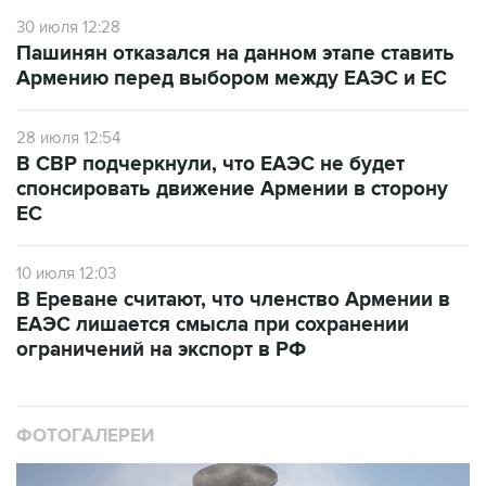
30 июля 12:28
Пашинян отказался на данном этапе ставить
Армению перед выбором между ЕАЭС и ЕС
28 июля 12:54
В СВР подчеркнули, что ЕАЭС не будет
спонсировать движение Армении в сторону
ЕС
10 июля 12:03
В Ереване считают, что членство Армении в
ЕАЭС лишается смысла при сохранении
ограничений на экспорт в РФ
ФОТОГАЛЕРЕИ