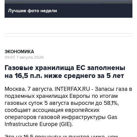
Лучшие фото недели
ЭКОНОМИКА
09:07, 7 августа 2026
Газовые хранилища ЕС заполнены
на 16,5 п.п. ниже среднего за 5 лет
Москва. 7 августа. INTERFAX.RU - Запасы газа в
подземных хранилищах Европы по итогам
газовых суток 5 августа выросли до 58,1%,
сообщает ассоциация европейских
операторов газовой инфраструктуры Gas
Infrastructure Europe (GIE).