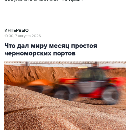
ИНТЕРВЬЮ
10:00, 7 августа 2026
Что дал миру месяц простоя
черноморских портов