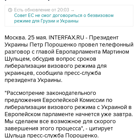
Есть обновление от 20:03
→
Совет ЕС не смог договориться о безвизовом
режиме для Грузии и Украины
Москва. 25 мая. INTERFAX.RU - Президент
Украины Петр Порошенко провел телефонный
разговор с главой Европарламента Мартином
Шульцем, обсудив вопрос сроков
либерализации визового режима для
украинцев, сообщила пресс-служба
президента Украины.
"Рассмотрение законодательного
предложения Европейской Комиссии по
либерализации визового режима с Украиной в
Европейском парламенте начнется уже завтра.
Мы сделаем все возможное для скорого
завершения этого процесса", - цитирует
Шульца пресс-служба Порошенко.