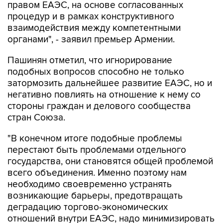
правом ЕАЭС, на основе согласованных
процедур и в рамках конструктивного
взаимодействия между компетентными
органами", - заявил премьер Армении.
Пашинян отметил, что игнорирование
подобных вопросов способно не только
затормозить дальнейшее развитие ЕАЭС, но и
негативно повлиять на отношение к нему со
стороны граждан и делового сообщества
стран Союза.
"В конечном итоге подобные проблемы
перестают быть проблемами отдельного
государства, они становятся общей проблемой
всего объединения. Именно поэтому нам
необходимо своевременно устранять
возникающие барьеры, предотвращать
деградацию торгово-экономических
отношений внутри ЕАЭС, надо минимизировать