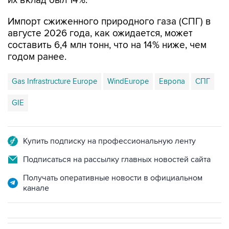
их вклад был 14%.
Импорт сжиженного природного газа (СПГ) в
августе 2026 года, как ожидается, может
составить 6,4 млн тонн, что на 14% ниже, чем
годом ранее.
Gas Infrastructure Europe
WindEurope
Европа
СПГ
GIE
Купить подписку на профессиональную ленту
Подписаться на рассылку главных новостей сайта
Получать оперативные новости в официальном
канале