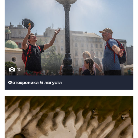
10
Фотохроника 6 августа