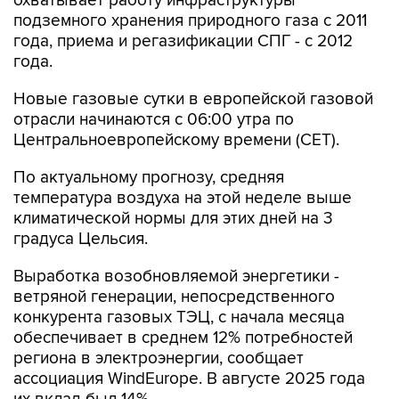
охватывает работу инфраструктуры
подземного хранения природного газа с 2011
года, приема и регазификации СПГ - с 2012
года.
Новые газовые сутки в европейской газовой
отрасли начинаются c 06:00 утра по
Центральноевропейскому времени (CET).
По актуальному прогнозу, средняя
температура воздуха на этой неделе выше
климатической нормы для этих дней на 3
градуса Цельсия.
Выработка возобновляемой энергетики -
ветряной генерации, непосредственного
конкурента газовых ТЭЦ, с начала месяца
обеспечивает в среднем 12% потребностей
региона в электроэнергии, сообщает
ассоциация WindEurope. В августе 2025 года