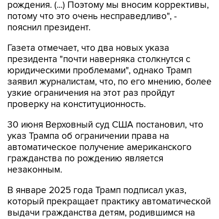
рождения. (...) Поэтому мы вносим коррективы,
потому что это очень несправедливо", -
пояснил президент.
Газета отмечает, что два новых указа
президента "почти наверняка столкнутся с
юридическими проблемами", однако Трамп
заявил журналистам, что, по его мнению, более
узкие ограничения на этот раз пройдут
проверку на конституционность.
30 июня Верховный суд США постановил, что
указ Трампа об ограничении права на
автоматическое получение американского
гражданства по рождению является
незаконным.
В январе 2025 года Трамп подписал указ,
который прекращает практику автоматической
выдачи гражданства детям, родившимся на