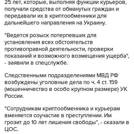
25 лет, которые, выполняя функции курьеров,
получали средства от обманутых граждан и
передавали их в криптообменники для
дальнейшего направления на Украину.
"Ведется розыск потерпевших для
установления всех обстоятельств
противоправной деятельности, проверки
показаний и возможного возмещения ущерба",
- заявили в спецслужбе.
Следственными подразделениями МВД РФ
возбуждены уголовные дела по ч. 4 ст. 159
(мошенничество в особо крупном размере) УК
России.
"Сотрудникам криптообменника и курьерам
вменяется соучастие в преступлении. Им
грозит до 10 лет лишения свободы", - сказали в
ЦОС.