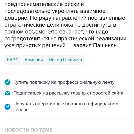
предпринимательские риски и
последовательно укреплять взаимное
доверие. По ряду направлений поставленные
стратегические цели пока не достигнуты в
полном объеме. Это означает, что надо
сосредоточиться на практической реализации
уже принятых решений", - заявил Пашинян.
ЕАЭС
Армения
Никол Пашинян
Купить подписку на профессиональную ленту
Подписаться на рассылку главных новостей сайта
Получать оперативные новости в официальном
канале
НОВОСТИ ПО ТЕМЕ