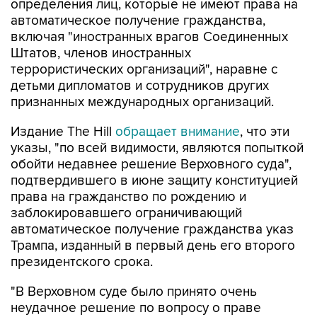
определения лиц, которые не имеют права на
автоматическое получение гражданства,
включая "иностранных врагов Соединенных
Штатов, членов иностранных
террористических организаций", наравне с
детьми дипломатов и сотрудников других
признанных международных организаций.
Издание The Hill
обращает внимание
, что эти
указы, "по всей видимости, являются попыткой
обойти недавнее решение Верховного суда",
подтвердившего в июне защиту конституцией
права на гражданство по рождению и
заблокировавшего ограничивающий
автоматическое получение гражданства указ
Трампа, изданный в первый день его второго
президентского срока.
"В Верховном суде было принято очень
неудачное решение по вопросу о праве