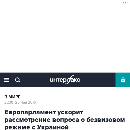
В МИРЕ
22:18, 25 мая 2016
Европарламент ускорит
рассмотрение вопроса о безвизовом
режиме с Украиной