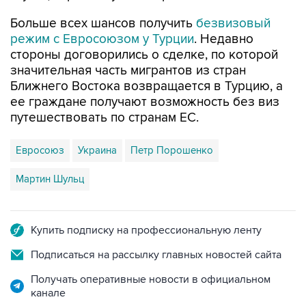
Больше всех шансов получить
безвизовый
режим с Евросоюзом у Турции
. Недавно
стороны договорились о сделке, по которой
значительная часть мигрантов из стран
Ближнего Востока возвращается в Турцию, а
ее граждане получают возможность без виз
путешествовать по странам ЕС.
Евросоюз
Украина
Петр Порошенко
Мартин Шульц
Купить подписку на профессиональную ленту
Подписаться на рассылку главных новостей сайта
Получать оперативные новости в официальном
канале