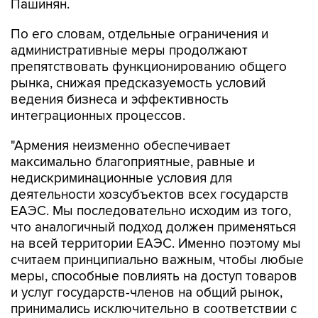
Пашинян.
По его словам, отдельные ограничения и
административные меры продолжают
препятствовать функционированию общего
рынка, снижая предсказуемость условий
ведения бизнеса и эффективность
интеграционных процессов.
"Армения неизменно обеспечивает
максимально благоприятные, равные и
недискриминационные условия для
деятельности хозсубъектов всех государств
ЕАЭС. Мы последовательно исходим из того,
что аналогичный подход должен применяться
на всей территории ЕАЭС. Именно поэтому мы
считаем принципиально важным, чтобы любые
меры, способные повлиять на доступ товаров
и услуг государств-членов на общий рынок,
принимались исключительно в соответствии с