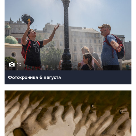
10
Фотохроника 6 августа