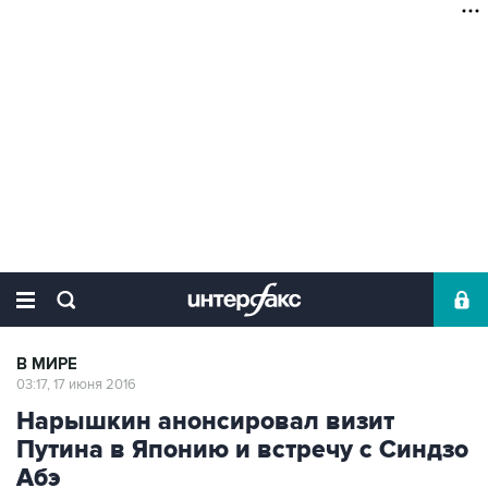
В МИРЕ
03:17, 17 июня 2016
Нарышкин анонсировал визит
Путина в Японию и встречу с Синдзо
Абэ