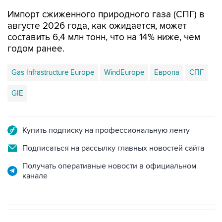
Импорт сжиженного природного газа (СПГ) в
августе 2026 года, как ожидается, может
составить 6,4 млн тонн, что на 14% ниже, чем
годом ранее.
Gas Infrastructure Europe
WindEurope
Европа
СПГ
GIE
Купить подписку на профессиональную ленту
Подписаться на рассылку главных новостей сайта
Получать оперативные новости в официальном
канале