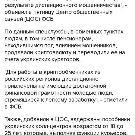
результате дистанционного мошенничества", -
объявил в пятницу Центр общественных
связей (ЦОС) ФСБ.
По данным спецслужбы, в обменных пунктах
людям, в том числе пенсионерам,
находившимся под влиянием мошенников,
продавали криптовалюту и переводили ее на
счета украинских кураторов.
"Для работы в криптообменниках из
российских регионов дистанционно
привлечены не имеющие достаточной
финансовой грамотности молодые люди,
стремящиеся к легкому заработку", - отметили
в ФСБ.
Также, добавили в ЦОС, задержаны пособники
украинских колл-центров возрастом от 18 до
25 лет, которые, выполняя функции курьеров,