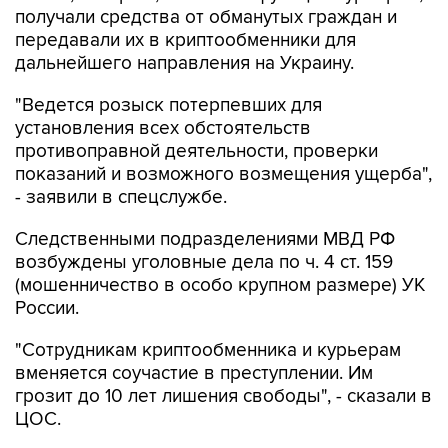
получали средства от обманутых граждан и
передавали их в криптообменники для
дальнейшего направления на Украину.
"Ведется розыск потерпевших для
установления всех обстоятельств
противоправной деятельности, проверки
показаний и возможного возмещения ущерба",
- заявили в спецслужбе.
Следственными подразделениями МВД РФ
возбуждены уголовные дела по ч. 4 ст. 159
(мошенничество в особо крупном размере) УК
России.
"Сотрудникам криптообменника и курьерам
вменяется соучастие в преступлении. Им
грозит до 10 лет лишения свободы", - сказали в
ЦОС.