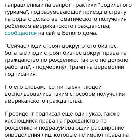
направленный на запрет практики "родильного
туризма", подразумевающей приезд в страну
на роды с целью автоматического получения
ребенком американского гражданства,
сообщается
на сайте Белого дома.
"Сейчас люди строят вокруг этого бизнес,
богатые люди строят бизнес вокруг права на
гражданство по рождению. Так это не должно
работать", - подчеркнул Трамп на церемонии
подписания.
По его словам, "сотни тысяч" людей
воспользовались таким способом получения
американского гражданства.
Президент подписал еще один указ, также
касающийся права на гражданство по
рождению и подразумевающий расширение
определения лиц, которые не имеют права на