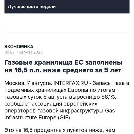
Лучшие фото недели
ЭКОНОМИКА
09:07, 7 августа 2026
Газовые хранилища ЕС заполнены
на 16,5 п.п. ниже среднего за 5 лет
Москва. 7 августа. INTERFAX.RU - Запасы газа в
подземных хранилищах Европы по итогам
газовых суток 5 августа выросли до 58,1%,
сообщает ассоциация европейских
операторов газовой инфраструктуры Gas
Infrastructure Europe (GIE).
Это на 16,5 процентных пунктов ниже, чем