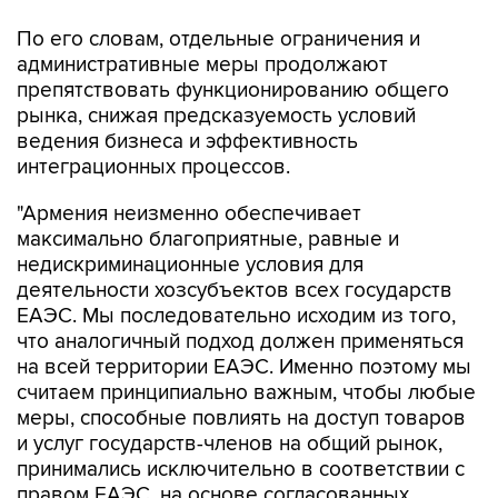
По его словам, отдельные ограничения и
административные меры продолжают
препятствовать функционированию общего
рынка, снижая предсказуемость условий
ведения бизнеса и эффективность
интеграционных процессов.
"Армения неизменно обеспечивает
максимально благоприятные, равные и
недискриминационные условия для
деятельности хозсубъектов всех государств
ЕАЭС. Мы последовательно исходим из того,
что аналогичный подход должен применяться
на всей территории ЕАЭС. Именно поэтому мы
считаем принципиально важным, чтобы любые
меры, способные повлиять на доступ товаров
и услуг государств-членов на общий рынок,
принимались исключительно в соответствии с
правом ЕАЭС, на основе согласованных