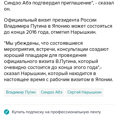
Синдзо Абэ подтвердил приглашение", - сказал
он.
Официальный визит президента России
Владимира Путина в Японию может состояться
до конца 2016 года, отметил Нарышкин.
"Мы убеждены, что состоявшиеся
мероприятия, встречи, консультации создают
хороший плацдарм для проведения
официального визита В.Путина, который
очевидно состоится до конца этого года",-
сказал Нарышкин, который находится в
настоящее время с рабочим визитом в Японии.
Владимир Путин
Синдзо Абэ
Сергей Нарышкин
Купить подписку на профессиональную ленту