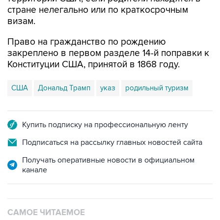
стране нелегально или по краткосрочным
визам.
Право на гражданство по рождению
закреплено в первом разделе 14-й поправки к
Конституции США, принятой в 1868 году.
США
Дональд Трамп
указ
родильный туризм
Купить подписку на профессиональную ленту
Подписаться на рассылку главных новостей сайта
Получать оперативные новости в официальном
канале
САМОЕ ЧИТАЕМОЕ