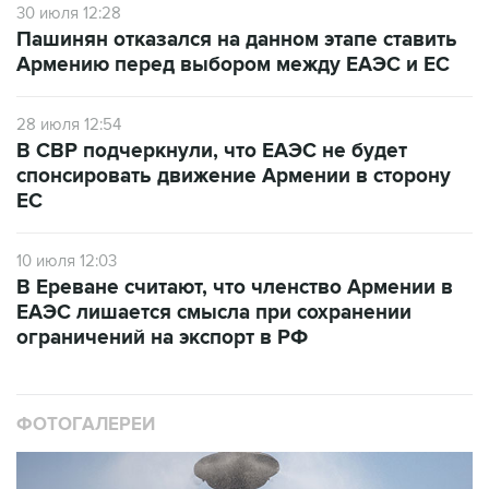
30 июля 12:28
Пашинян отказался на данном этапе ставить
Армению перед выбором между ЕАЭС и ЕС
28 июля 12:54
В СВР подчеркнули, что ЕАЭС не будет
спонсировать движение Армении в сторону
ЕС
10 июля 12:03
В Ереване считают, что членство Армении в
ЕАЭС лишается смысла при сохранении
ограничений на экспорт в РФ
ФОТОГАЛЕРЕИ