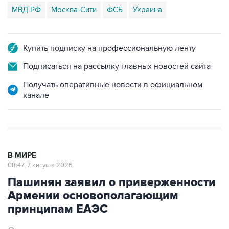
МВД РФ
Москва-Сити
ФСБ
Украина
Купить подписку на профессиональную ленту
Подписаться на рассылку главных новостей сайта
Получать оперативные новости в официальном
канале
В МИРЕ
08:47, 7 августа 2026
Пашинян заявил о приверженности
Армении основополагающим
принципам ЕАЭС