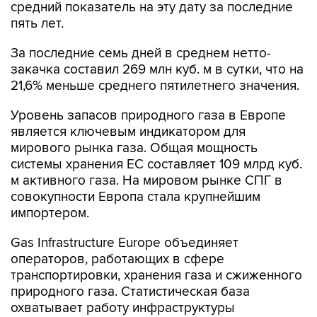
средний показатель на эту дату за последние
пять лет.
За последние семь дней в среднем нетто-
закачка составил 269 млн куб. м в сутки, что на
21,6% меньше среднего пятилетнего значения.
Уровень запасов природного газа в Европе
является ключевым индикатором для
мирового рынка газа. Общая мощность
системы хранения ЕС составляет 109 млрд куб.
м активного газа. На мировом рынке СПГ в
совокупности Европа стала крупнейшим
импортером.
Gas Infrastructure Europe объединяет
операторов, работающих в сфере
транспортировки, хранения газа и сжиженного
природного газа. Статистическая база
охватывает работу инфраструктуры