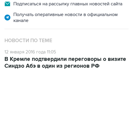
Подписаться на рассылку главных новостей сайта
Получать оперативные новости в официальном
канале
НОВОСТИ ПО ТЕМЕ
12 января 2016 года 11:05
В Кремле подтвердили переговоры о визите
Синдзо Абэ в один из регионов РФ
13:11, 7 августа 2026