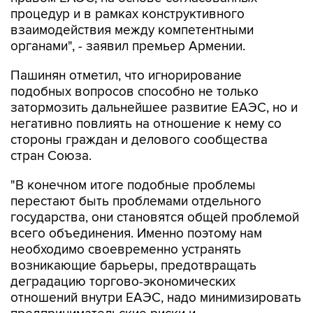
процедур и в рамках конструктивного
взаимодействия между компетентными
органами", - заявил премьер Армении.
Пашинян отметил, что игнорирование
подобных вопросов способно не только
затормозить дальнейшее развитие ЕАЭС, но и
негативно повлиять на отношение к нему со
стороны граждан и делового сообщества
стран Союза.
"В конечном итоге подобные проблемы
перестают быть проблемами отдельного
государства, они становятся общей проблемой
всего объединения. Именно поэтому нам
необходимо своевременно устранять
возникающие барьеры, предотвращать
деградацию торгово-экономических
отношений внутри ЕАЭС, надо минимизировать