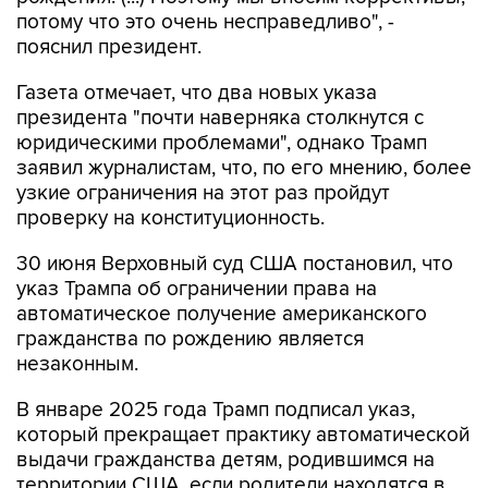
потому что это очень несправедливо", -
пояснил президент.
Газета отмечает, что два новых указа
президента "почти наверняка столкнутся с
юридическими проблемами", однако Трамп
заявил журналистам, что, по его мнению, более
узкие ограничения на этот раз пройдут
проверку на конституционность.
30 июня Верховный суд США постановил, что
указ Трампа об ограничении права на
автоматическое получение американского
гражданства по рождению является
незаконным.
В январе 2025 года Трамп подписал указ,
который прекращает практику автоматической
выдачи гражданства детям, родившимся на
территории США, если родители находятся в