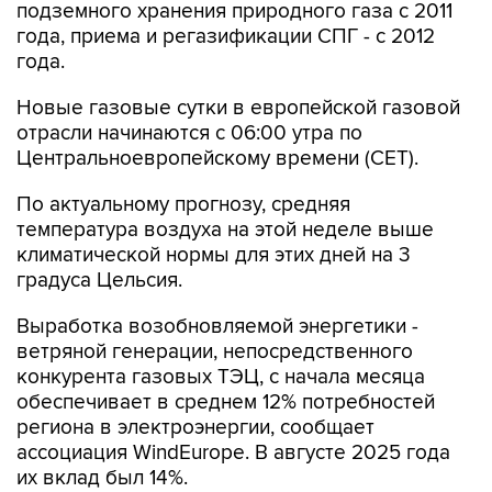
подземного хранения природного газа с 2011
года, приема и регазификации СПГ - с 2012
года.
Новые газовые сутки в европейской газовой
отрасли начинаются c 06:00 утра по
Центральноевропейскому времени (CET).
По актуальному прогнозу, средняя
температура воздуха на этой неделе выше
климатической нормы для этих дней на 3
градуса Цельсия.
Выработка возобновляемой энергетики -
ветряной генерации, непосредственного
конкурента газовых ТЭЦ, с начала месяца
обеспечивает в среднем 12% потребностей
региона в электроэнергии, сообщает
ассоциация WindEurope. В августе 2025 года
их вклад был 14%.