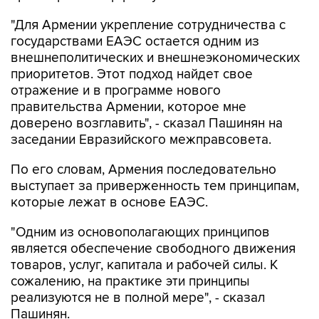
"Для Армении укрепление сотрудничества с
государствами ЕАЭС остается одним из
внешнеполитических и внешнеэкономических
приоритетов. Этот подход найдет свое
отражение и в программе нового
правительства Армении, которое мне
доверено возглавить", - сказал Пашинян на
заседании Евразийского межправсовета.
По его словам, Армения последовательно
выступает за приверженность тем принципам,
которые лежат в основе ЕАЭС.
"Одним из основополагающих принципов
является обеспечение свободного движения
товаров, услуг, капитала и рабочей силы. К
сожалению, на практике эти принципы
реализуются не в полной мере", - сказал
Пашинян.