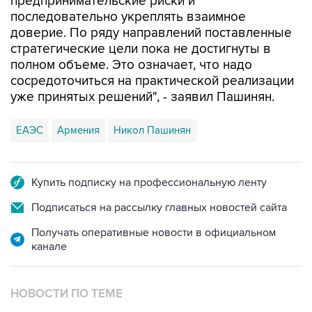
предпринимательские риски и
последовательно укреплять взаимное
доверие. По ряду направлений поставленные
стратегические цели пока не достигнуты в
полном объеме. Это означает, что надо
сосредоточиться на практической реализации
уже принятых решений", - заявил Пашинян.
ЕАЭС
Армения
Никол Пашинян
Купить подписку на профессиональную ленту
Подписаться на рассылку главных новостей сайта
Получать оперативные новости в официальном
канале
НОВОСТИ ПО ТЕМЕ