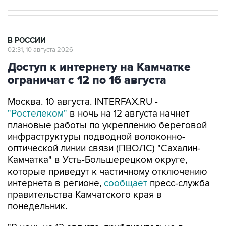
В РОССИИ
02:31, 10 августа 2026
Доступ к интернету на Камчатке
ограничат с 12 по 16 августа
Москва. 10 августа. INTERFAX.RU -
"Ростелеком"
в ночь на 12 августа начнет
плановые работы по укреплению береговой
инфраструктуры подводной волоконно-
оптической линии связи (ПВОЛС) "Сахалин-
Камчатка" в Усть-Большерецком округе,
которые приведут к частичному отключению
интернета в регионе,
сообщает
пресс-служба
правительства Камчатского края в
понедельник.