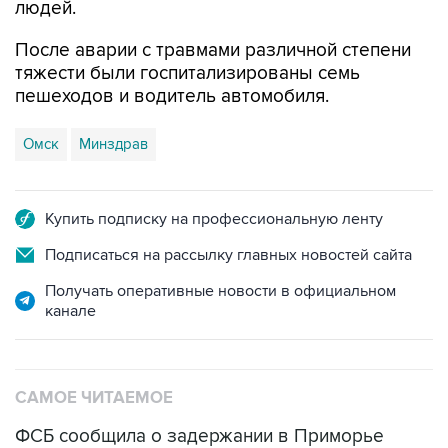
людей.
После аварии с травмами различной степени
тяжести были госпитализированы семь
пешеходов и водитель автомобиля.
Омск
Минздрав
Купить подписку на профессиональную ленту
Подписаться на рассылку главных новостей сайта
Получать оперативные новости в официальном
канале
САМОЕ ЧИТАЕМОЕ
ФСБ сообщила о задержании в Приморье