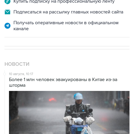
Купить подписку на профессиональную ленту
Подписаться на рассылку главных новостей сайта
Получать оперативные новости в официальном
канале
НОВОСТИ
10 августа, 10:17
Более 1 млн человек эвакуированы в Китае из-за
шторма