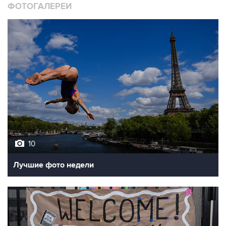
ФОТОГАЛЕРЕИ
10
Лучшие фото недели