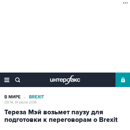
В МИРЕ
BREXIT
→
09:14, 14 июля 2016
Тереза Мэй возьмет паузу для
подготовки к переговорам о Brexit