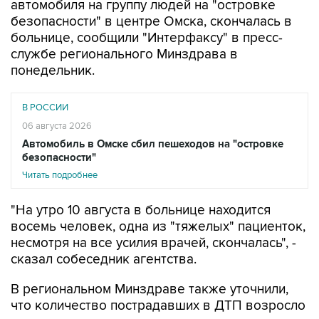
автомобиля на группу людей на "островке
безопасности" в центре Омска, скончалась в
больнице, сообщили "Интерфаксу" в пресс-
службе регионального Минздрава в
понедельник.
В РОССИИ
06 августа 2026
Автомобиль в Омске сбил пешеходов на "островке
безопасности"
Читать подробнее
"На утро 10 августа в больнице находится
восемь человек, одна из "тяжелых" пациенток,
несмотря на все усилия врачей, скончалась", -
сказал собеседник агентства.
В региональном Минздраве также уточнили,
что количество пострадавших в ДТП возросло