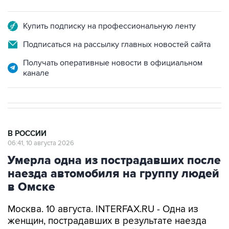
Купить подписку на профессиональную ленту
Подписаться на рассылку главных новостей сайта
Получать оперативные новости в официальном
канале
В РОССИИ
06:41, 10 августа 2026
Умерла одна из пострадавших после
наезда автомобиля на группу людей
в Омске
Москва. 10 августа. INTERFAX.RU - Одна из
женщин, пострадавших в результате наезда