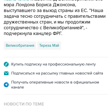
мэра Лондона Бориса Джонсона,
выступавшего за выход страны из ЕС. "Наша
задача тесно сотрудничать с правительствами
дружественных стран, и мы продолжим
сотрудничество с Великобританией", -
подчеркнула канцлер ФРГ.
Великобритания
Тереза Мэй
Купить подписку на профессиональную ленту
Подписаться на рассылку главных новостей сайта
Получать оперативные новости в официальном
канале
НОВОСТИ ПО ТЕМЕ