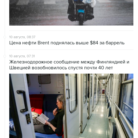
10 августа, 08:37
Цена нефти Brent поднялась выше $84 за баррель
10 августа, 07:31
Железнодорожное сообщение между Финляндией и
Швецией возобновилось спустя почти 40 лет