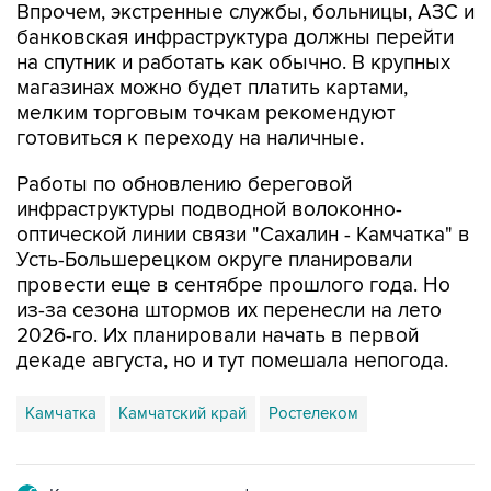
Впрочем, экстренные службы, больницы, АЗС и
банковская инфраструктура должны перейти
на спутник и работать как обычно. В крупных
магазинах можно будет платить картами,
мелким торговым точкам рекомендуют
готовиться к переходу на наличные.
Работы по обновлению береговой
инфраструктуры подводной волоконно-
оптической линии связи "Сахалин - Камчатка" в
Усть-Большерецком округе планировали
провести еще в сентябре прошлого года. Но
из-за сезона штормов их перенесли на лето
2026-го. Их планировали начать в первой
декаде августа, но и тут помешала непогода.
Камчатка
Камчатский край
Ростелеком