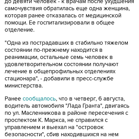
до девяти человек - к врачам после ухудшения
самочувствия обратилась еще одна женщина,
которая ранее отказалась от медицинской
помощи. Ее госпитализировали в общее
отделение.
"Одна из пострадавших в стабильно тяжелом
состоянии по-прежнему находится в
реанимации, остальные семь человек в
удовлетворительном состоянии получают
лечение в общепрофильных отделениях
стационара", - добавили в пресс-службе
министерства.
Ранее
сообщалось
, что в четверг, 6 августа,
водитель автомобиля "Лада Гранта", двигаясь
по ул. Масленникова в районе пересечения с
проспектом К. Маркса, не справился с
управлением и выехал на "островок
безопасности", сбив находившихся на нем