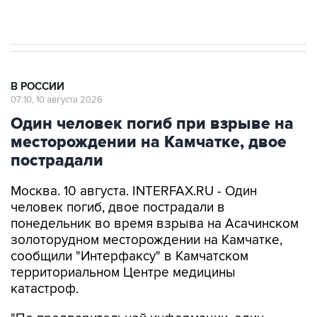
препятствие для приватизации
В РОССИИ
07:10, 10 августа 2026
Один человек погиб при взрыве на
месторождении на Камчатке, двое
пострадали
Москва. 10 августа. INTERFAX.RU - Один
человек погиб, двое пострадали в
понедельник во время взрыва на Асачинском
золоторудном месторождении на Камчатке,
сообщили "Интерфаксу" в Камчатском
территориальном Центре медицины
катастроф.