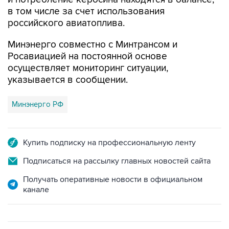
в том числе за счет использования
российского авиатоплива.
Минэнерго совместно с Минтрансом и
Росавиацией на постоянной основе
осуществляет мониторинг ситуации,
указывается в сообщении.
Минэнерго РФ
Купить подписку на профессиональную ленту
Подписаться на рассылку главных новостей сайта
Получать оперативные новости в официальном
канале