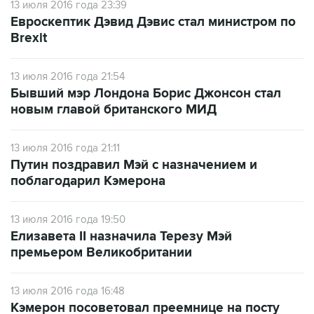
13 июля 2016 года 23:39
Евроскептик Дэвид Дэвис стал министром по
Brexit
13 июля 2016 года 21:54
Бывший мэр Лондона Борис Джонсон стал
новым главой британского МИД
13 июля 2016 года 21:11
Путин поздравил Мэй с назначением и
поблагодарил Кэмерона
13 июля 2016 года 19:50
Елизавета II назначила Терезу Мэй
премьером Великобритании
13 июля 2016 года 16:48
Кэмерон посоветовал преемнице на посту