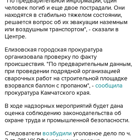
"По предварительной информации, один
человек погиб и еще двое пострадали. Они
находятся в стабильно тяжелом состоянии,
решается вопрос об их эвакуации наземным
или воздушным транспортом", - сказали в
Центре.
Елизовская городская прокуратура
организовала проверку по факту
происшествия. "По предварительным данным,
при проведении подрядной организацией
сварочных работ на строительной площадке
взорвался баллон с пропаном", -
сообщила
прокуратура Камчатского края.
В ходе надзорных мероприятий будет дана
оценка соблюдению законодательства об
охране труда и промышленной безопасности.
Следователи
возбудили
уголовное дело по ч.