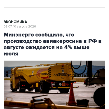
ЭКОНОМИКА
09:07, 10 августа 2026
Минэнерго сообщило, что
производство авиакеросина в РФ в
августе ожидается на 4% выше
июля