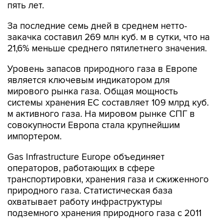
пять лет.
За последние семь дней в среднем нетто-
закачка составил 269 млн куб. м в сутки, что на
21,6% меньше среднего пятилетнего значения.
Уровень запасов природного газа в Европе
является ключевым индикатором для
мирового рынка газа. Общая мощность
системы хранения ЕС составляет 109 млрд куб.
м активного газа. На мировом рынке СПГ в
совокупности Европа стала крупнейшим
импортером.
Gas Infrastructure Europe объединяет
операторов, работающих в сфере
транспортировки, хранения газа и сжиженного
природного газа. Статистическая база
охватывает работу инфраструктуры
подземного хранения природного газа с 2011