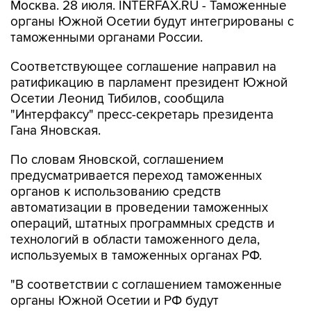
Москва. 28 июля. INTERFAX.RU - Таможенные
органы Южной Осетии будут интегрированы с
таможенными органами России.
Соответствующее соглашение направил на
ратификацию в парламент президент Южной
Осетии Леонид Тибилов, сообщила
"Интерфаксу" пресс-секретарь президента
Гана Яновская.
По словам Яновской, соглашением
предусматривается переход таможенных
органов к использованию средств
автоматизации в проведении таможенных
операций, штатных программных средств и
технологий в области таможенного дела,
используемых в таможенных органах РФ.
"В соответствии с соглашением таможенные
органы Южной Осетии и РФ будут