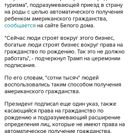
туризма", подразумевающей приезд в страну
на роды с целью автоматического получения
ребенком американского гражданства,
сообщается
на сайте Белого дома.
"Сейчас люди строят вокруг этого бизнес,
богатые люди строят бизнес вокруг права на
гражданство по рождению. Так это не должно
работать", - подчеркнул Трамп на церемонии
подписания.
По его словам, "сотни тысяч" людей
воспользовались таким способом получения
американского гражданства.
Президент подписал еще один указ, также
касающийся права на гражданство по
рождению и подразумевающий расширение
определения лиц, которые не имеют права на
автоматическое получение гражданства,