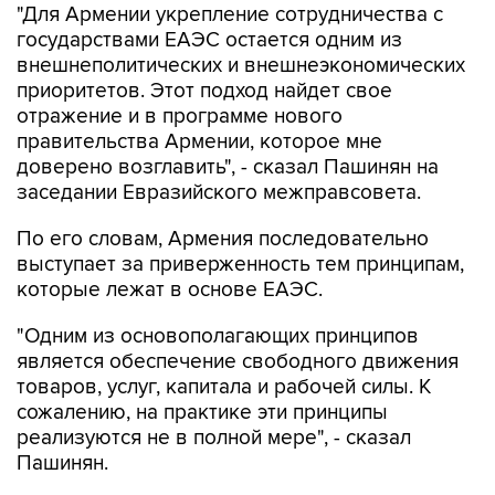
"Для Армении укрепление сотрудничества с
государствами ЕАЭС остается одним из
внешнеполитических и внешнеэкономических
приоритетов. Этот подход найдет свое
отражение и в программе нового
правительства Армении, которое мне
доверено возглавить", - сказал Пашинян на
заседании Евразийского межправсовета.
По его словам, Армения последовательно
выступает за приверженность тем принципам,
которые лежат в основе ЕАЭС.
"Одним из основополагающих принципов
является обеспечение свободного движения
товаров, услуг, капитала и рабочей силы. К
сожалению, на практике эти принципы
реализуются не в полной мере", - сказал
Пашинян.