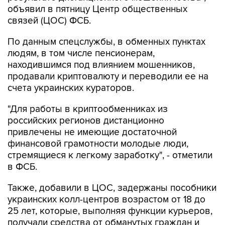
объявил в пятницу Центр общественных
связей (ЦОС) ФСБ.
По данным спецслужбы, в обменных пунктах
людям, в том числе пенсионерам,
находившимся под влиянием мошенников,
продавали криптовалюту и переводили ее на
счета украинских кураторов.
"Для работы в криптообменниках из
российских регионов дистанционно
привлечены не имеющие достаточной
финансовой грамотности молодые люди,
стремящиеся к легкому заработку", - отметили
в ФСБ.
Также, добавили в ЦОС, задержаны пособники
украинских колл-центров возрастом от 18 до
25 лет, которые, выполняя функции курьеров,
получали средства от обманутых граждан и