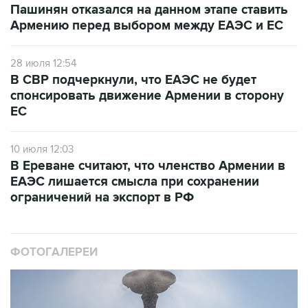
Пашинян отказался на данном этапе ставить
Армению перед выбором между ЕАЭС и ЕС
28 июля 12:54
В СВР подчеркнули, что ЕАЭС не будет
спонсировать движение Армении в сторону
ЕС
10 июля 12:03
В Ереване считают, что членство Армении в
ЕАЭС лишается смысла при сохранении
ограничений на экспорт в РФ
ФОТОГАЛЕРЕИ