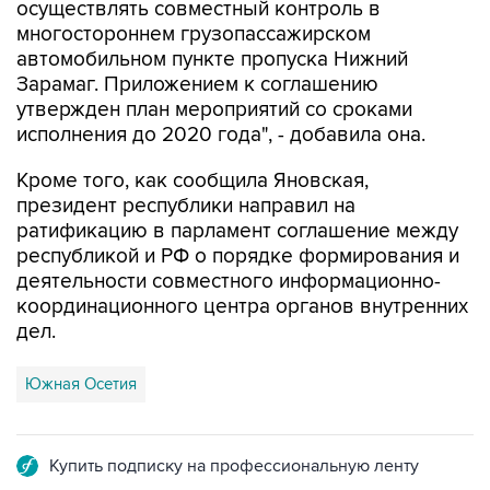
осуществлять совместный контроль в
многостороннем грузопассажирском
автомобильном пункте пропуска Нижний
Зарамаг. Приложением к соглашению
утвержден план мероприятий со сроками
исполнения до 2020 года", - добавила она.
Кроме того, как сообщила Яновская,
президент республики направил на
ратификацию в парламент соглашение между
республикой и РФ о порядке формирования и
деятельности совместного информационно-
координационного центра органов внутренних
дел.
Южная Осетия
Купить подписку на профессиональную ленту