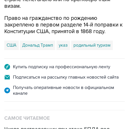
визам.
Право на гражданство по рождению
закреплено в первом разделе 14-й поправки к
Конституции США, принятой в 1868 году.
США
Дональд Трамп
указ
родильный туризм
Купить подписку на профессиональную ленту
Подписаться на рассылку главных новостей сайта
Получать оперативные новости в официальном
канале
САМОЕ ЧИТАЕМОЕ