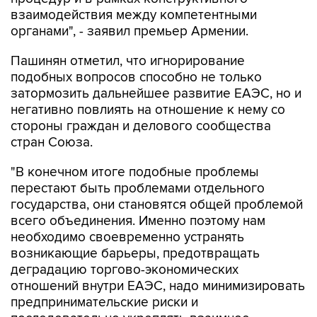
взаимодействия между компетентными
органами", - заявил премьер Армении.
Пашинян отметил, что игнорирование
подобных вопросов способно не только
затормозить дальнейшее развитие ЕАЭС, но и
негативно повлиять на отношение к нему со
стороны граждан и делового сообщества
стран Союза.
"В конечном итоге подобные проблемы
перестают быть проблемами отдельного
государства, они становятся общей проблемой
всего объединения. Именно поэтому нам
необходимо своевременно устранять
возникающие барьеры, предотвращать
деградацию торгово-экономических
отношений внутри ЕАЭС, надо минимизировать
предпринимательские риски и