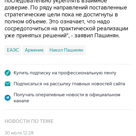
последовательно укреплять взаимное
доверие. По ряду направлений поставленные
стратегические цели пока не достигнуты в
полном объеме. Это означает, что надо
сосредоточиться на практической реализации
уже принятых решений", - заявил Пашинян.
ЕАЭС
Армения
Никол Пашинян
Купить подписку на профессиональную ленту
Подписаться на рассылку главных новостей сайта
Получать оперативные новости в официальном
канале
НОВОСТИ ПО ТЕМЕ
30 июля 12:28