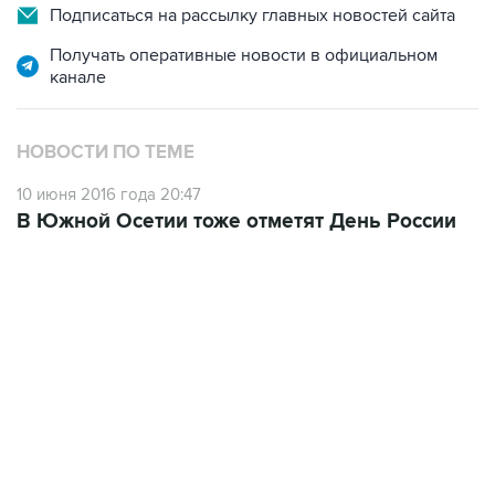
Подписаться на рассылку главных новостей сайта
Получать оперативные новости в официальном
канале
НОВОСТИ ПО ТЕМЕ
10 июня 2016 года 20:47
В Южной Осетии тоже отметят День России
13:11, 7 августа 2026