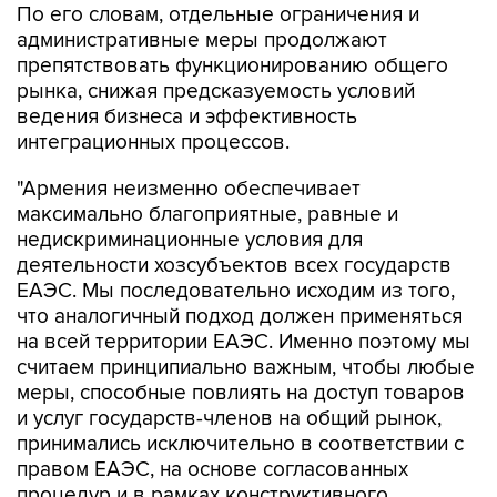
По его словам, отдельные ограничения и
административные меры продолжают
препятствовать функционированию общего
рынка, снижая предсказуемость условий
ведения бизнеса и эффективность
интеграционных процессов.
"Армения неизменно обеспечивает
максимально благоприятные, равные и
недискриминационные условия для
деятельности хозсубъектов всех государств
ЕАЭС. Мы последовательно исходим из того,
что аналогичный подход должен применяться
на всей территории ЕАЭС. Именно поэтому мы
считаем принципиально важным, чтобы любые
меры, способные повлиять на доступ товаров
и услуг государств-членов на общий рынок,
принимались исключительно в соответствии с
правом ЕАЭС, на основе согласованных
процедур и в рамках конструктивного