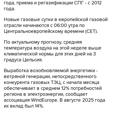
года, приема и регазификации СПГ - с 2012
года.
Новые газовые сутки в европейской газовой
отрасли начинаются c 06:00 утра по
Центральноевропейскому времени (CET).
По актуальному прогнозу, средняя
температура воздуха на этой неделе выше
климатической нормы для этих дней на 3
градуса Цельсия.
Выработка возобновляемой энергетики -
ветряной генерации, непосредственного
конкурента газовых ТЭЦ, с начала месяца
обеспечивает в среднем 12% потребностей
региона в электроэнергии, сообщает
ассоциация WindEurope. В августе 2025 года
их вклад был 14%.