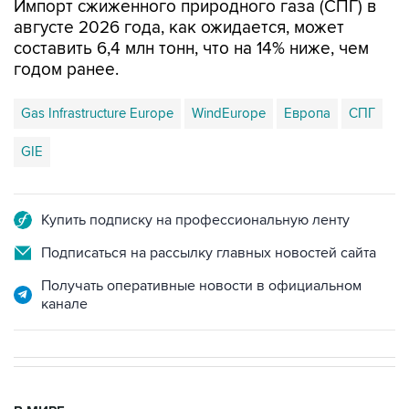
Импорт сжиженного природного газа (СПГ) в
августе 2026 года, как ожидается, может
составить 6,4 млн тонн, что на 14% ниже, чем
годом ранее.
Gas Infrastructure Europe
WindEurope
Европа
СПГ
GIE
Купить подписку на профессиональную ленту
Подписаться на рассылку главных новостей сайта
Получать оперативные новости в официальном
канале