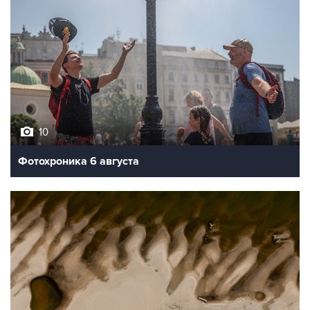
10
Фотохроника 6 августа