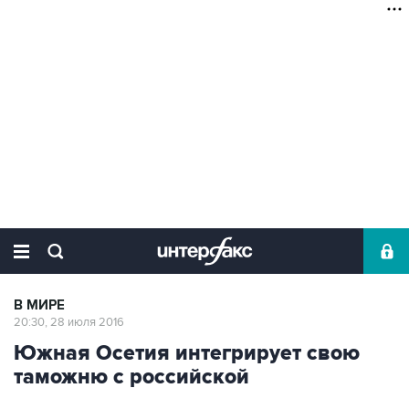
В МИРЕ
20:30, 28 июля 2016
Южная Осетия интегрирует свою
таможню с российской