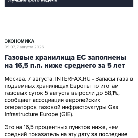
Лучшие фото недели
ЭКОНОМИКА
09:07, 7 августа 2026
Газовые хранилища ЕС заполнены
на 16,5 п.п. ниже среднего за 5 лет
Москва. 7 августа. INTERFAX.RU - Запасы газа в
подземных хранилищах Европы по итогам
газовых суток 5 августа выросли до 58,1%,
сообщает ассоциация европейских
операторов газовой инфраструктуры Gas
Infrastructure Europe (GIE).
Это на 16,5 процентных пунктов ниже, чем
средний показатель на эту дату за последние