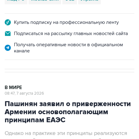
Купить подписку на профессиональную ленту
Подписаться на рассылку главных новостей сайта
Получать оперативные новости в официальном
канале
В МИРЕ
08:47, 7 августа 2026
Пашинян заявил о приверженности
Армении основополагающим
принципам ЕАЭС
Однако на практике эти принципы реализуются