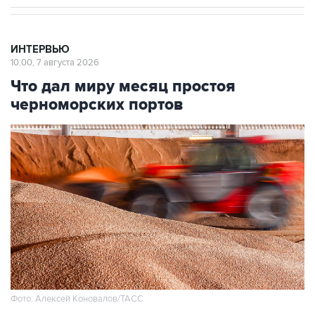
ИНТЕРВЬЮ
10:00, 7 августа 2026
Что дал миру месяц простоя
черноморских портов
Фото: Алексей Коновалов/ТАСС