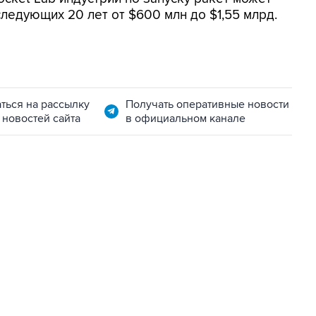
ледующих 20 лет от $600 млн до $1,55 млрд.
ться на рассылку
Получать оперативные новости
 новостей сайта
в официальном канале