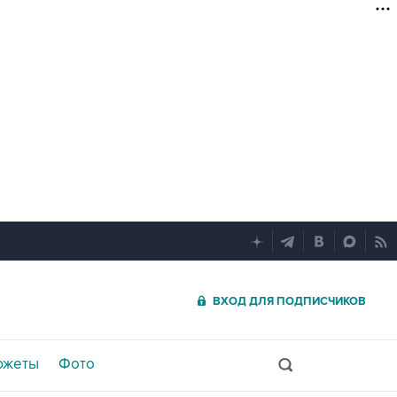
ВХОД ДЛЯ ПОДПИСЧИКОВ
южеты
Фото