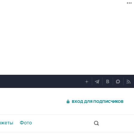
ВХОД ДЛЯ ПОДПИСЧИКОВ
южеты
Фото