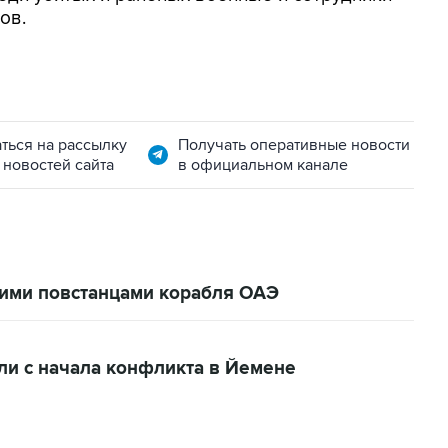
ов.
ться на рассылку
Получать оперативные новости
 новостей сайта
в официальном канале
ими повстанцами корабля ОАЭ
ли с начала конфликта в Йемене