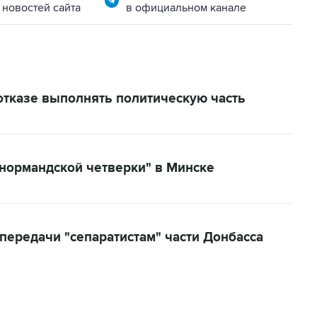
 новостей сайта
в официальном канале
отказе выполнять политическую часть
нормандской четверки" в Минске
передачи "сепаратистам" части Донбасса