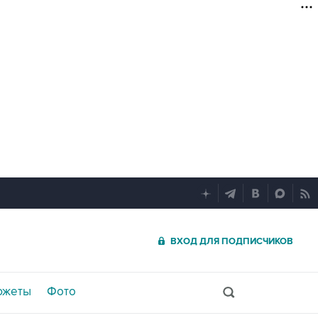
ВХОД ДЛЯ ПОДПИСЧИКОВ
южеты
Фото