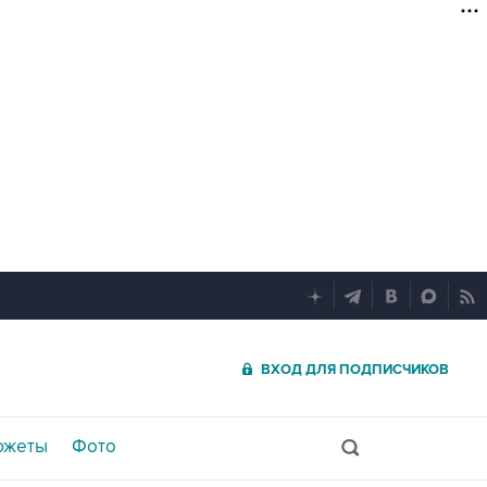
ВХОД ДЛЯ ПОДПИСЧИКОВ
южеты
Фото