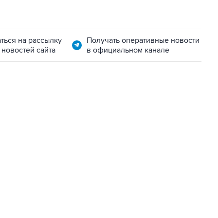
ться на рассылку
Получать оперативные новости
 новостей сайта
в официальном канале