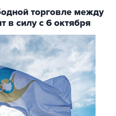
бодной торговле между
т в силу с 6 октября