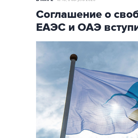
Соглашение о сво
ЕАЭС и ОАЭ вступи