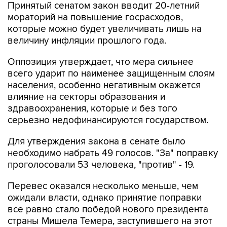
Принятый сенатом закон вводит 20-летний
мораторий на повышение госрасходов,
которые можно будет увеличивать лишь на
величину инфляции прошлого года.
Оппозиция утверждает, что мера сильнее
всего ударит по наименее защищенным слоям
населения, особенно негативным окажется
влияние на секторы образования и
здравоохранения, которые и без того
серьезно недофинансируются государством.
Для утверждения закона в сенате было
необходимо набрать 49 голосов. "За" поправку
проголосовали 53 человека, "против" - 19.
Перевес оказался несколько меньше, чем
ожидали власти, однако принятие поправки
все равно стало победой нового президента
страны Мишела Темера, заступившего на этот