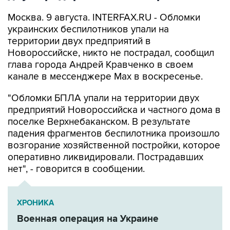
Москва. 9 августа. INTERFAX.RU - Обломки
украинских беспилотников упали на
территории двух предприятий в
Новороссийске, никто не пострадал, сообщил
глава города Андрей Кравченко в своем
канале в мессенджере Max в воскресенье.
"Обломки БПЛА упали на территории двух
предприятий Новороссийска и частного дома в
поселке Верхнебаканском. В результате
падения фрагментов беспилотника произошло
возгорание хозяйственной постройки, которое
оперативно ликвидировали. Пострадавших
нет", - говорится в сообщении.
ХРОНИКА
Военная операция на Украине