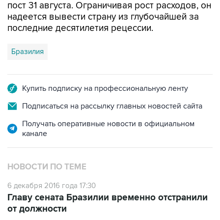
пост 31 августа. Ограничивая рост расходов, он
надеется вывести страну из глубочайшей за
последние десятилетия рецессии.
Бразилия
Купить подписку на профессиональную ленту
Подписаться на рассылку главных новостей сайта
Получать оперативные новости в официальном
канале
НОВОСТИ ПО ТЕМЕ
6 декабря 2016 года 17:30
Главу сената Бразилии временно отстранили
от должности