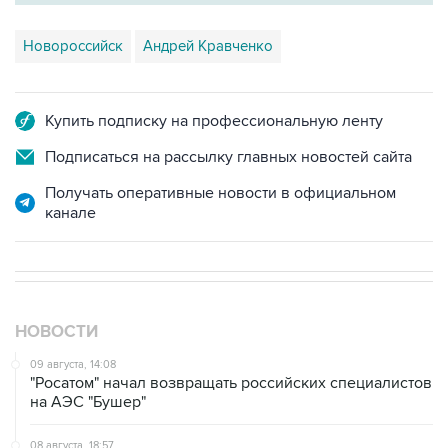
Новороссийск
Андрей Кравченко
Купить подписку на профессиональную ленту
Подписаться на рассылку главных новостей сайта
Получать оперативные новости в официальном
канале
НОВОСТИ
09 августа, 14:08
"Росатом" начал возвращать российских специалистов
на АЭС "Бушер"
08 августа, 18:57