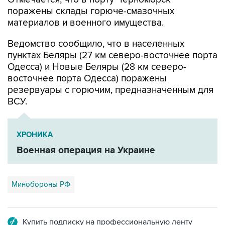
поражены склады горюче-смазочных
материалов и военного имущества.
Ведомство сообщило, что в населенных
пунктах Беляры (27 км северо-восточнее порта
Одесса) и Новые Беляры (28 км северо-
восточнее порта Одесса) поражены
резервуары с горючим, предназначенным для
ВСУ.
ХРОНИКА
Военная операция на Украине
Минобороны РФ
Купить подписку на профессиональную ленту