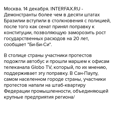
Москва. 14 декабря. INTERFAX.RU -
Демонстранты более чем в десяти штатах
Бразилии вступили в столкновения с полицией,
после того как сенат принял поправку к
конституции, позволяющую заморозить рост
государственных расходов на 20 лет,
сообщает "Би-Би-Си".
В столице страны участники протестов
подожгли автобус и прошли маршем к офисам
телеканала Globo TV, который, по их мнению,
поддерживает эту поправку. В Сан-Паулу,
самом населенном городе страны, участники
протестов напали на штаб-квартиру
Федерации промышленности, объединяющей
крупные предприятия региона/