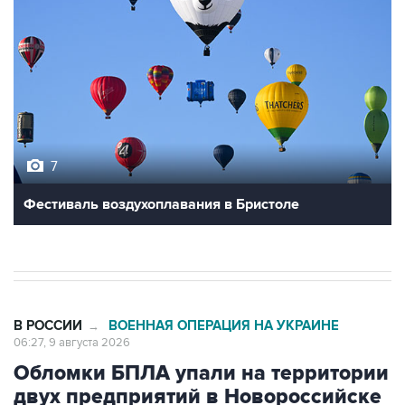
7
Фестиваль воздухоплавания в Бристоле
В РОССИИ
ВОЕННАЯ ОПЕРАЦИЯ НА УКРАИНЕ
→
06:27, 9 августа 2026
Обломки БПЛА упали на территории
двух предприятий в Новороссийске