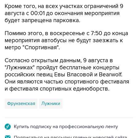
Кроме того, на всех участках ограничений 9
августа с 00:01 до окончания мероприятия
будет запрещена парковка.
Помимо этого, в воскресенье с 7:50 до конца
мероприятия автобусы не будут заезжать к
метро "Спортивная".
Согласно открытым данным, 9 августа в
"Лужниках" пройдут бесплатные концерты
российских певиц Евы Власовой и Bearwolf.
Они являются частью спортивного фестиваля
и фестиваля спортивных единоборств.
Фрунзенская
Лужники
Купить подписку на профессиональную ленту
Подписаться на рассылку главных новостей сайта