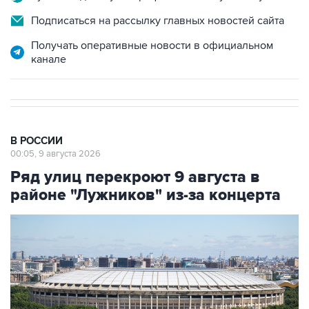
Подписаться на рассылку главных новостей сайта
Получать оперативные новости в официальном
канале
В РОССИИ
00:05, 9 августа 2026
Ряд улиц перекроют 9 августа в
районе "Лужников" из-за концерта