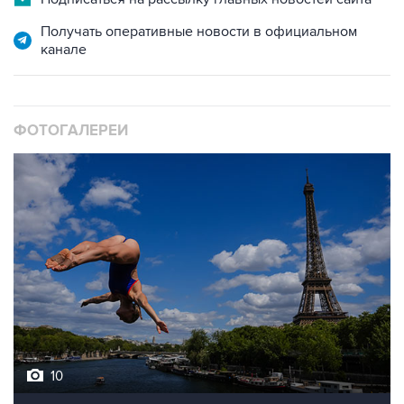
Получать оперативные новости в официальном
канале
ФОТОГАЛЕРЕИ
10