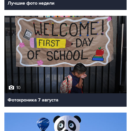
Лучшие фото недели
10
Фотохроника 7 августа