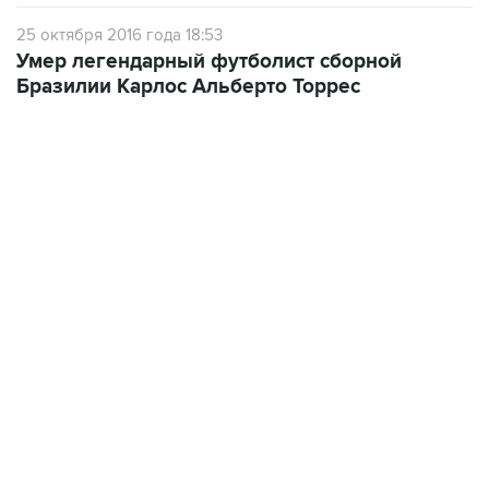
25 октября 2016 года 18:53
Умер легендарный футболист сборной
Бразилии Карлос Альберто Торрес
12:56, 9 августа 2026