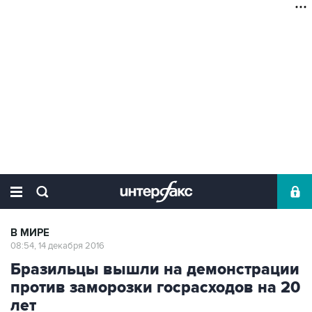
В МИРЕ
08:54, 14 декабря 2016
Бразильцы вышли на демонстрации
против заморозки госрасходов на 20
лет