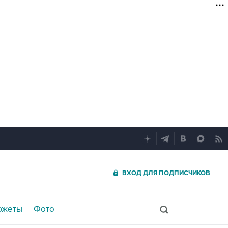
ВХОД ДЛЯ ПОДПИСЧИКОВ
южеты
Фото