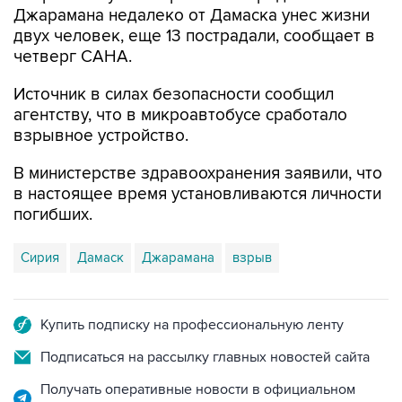
Джарамана недалеко от Дамаска унес жизни
двух человек, еще 13 пострадали, сообщает в
четверг САНА.
Источник в силах безопасности сообщил
агентству, что в микроавтобусе сработало
взрывное устройство.
В министерстве здравоохранения заявили, что
в настоящее время установливаются личности
погибших.
Сирия
Дамаск
Джарамана
взрыв
Купить подписку на профессиональную ленту
Подписаться на рассылку главных новостей сайта
Получать оперативные новости в официальном