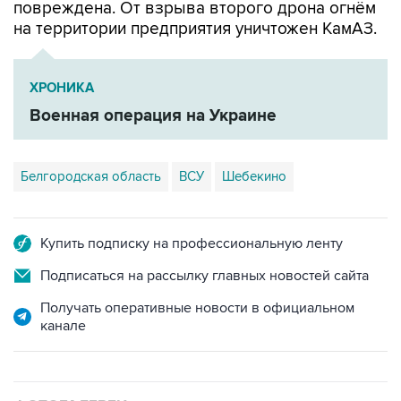
повреждена. От взрыва второго дрона огнём
на территории предприятия уничтожен КамАЗ.
ХРОНИКА
Военная операция на Украине
Белгородская область
ВСУ
Шебекино
Купить подписку на профессиональную ленту
Подписаться на рассылку главных новостей сайта
Получать оперативные новости в официальном
канале