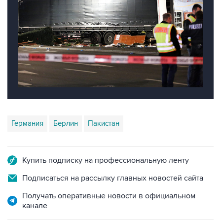
Германия
Берлин
Пакистан
Купить подписку на профессиональную ленту
Подписаться на рассылку главных новостей сайта
Получать оперативные новости в официальном
канале