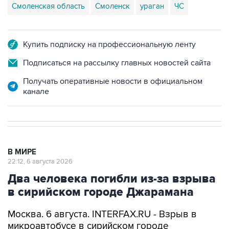
Смоленская область
Смоленск
ураган
ЧС
Купить подписку на профессиональную ленту
Подписаться на рассылку главных новостей сайта
Получать оперативные новости в официальном
канале
В МИРЕ
22:12, 6 августа 2026
Два человека погибли из-за взрыва
в сирийском городе Джарамана
Москва. 6 августа. INTERFAX.RU - Взрыв в
микроавтобусе в сирийском городе