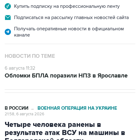
Купить подписку на профессиональную ленту
Подписаться на рассылку главных новостей сайта
Получать оперативные новости в официальном
канале
НОВОСТИ ПО ТЕМЕ
6 августа 11:32
Обломки БПЛА поразили НПЗ в Ярославле
В РОССИИ
ВОЕННАЯ ОПЕРАЦИЯ НА УКРАИНЕ
→
21:58, 6 августа 2026
Четыре человека ранены в
результате атак ВСУ на машины в