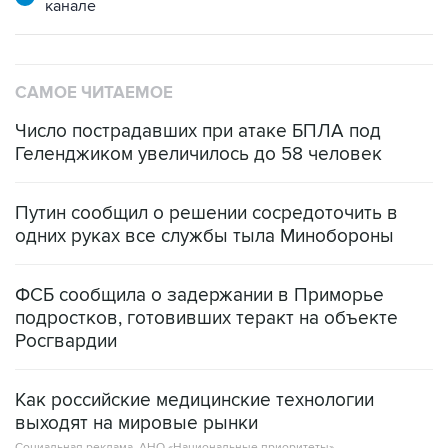
канале
САМОЕ ЧИТАЕМОЕ
Число пострадавших при атаке БПЛА под
Геленджиком увеличилось до 58 человек
Путин сообщил о решении сосредоточить в
одних руках все службы тыла Минобороны
ФСБ сообщила о задержании в Приморье
подростков, готовивших теракт на объекте
Росгвардии
Как российские медицинские технологии
выходят на мировые рынки
Социальная реклама, АНО «Национальные приоритеты».