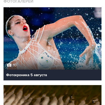
ФОТОГАЛЕРЕИ
10
Фотохроника 5 августа