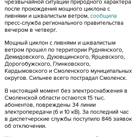
чрезвычайной ситуации природного характера
после прохождения мощного циклона с
ливнями и шквалистым ветром,
сообщила
пресс-служба регионального правительства
вечером в четверг.
Мощный циклон с ливнями и шквалистым
ветром прошел по территории Руднянского,
Демидовского, Духовщинского, Ярцевского,
Дорогобужского, Глинковского,
Кардымовского и Смоленского муниципальных
округов. Сильнее всего пострадал Смоленск.
В настоящий момент без электроснабжения в
Смоленской области остаются 15 тыс.
абонентов, повреждены 34 линии
электропередачи (6 и 10 кВ). За последний час
в диспетчерские службы поступило 846 заявок
об отключении.