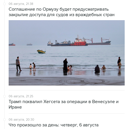
06 августа, 21:38
Соглашение по Ормузу будет предусматривать
закрытие доступа для судов из враждебных стран
06 августа, 21:25
Трамп похвалил Хегсета за операции в Венесуэле и
Иране
06 августа, 20:30
Что произошло за день: четверг, 6 августа