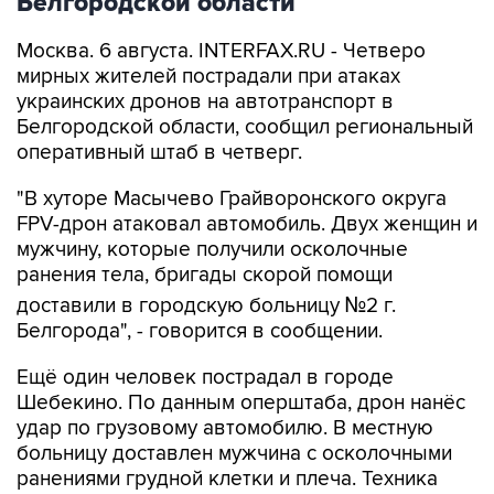
Белгородской области
Москва. 6 августа. INTERFAX.RU - Четверо
мирных жителей пострадали при атаках
украинских дронов на автотранспорт в
Белгородской области, сообщил региональный
оперативный штаб в четверг.
"В хуторе Масычево Грайворонского округа
FPV-дрон атаковал автомобиль. Двух женщин и
мужчину, которые получили осколочные
ранения тела, бригады скорой помощи
доставили в городскую больницу №2 г.
Белгорода", - говорится в сообщении.
Ещё один человек пострадал в городе
Шебекино. По данным оперштаба, дрон нанёс
удар по грузовому автомобилю. В местную
больницу доставлен мужчина с осколочными
ранениями грудной клетки и плеча. Техника