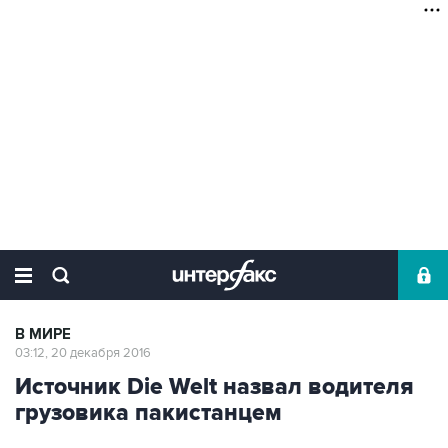
В МИРЕ
03:12, 20 декабря 2016
Источник Die Welt назвал водителя
грузовика пакистанцем