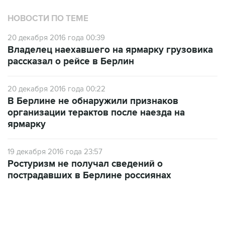
НОВОСТИ ПО ТЕМЕ
20 декабря 2016 года 00:39
Владелец наехавшего на ярмарку грузовика
рассказал о рейсе в Берлин
20 декабря 2016 года 00:22
В Берлине не обнаружили признаков
организации терактов после наезда на
ярмарку
19 декабря 2016 года 23:57
Ростуризм не получал сведений о
пострадавших в Берлине россиянах