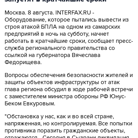
Москва. 8 августа. INTERFAX.RU -
Оборудование, которое пытались вывести из
строя атакой БПЛА на одном из самарских
предприятий в ночь на субботу, начнет
работать в кратчайшие сроки, сообщает пресс-
служба регионального правительства со
ссылкой на губернатора Вячеслава
Федорищева.
Вопросы обеспечения безопасности жителей и
защиты объектов инфраструктуры от атак
глава региона обсудил в ходе рабочей встречи
с заместителем министра обороны РФ Юнус-
Беком Евкуровым.
"Обстановка у нас, как и во всей стране,
напряженная, но контролируемая. Все попытки
противника поразить гражданские объекты,
отражаются... Сегодня в Сызрани ликвидация