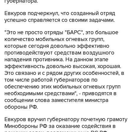
губернатора.
Евкуров подчеркнул, что созданный отряд
успешно справляется со своими задачами.
"Это не просто отряды "БАРС", это большое
количество мобильных огневых групп,
которые сегодня довольно эффективно
противодействуют средствам воздушного
нападения противника. На данном этапе
эффективность довольно высокая, хорошая.
Это связано и с рядом других особенностей, в
том числе работой губернаторов по
обеспечению этих мобильных огневых групп
необходимыми средствами", - приводятся в
сообщении слова заместителя министра
обороны РФ.
Евкуров вручил губернатору почетную грамоту
Минобороны РФ за оказание содействия в