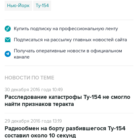
Нью-Йорк
Ту-154
Купить подписку на профессиональную ленту
Подписаться на рассылку главных новостей сайта
Получать оперативные новости в официальном
канале
НОВОСТИ ПО ТЕМЕ
30 декабря 2016 года 10:49
Расследование катастрофы Ту-154 не смогло
найти признаков теракта
29 декабря 2016 года 13:19
Радиообмен на борту разбившегося Ту-154
составил около 10 секунд