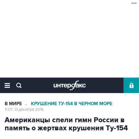
В МИРЕ
КРУШЕНИЕ ТУ-154 В ЧЕРНОМ МОРЕ
→
11:07, 31 декабря 2016
Американцы спели гимн России в
память о жертвах крушения Ту-154