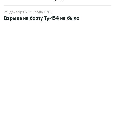
29 декабря 2016 года 13:03
Взрыва на борту Ту-154 не было
17:05, 8 августа 2026