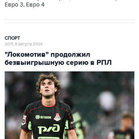
Евро 3, Евро 4
СПОРТ
20:11, 8 августа 2026
"Локомотив" продолжил
безвыигрышную серию в РПЛ