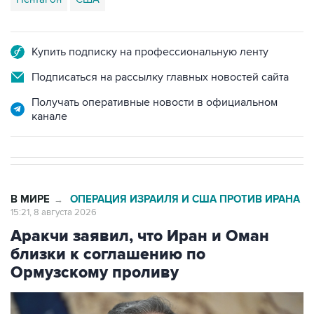
Купить подписку на профессиональную ленту
Подписаться на рассылку главных новостей сайта
Получать оперативные новости в официальном
канале
В МИРЕ
ОПЕРАЦИЯ ИЗРАИЛЯ И США ПРОТИВ ИРАНА
→
15:21, 8 августа 2026
Аракчи заявил, что Иран и Оман
близки к соглашению по
Ормузскому проливу