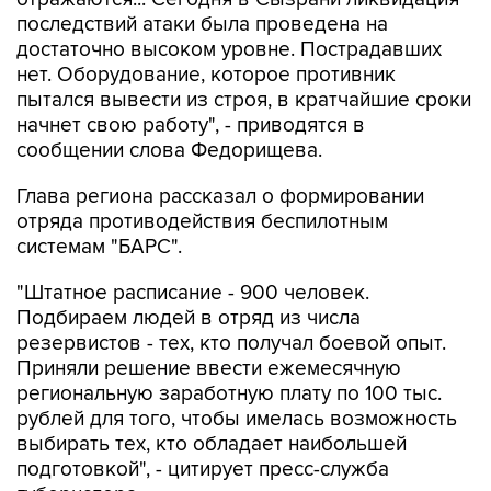
последствий атаки была проведена на
достаточно высоком уровне. Пострадавших
нет. Оборудование, которое противник
пытался вывести из строя, в кратчайшие сроки
начнет свою работу", - приводятся в
сообщении слова Федорищева.
Глава региона рассказал о формировании
отряда противодействия беспилотным
системам "БАРС".
"Штатное расписание - 900 человек.
Подбираем людей в отряд из числа
резервистов - тех, кто получал боевой опыт.
Приняли решение ввести ежемесячную
региональную заработную плату по 100 тыс.
рублей для того, чтобы имелась возможность
выбирать тех, кто обладает наибольшей
подготовкой", - цитирует пресс-служба