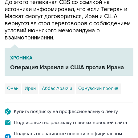
До этого телеканал CBS со ссылкой на
источники информировал, что если Тегеран и
Маскат смогут договориться, Иран и США
вернутся за стол переговоров с соблюдением
условий июньского меморандума о
взаимопонимании.
ХРОНИКА
Операция Израиля и США против Ирана
Оман
Иран
Аббас Аракчи
Ормузский пролив
Купить подписку на профессиональную ленту
Подписаться на рассылку главных новостей сайта
Получать оперативные новости в официальном