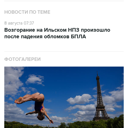
НОВОСТИ ПО ТЕМЕ
8 августа 07:37
Возгорание на Ильском НПЗ произошло
после падения обломков БПЛА
ФОТОГАЛЕРЕИ