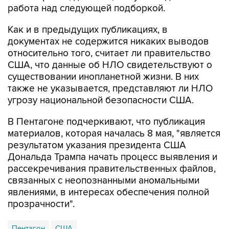
работа над следующей подборкой.
Как и в предыдущих публикациях, в
документах не содержится никаких выводов
относительно того, считает ли правительство
США, что данные об НЛО свидетельствуют о
существовании инопланетной жизни. В них
также не указывается, представляют ли НЛО
угрозу национальной безопасности США.
В Пентагоне подчеркивают, что публикация
материалов, которая началась 8 мая, "является
результатом указания президента США
Дональда Трампа начать процесс выявления и
рассекречивания правительственных файлов,
связанных с неопознанными аномальными
явлениями, в интересах обеспечения полной
прозрачности".
Пентагон
США