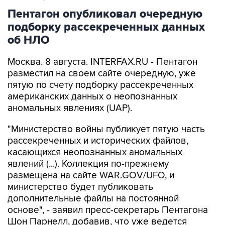
Пентагон опубликовал очередную
подборку рассекреченных данных
об НЛО
Москва. 8 августа. INTERFAX.RU - Пентагон
разместил на своем сайте очередную, уже
пятую по счету подборку рассекреченных
американских данных о неопознанных
аномальных явлениях (UAP).
"Министерство войны публикует пятую часть
рассекреченных и исторических файлов,
касающихся неопознанных аномальных
явлений (...). Коллекция по-прежнему
размещена на сайте WAR.GOV/UFO, и
министерство будет публиковать
дополнительные файлы на постоянной
основе", - заявил пресс-секретарь Пентагона
Шон Парнелл, добавив, что уже ведется