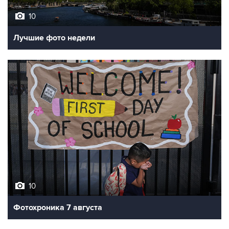
10
Лучшие фото недели
10
Фотохроника 7 августа