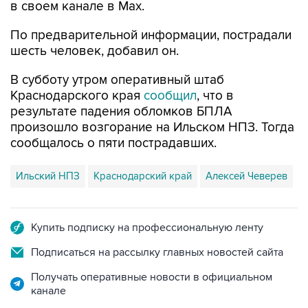
в своем канале в Max.
По предварительной информации, пострадали
шесть человек, добавил он.
В субботу утром оперативный штаб
Краснодарского края
сообщил
, что в
результате падения обломков БПЛА
произошло возгорание на Ильском НПЗ. Тогда
сообщалось о пяти пострадавших.
Ильский НПЗ
Краснодарский край
Алексей Чеверев
Купить подписку на профессиональную ленту
Подписаться на рассылку главных новостей сайта
Получать оперативные новости в официальном
канале