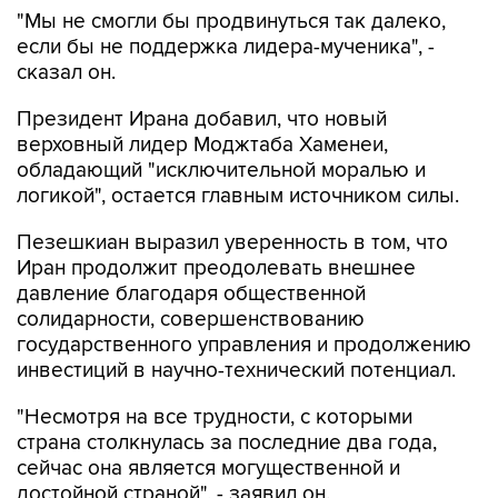
"Мы не смогли бы продвинуться так далеко,
если бы не поддержка лидера-мученика", -
сказал он.
Президент Ирана добавил, что новый
верховный лидер Моджтаба Хаменеи,
обладающий "исключительной моралью и
логикой", остается главным источником силы.
Пезешкиан выразил уверенность в том, что
Иран продолжит преодолевать внешнее
давление благодаря общественной
солидарности, совершенствованию
государственного управления и продолжению
инвестиций в научно-технический потенциал.
"Несмотря на все трудности, с которыми
страна столкнулась за последние два года,
сейчас она является могущественной и
достойной страной", - заявил он.