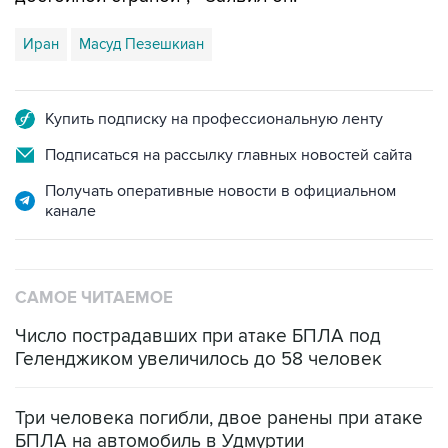
Иран
Масуд Пезешкиан
Купить подписку на профессиональную ленту
Подписаться на рассылку главных новостей сайта
Получать оперативные новости в официальном
канале
САМОЕ ЧИТАЕМОЕ
Число пострадавших при атаке БПЛА под
Геленджиком увеличилось до 58 человек
Три человека погибли, двое ранены при атаке
БПЛА на автомобиль в Удмуртии