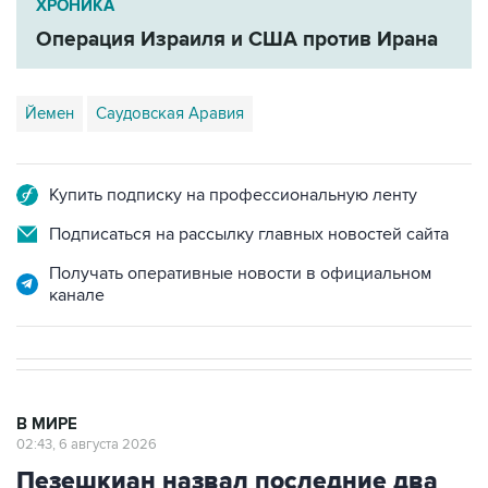
ХРОНИКА
Операция Израиля и США против Ирана
Йемен
Саудовская Аравия
Купить подписку на профессиональную ленту
Подписаться на рассылку главных новостей сайта
Получать оперативные новости в официальном
канале
В МИРЕ
02:43, 6 августа 2026
Пезешкиан назвал последние два