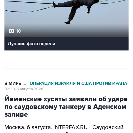
10
Лучшие фото недели
В МИРЕ
ОПЕРАЦИЯ ИЗРАИЛЯ И США ПРОТИВ ИРАНА
→
02:20, 6 августа 2026
Йеменские хуситы заявили об ударе
по саудовскому танкеру в Аденском
заливе
Москва. 6 августа. INTERFAX.RU - Саудовский