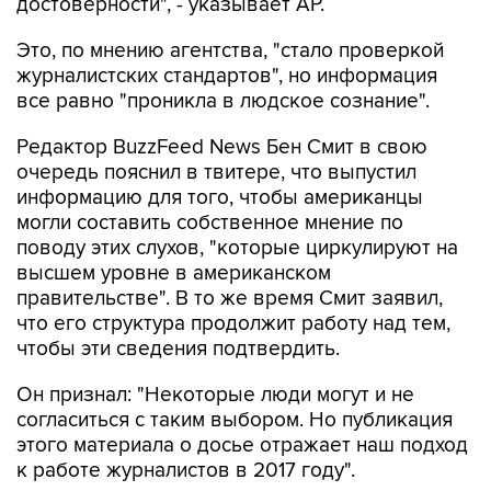
достоверности", - указывает АР.
Это, по мнению агентства, "стало проверкой
журналистских стандартов", но информация
все равно "проникла в людское сознание".
Редактор BuzzFeed News Бен Смит в свою
очередь пояснил в твитере, что выпустил
информацию для того, чтобы американцы
могли составить собственное мнение по
поводу этих слухов, "которые циркулируют на
высшем уровне в американском
правительстве". В то же время Смит заявил,
что его структура продолжит работу над тем,
чтобы эти сведения подтвердить.
Он признал: "Некоторые люди могут и не
согласиться с таким выбором. Но публикация
этого материала о досье отражает наш подход
к работе журналистов в 2017 году".