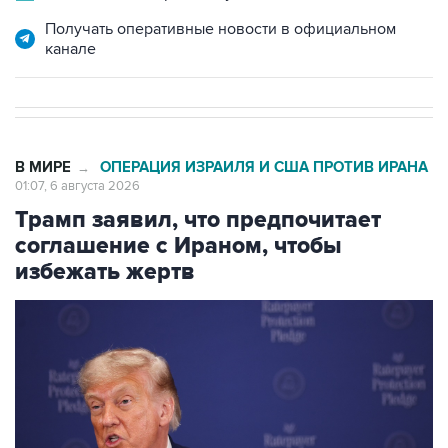
Получать оперативные новости в официальном
канале
В МИРЕ
ОПЕРАЦИЯ ИЗРАИЛЯ И США ПРОТИВ ИРАНА
→
01:07, 6 августа 2026
Трамп заявил, что предпочитает
соглашение с Ираном, чтобы
избежать жертв