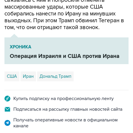
связались с ним и попросили отменить
массированные удары, которые США
собирались нанести по Ирану на минувших
выходных. При этом Трамп обвинил Тегеран в
том, что они отрицают такой звонок.
ХРОНИКА
Операция Израиля и США против Ирана
США
Иран
Дональд Трамп
Купить подписку на профессиональную ленту
Подписаться на рассылку главных новостей сайта
Получать оперативные новости в официальном
канале