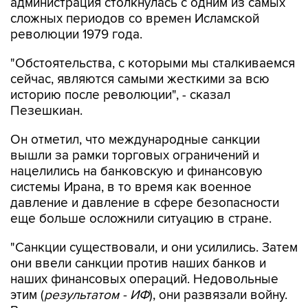
администрация столкнулась с одним из самых
сложных периодов со времен Исламской
революции 1979 года.
"Обстоятельства, с которыми мы сталкиваемся
сейчас, являются самыми жесткими за всю
историю после революции", - сказал
Пезешкиан.
Он отметил, что международные санкции
вышли за рамки торговых ограничений и
нацелились на банковскую и финансовую
системы Ирана, в то время как военное
давление и давление в сфере безопасности
еще больше осложнили ситуацию в стране.
"Санкции существовали, и они усилились. Затем
они ввели санкции против наших банков и
наших финансовых операций. Недовольные
этим (
результатом - ИФ
), они развязали войну.