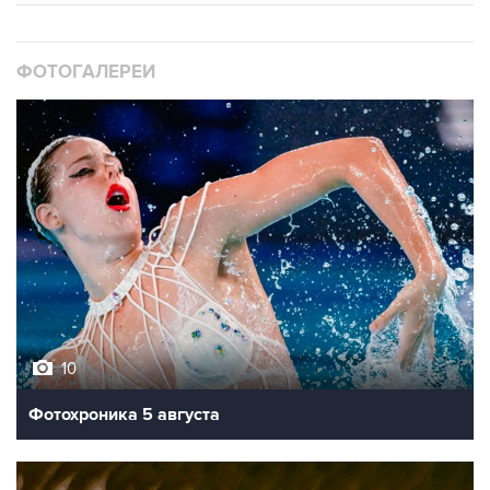
ФОТОГАЛЕРЕИ
10
Фотохроника 5 августа