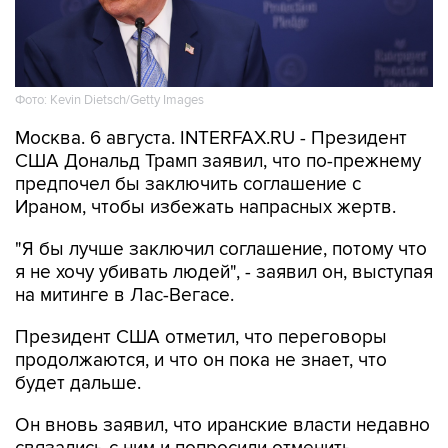
Фото: Kevin Dietsch/Getty Images
Москва. 6 августа. INTERFAX.RU - Президент
США Дональд Трамп заявил, что по-прежнему
предпочел бы заключить соглашение с
Ираном, чтобы избежать напрасных жертв.
"Я бы лучше заключил соглашение, потому что
я не хочу убивать людей", - заявил он, выступая
на митинге в Лас-Вегасе.
Президент США отметил, что переговоры
продолжаются, и что он пока не знает, что
будет дальше.
Он вновь заявил, что иранские власти недавно