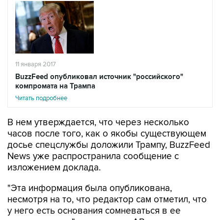
11 января 2017
BuzzFeed опубликовал источник "российского"
компромата на Трампа
Читать подробнее
В нем утверждается, что через несколько
часов после того, как о якобы существующем
досье спецслужбы доложили Трампу, BuzzFeed
News уже распространила сообщение с
изложением доклада.
"Эта информация была опубликована,
несмотря на то, что редактор сам отметил, что
у него есть основания сомневаться в ее