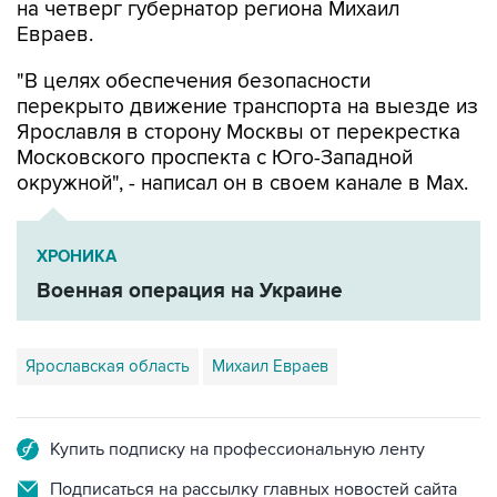
на четверг губернатор региона Михаил
Евраев.
"В целях обеспечения безопасности
перекрыто движение транспорта на выезде из
Ярославля в сторону Москвы от перекрестка
Московского проспекта с Юго-Западной
окружной", - написал он в своем канале в Мах.
ХРОНИКА
Военная операция на Украине
Ярославская область
Михаил Евраев
Купить подписку на профессиональную ленту
Подписаться на рассылку главных новостей сайта