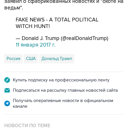
заявил о сфабрикованных новостях и "охоте на
ведьм".
FAKE NEWS - A TOTAL POLITICAL
WITCH HUNT!
— Donald J. Trump (@realDonaldTrump)
11 января 2017 г.
Россия
США
Дональд Трамп
Купить подписку на профессиональную ленту
Подписаться на рассылку главных новостей сайта
Получать оперативные новости в официальном
канале
НОВОСТИ ПО ТЕМЕ