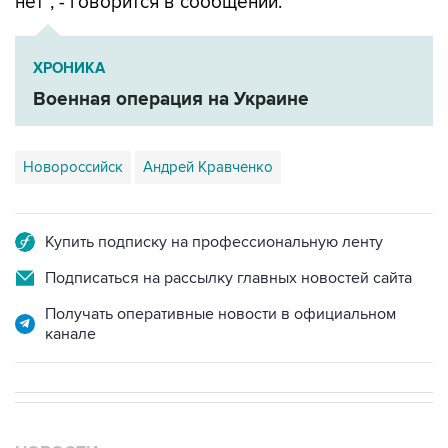
нет", - говорится в сообщении.
ХРОНИКА
Военная операция на Украине
Новороссийск
Андрей Кравченко
Купить подписку на профессиональную ленту
Подписаться на рассылку главных новостей сайта
Получать оперативные новости в официальном
канале