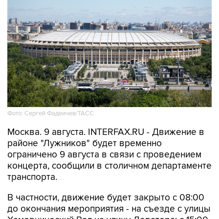
Фото: Сергей Фадеичев/ТАСС
Москва. 9 августа. INTERFAX.RU - Движение в
районе "Лужников" будет временно
ограничено 9 августа в связи с проведением
концерта, сообщили в столичном департаменте
транспорта.
В частности, движение будет закрыто с 08:00
до окончания мероприятия - на съезде с улицы