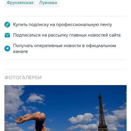
Фрунзенская
Лужники
Купить подписку на профессиональную ленту
Подписаться на рассылку главных новостей сайта
Получать оперативные новости в официальном
канале
ФОТОГАЛЕРЕИ