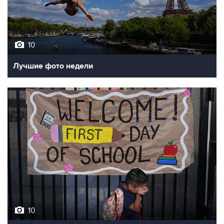
10
Лучшие фото недели
10