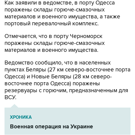
Как заявили в ведомстве, в порту Одесса
поражены склады горюче-смазочных
материалов и военного имущества, а также
портовый перевалочный комплекс.
Отмечается, что в порту Черноморск
поражены склады горюче-смазочных
материалов и военного имущества.
Ведомство сообщило, что в населенных
пунктах Беляры (27 км северо-восточнее порта
Одесса) и Новые Беляры (28 км северо-
восточнее порта Одесса) поражены
резервуары с горючим, предназначенным для
ВСУ.
ХРОНИКА
Военная операция на Украине