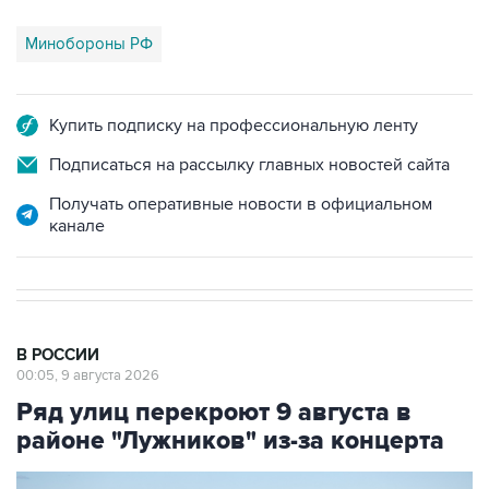
Минобороны РФ
Купить подписку на профессиональную ленту
Подписаться на рассылку главных новостей сайта
Получать оперативные новости в официальном
канале
В РОССИИ
00:05, 9 августа 2026
Ряд улиц перекроют 9 августа в
районе "Лужников" из-за концерта