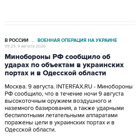
Евро 3, Евро 4
В РОССИИ
ВОЕННАЯ ОПЕРАЦИЯ НА УКРАИНЕ
→
09:29, 9 августа 2026
Минобороны РФ сообщило об
ударах по объектам в украинских
портах и в Одесской области
Москва. 9 августа. INTERFAX.RU - Минобороны
РФ сообщило, что в течение ночи 9 августа
высокоточным оружием воздушного и
наземного базирования, а также ударными
беспилотными летательными аппаратами
поражены цели в украинских портах и в
Одесской области.