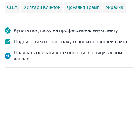
США
Хиллари Клинтон
Дональд Трамп
Украина
Купить подписку на профессиональную ленту
Подписаться на рассылку главных новостей сайта
Получать оперативные новости в официальном
канале
12:56, 9 августа 2026