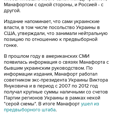
Манафортом с одной стороны, и Россией - с
другой.
Издание напоминает, что сами украинские
власти, в том числе посольство Украины в
США, утверждали, что занимали нейтральную
позицию по отношению к предвыборной
гонке.
В прошлом году в американских СМИ
появилась информация о связях Манафорта с
бывшим украинским руководством. По
информации издания, Манафорт работал
советником экс-президента Украины Виктора
Януковича и в период с 2007 по 2012 год
получал крупные суммы наличными со счетов
Партии регионов Украины в рамках некой
"серой схемы". В итоге Манафорт
ушел из
предвыборного штаба
.