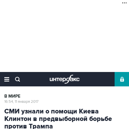
В МИРЕ
16:54, 11 января 2017
СМИ узнали о помощи Киева
Клинтон в предвыборной борьбе
против Трампа