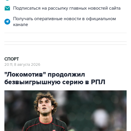
Получать оперативные новости в официальном
канале
СПОРТ
20:11, 8 августа 2026
"Локомотив" продолжил
безвыигрышную серию в РПЛ