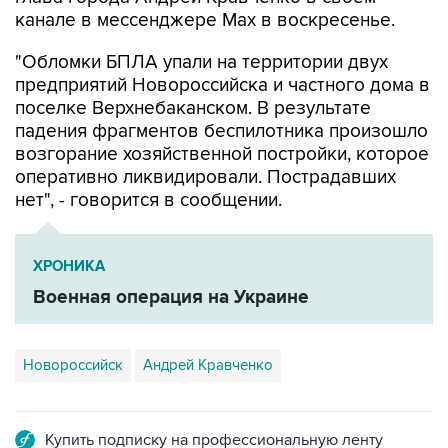
"Обломки БПЛА упали на территории двух
предприятий Новороссийска и частного дома в
поселке Верхнебаканском. В результате
падения фрагментов беспилотника произошло
возгорание хозяйственной постройки, которое
оперативно ликвидировали. Пострадавших
нет", - говорится в сообщении.
ХРОНИКА
Военная операция на Украине
Новороссийск
Андрей Кравченко
Купить подписку на профессиональную ленту
Подписаться на рассылку главных новостей сайта