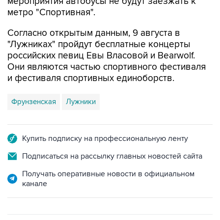
Согласно открытым данным, 9 августа в
"Лужниках" пройдут бесплатные концерты
российских певиц Евы Власовой и Bearwolf.
Они являются частью спортивного фестиваля
и фестиваля спортивных единоборств.
Фрунзенская
Лужники
Купить подписку на профессиональную ленту
Подписаться на рассылку главных новостей сайта
Получать оперативные новости в официальном
канале
ФОТОГАЛЕРЕИ