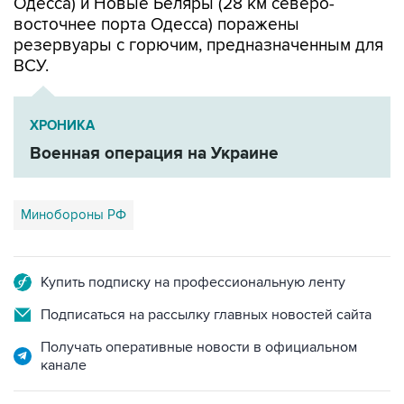
резервуары с горючим, предназначенным для
ВСУ.
ХРОНИКА
Военная операция на Украине
Минобороны РФ
Купить подписку на профессиональную ленту
Подписаться на рассылку главных новостей сайта
Получать оперативные новости в официальном
канале