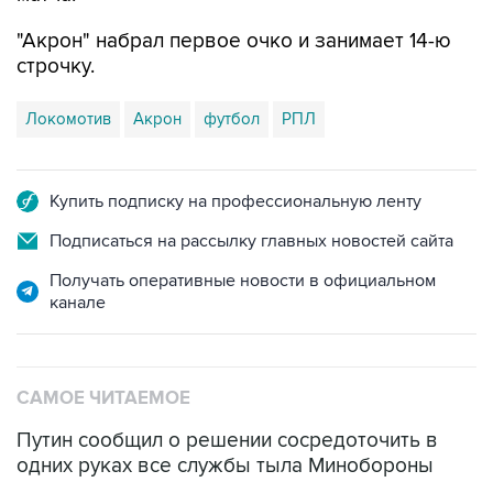
строчку.
Локомотив
Акрон
футбол
РПЛ
Купить подписку на профессиональную ленту
Подписаться на рассылку главных новостей сайта
Получать оперативные новости в официальном
канале
САМОЕ ЧИТАЕМОЕ
Путин сообщил о решении сосредоточить в
одних руках все службы тыла Минобороны
ФСБ сообщила о задержании в Приморье