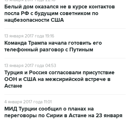
посла РФ с будущим советником по
нацбезопасности США
13 января 2017 года 19:16
Команда Трампа начала готовить его
телефонный разговор с Путиным
13 января 2017 года 04:53
Турция и Россия согласовали присутствие
ООН и США на межсирийской встрече в
Астане
4 января 2017 года 11:01
МИД Турции сообщил о планах на
переговоры по Сирии в Астане на 23 января