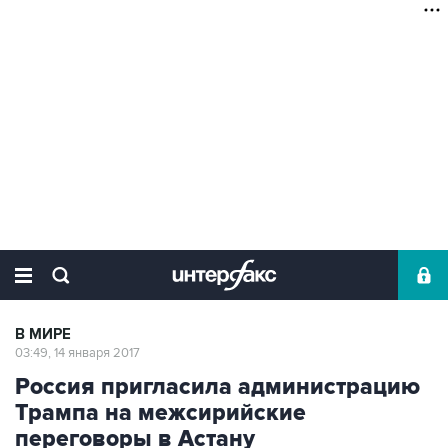
В МИРЕ
03:49, 14 января 2017
Россия пригласила администрацию
Трампа на межсирийские
переговоры в Астану