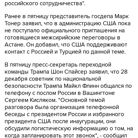
Ранее в пятницу представитель госдепа Марк
Тонер заявил, что в администрацию США пока
не поступало официального приглашения на
готовящиеся межсирийские переговоры в
Астане. Он добавил, что США поддерживают
контакт с Россией и Турцией по данной теме.
В пятницу пресс-секретарь переходной
команды Трампа Шон Спайсер заявил, что 28
декабря советник по национальной
безопасности Трампа Майкл Флинн общался по
телефону с послом России в Вашингтоне
Сергеем Кисляком. "Основной темой
разговора была организация телефонной
беседы с президентом России и избранного
президента США после инаугурации, они
обсудили логистическую информацию о том, на
когда запланировать этот звонок", - сообщил
Спайсер журналистам.