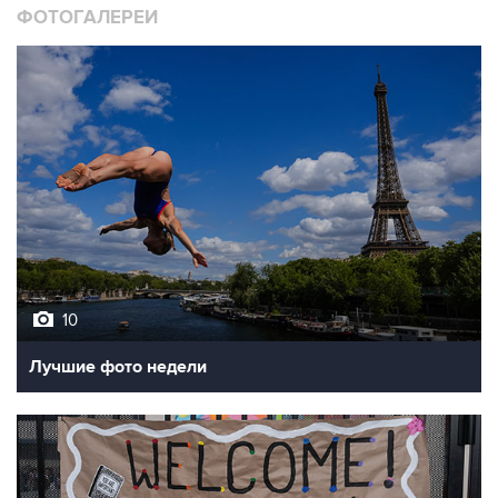
10
Лучшие фото недели