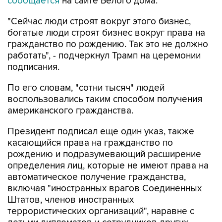
сообщается
на сайте Белого дома.
"Сейчас люди строят вокруг этого бизнес,
богатые люди строят бизнес вокруг права на
гражданство по рождению. Так это не должно
работать", - подчеркнул Трамп на церемонии
подписания.
По его словам, "сотни тысяч" людей
воспользовались таким способом получения
американского гражданства.
Президент подписал еще один указ, также
касающийся права на гражданство по
рождению и подразумевающий расширение
определения лиц, которые не имеют права на
автоматическое получение гражданства,
включая "иностранных врагов Соединенных
Штатов, членов иностранных
террористических организаций", наравне с