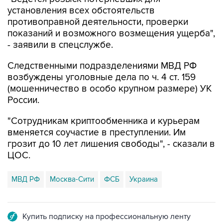
установления всех обстоятельств
противоправной деятельности, проверки
показаний и возможного возмещения ущерба",
- заявили в спецслужбе.
Следственными подразделениями МВД РФ
возбуждены уголовные дела по ч. 4 ст. 159
(мошенничество в особо крупном размере) УК
России.
"Сотрудникам криптообменника и курьерам
вменяется соучастие в преступлении. Им
грозит до 10 лет лишения свободы", - сказали в
ЦОС.
МВД РФ
Москва-Сити
ФСБ
Украина
Купить подписку на профессиональную ленту