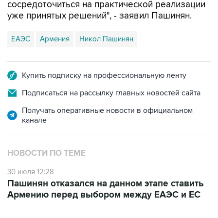
сосредоточиться на практической реализации
уже принятых решений", - заявил Пашинян.
ЕАЭС
Армения
Никол Пашинян
Купить подписку на профессиональную ленту
Подписаться на рассылку главных новостей сайта
Получать оперативные новости в официальном
канале
НОВОСТИ ПО ТЕМЕ
30 июля 12:28
Пашинян отказался на данном этапе ставить
Армению перед выбором между ЕАЭС и ЕС