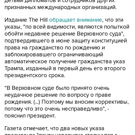
детьми дипломатов и сотрудников других
признанных международных организаций.
Издание The Hill
обращает внимание
, что эти
указы, "по всей видимости, являются попыткой
обойти недавнее решение Верховного суда",
подтвердившего в июне защиту конституцией
права на гражданство по рождению и
заблокировавшего ограничивающий
автоматическое получение гражданства указ
Трампа, изданный в первый день его второго
президентского срока.
"В Верховном суде было принято очень
неудачное решение по вопросу о праве
рождения. (...) Поэтому мы вносим коррективы,
потому что это очень несправедливо", -
пояснил президент.
Газета отмечает, что два новых указа