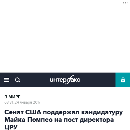
В МИРЕ
03:31, 24 января 2017
Сенат США поддержал кандидатуру
Майка Помпео на пост директора
ЦРУ