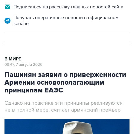
Подписаться на рассылку главных новостей сайта
Получать оперативные новости в официальном
канале
В МИРЕ
08:47, 7 августа 2026
Пашинян заявил о приверженности
Армении основополагающим
принципам ЕАЭС
Однако на практике эти принципы реализуются
не в полной мере, считает армянский премьер