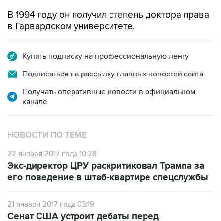
В 1994 году он получил степень доктора права
в Гарвардском университете.
Купить подписку на профессиональную ленту
Подписаться на рассылку главных новостей сайта
Получать оперативные новости в официальном
канале
НОВОСТИ ПО ТЕМЕ
22 января 2017 года 10:28
Экс-директор ЦРУ раскритиковал Трампа за
его поведение в штаб-квартире спецслужбы
21 января 2017 года 03:19
Сенат США устроит дебаты перед