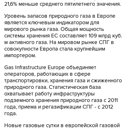
21,6% меньше среднего пятилетнего значения.
Уровень запасов природного газа в Европе
является ключевым индикатором для
мирового рынка газа. Общая мощность
системы хранения ЕС составляет 109 млрд куб.
м активного газа. На мировом рынке СПГ в
совокупности Европа стала крупнейшим
импортером.
Gas Infrastructure Europe объединяет
операторов, работающих в сфере
транспортировки, хранения газа и сжиженного
природного газа. Статистическая база
охватывает работу инфраструктуры
подземного хранения природного газа с 2011
года, приема и регазификации СПГ - с 2012
года.
Новые газовые сутки в европейской газовой