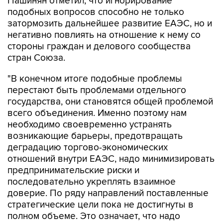
Пашинян отметил, что игнорирование
подобных вопросов способно не только
затормозить дальнейшее развитие ЕАЭС, но и
негативно повлиять на отношение к нему со
стороны граждан и делового сообщества
стран Союза.
"В конечном итоге подобные проблемы
перестают быть проблемами отдельного
государства, они становятся общей проблемой
всего объединения. Именно поэтому нам
необходимо своевременно устранять
возникающие барьеры, предотвращать
деградацию торгово-экономических
отношений внутри ЕАЭС, надо минимизировать
предпринимательские риски и
последовательно укреплять взаимное
доверие. По ряду направлений поставленные
стратегические цели пока не достигнуты в
полном объеме. Это означает, что надо