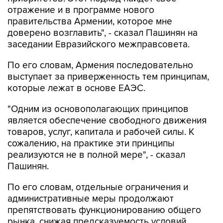
отражение и в программе нового
правительства Армении, которое мне
доверено возглавить", - сказал Пашинян на
заседании Евразийского межправсовета.
По его словам, Армения последовательно
выступает за приверженность тем принципам,
которые лежат в основе ЕАЭС.
"Одним из основополагающих принципов
является обеспечение свободного движения
товаров, услуг, капитала и рабочей силы. К
сожалению, на практике эти принципы
реализуются не в полной мере", - сказал
Пашинян.
По его словам, отдельные ограничения и
административные меры продолжают
препятствовать функционированию общего
рынка, снижая предсказуемость условий