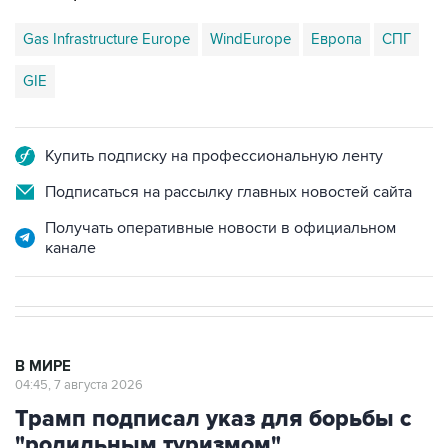
Gas Infrastructure Europe
WindEurope
Европа
СПГ
GIE
Купить подписку на профессиональную ленту
Подписаться на рассылку главных новостей сайта
Получать оперативные новости в официальном
канале
В МИРЕ
04:45, 7 августа 2026
Трамп подписал указ для борьбы с
"родильным туризмом"