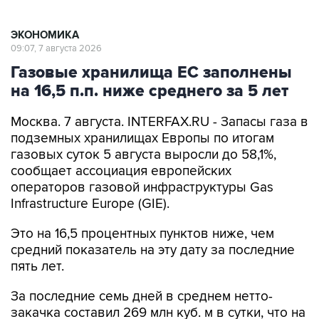
ЭКОНОМИКА
09:07, 7 августа 2026
Газовые хранилища ЕС заполнены
на 16,5 п.п. ниже среднего за 5 лет
Москва. 7 августа. INTERFAX.RU - Запасы газа в
подземных хранилищах Европы по итогам
газовых суток 5 августа выросли до 58,1%,
сообщает ассоциация европейских
операторов газовой инфраструктуры Gas
Infrastructure Europe (GIE).
Это на 16,5 процентных пунктов ниже, чем
средний показатель на эту дату за последние
пять лет.
За последние семь дней в среднем нетто-
закачка составил 269 млн куб. м в сутки, что на