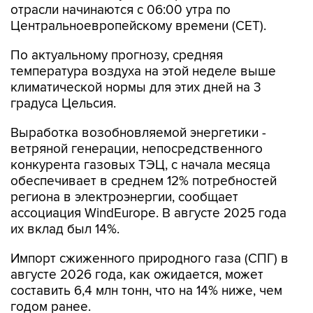
отрасли начинаются c 06:00 утра по
Центральноевропейскому времени (CET).
По актуальному прогнозу, средняя
температура воздуха на этой неделе выше
климатической нормы для этих дней на 3
градуса Цельсия.
Выработка возобновляемой энергетики -
ветряной генерации, непосредственного
конкурента газовых ТЭЦ, с начала месяца
обеспечивает в среднем 12% потребностей
региона в электроэнергии, сообщает
ассоциация WindEurope. В августе 2025 года
их вклад был 14%.
Импорт сжиженного природного газа (СПГ) в
августе 2026 года, как ожидается, может
составить 6,4 млн тонн, что на 14% ниже, чем
годом ранее.