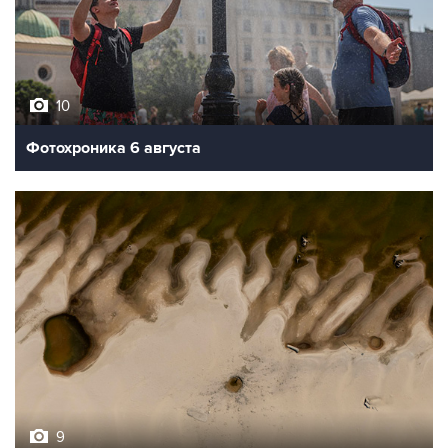
10
Фотохроника 6 августа
9