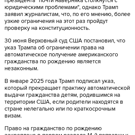
президента "почти наверняка столкнутся с
юридическими проблемами", однако Трамп
заявил журналистам, что, по его мнению, более
узкие ограничения на этот раз пройдут
проверку на конституционность.
30 июня Верховный суд США постановил, что
указ Трампа об ограничении права на
автоматическое получение американского
гражданства по рождению является
незаконным.
В январе 2025 года Трамп подписал указ,
который прекращает практику автоматической
выдачи гражданства детям, родившимся на
территории США, если родители находятся в
стране нелегально или по краткосрочным
визам.
Право на гражданство по рождению