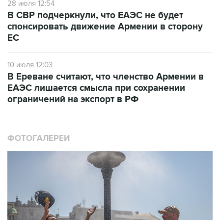
28 июля 12:54
В СВР подчеркнули, что ЕАЭС не будет
спонсировать движение Армении в сторону
ЕС
10 июля 12:03
В Ереване считают, что членство Армении в
ЕАЭС лишается смысла при сохранении
ограничений на экспорт в РФ
ФОТОГАЛЕРЕИ