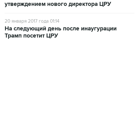
утверждением нового директора ЦРУ
20 января 2017 года 01:14
На следующий день после инаугурации
Трамп посетит ЦРУ
13:11, 7 августа 2026