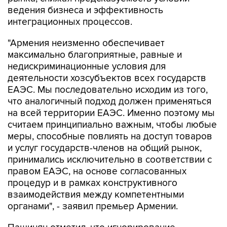
ведения бизнеса и эффективность
интеграционных процессов.
"Армения неизменно обеспечивает
максимально благоприятные, равные и
недискриминационные условия для
деятельности хозсубъектов всех государств
ЕАЭС. Мы последовательно исходим из того,
что аналогичный подход должен применяться
на всей территории ЕАЭС. Именно поэтому мы
считаем принципиально важным, чтобы любые
меры, способные повлиять на доступ товаров
и услуг государств-членов на общий рынок,
принимались исключительно в соответствии с
правом ЕАЭС, на основе согласованных
процедур и в рамках конструктивного
взаимодействия между компетентными
органами", - заявил премьер Армении.