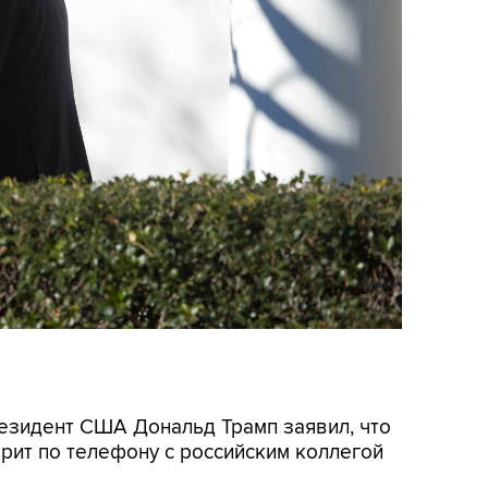
резидент США Дональд Трамп заявил, что
орит по телефону с российским коллегой