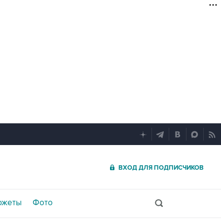
ВХОД ДЛЯ ПОДПИСЧИКОВ
южеты
Фото