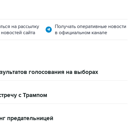
ться на рассылку
Получать оперативные новости
 новостей сайта
в официальном канале
зультатов голосования на выборах
стречу с Трампом
нг предательницей