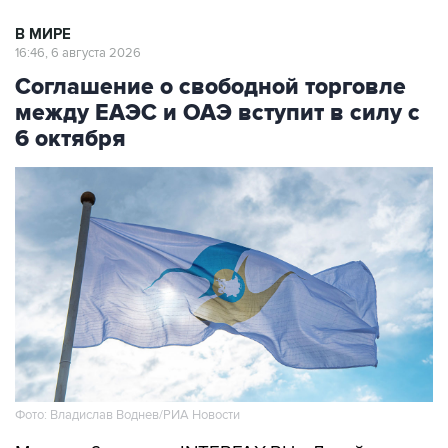
В МИРЕ
16:46, 6 августа 2026
Соглашение о свободной торговле
между ЕАЭС и ОАЭ вступит в силу с
6 октября
Фото: Владислав Воднев/РИА Новости