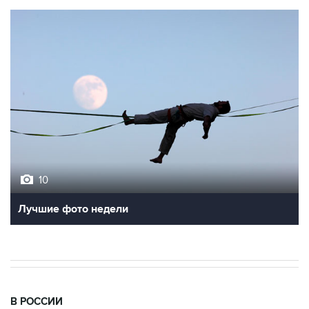
10
Лучшие фото недели
В РОССИИ