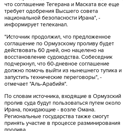
что соглашение Тегерана и Маската все еще
требует одобрения Высшего совета
национальной безопасности Ирана", -
информирует телеканал.
"Источник продолжил, что предложенное
соглашение по Ормузскому проливу будет
действовать 60 дней, оно нацелено на
восстановление судоходства. Собеседник
подчеркнул, что 60-дневное соглашение
должно помочь выйти из нынешнего тупика и
запустить технические переговоры", -
отмечает "Аль-Арабийя".
По словам источника, входящие в Ормузский
пролив суда будут пользоваться путем около
Ирана, покидающие - возле Омана.
Региональные государства также смогут
принять участие в процессе разминирования
пролива.