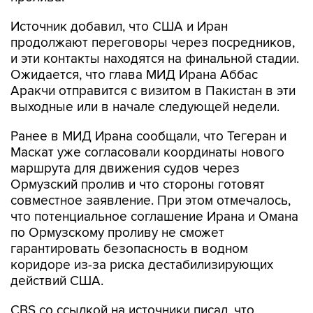
Источник добавил, что США и Иран
продолжают переговоры через посредников,
и эти контакты находятся на финальной стадии.
Ожидается, что глава МИД Ирана Аббас
Аракчи отправится с визитом в Пакистан в эти
выходные или в начале следующей недели.
Ранее в МИД Ирана сообщали, что Тегеран и
Маскат уже согласовали координаты нового
маршрута для движения судов через
Ормузский пролив и что стороны готовят
совместное заявление. При этом отмечалось,
что потенциальное соглашение Ирана и Омана
по Ормузскому проливу не сможет
гарантировать безопасность в водном
коридоре из-за риска дестабилизирующих
действий США.
CBS со ссылкой на источники писал, что