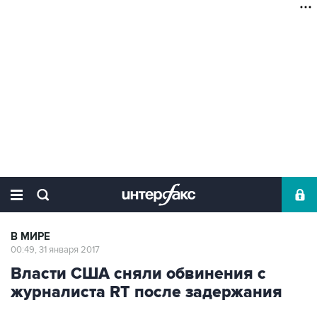
В МИРЕ
00:49, 31 января 2017
Власти США сняли обвинения с
журналиста RT после задержания