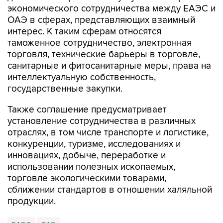
экономического сотрудничества между ЕАЭС и
ОАЭ в сферах, представляющих взаимный
интерес. К таким сферам относятся
таможенное сотрудничество, электронная
торговля, технические барьеры в торговле,
санитарные и фитосанитарные меры, права на
интеллектуальную собственность,
государственные закупки.
Также соглашение предусматривает
установление сотрудничества в различных
отраслях, в том числе транспорте и логистике,
конкуренции, туризме, исследованиях и
инновациях, добыче, переработке и
использовании полезных ископаемых,
торговле экологическими товарами,
сближении стандартов в отношении халяльной
продукции.