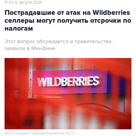
17:03, 6 августа 2026
Пострадавшие от атак на Wildberries
селлеры могут получить отсрочки по
налогам
Этот вопрос обсуждается в правительстве,
заявили в Минфине
Фото: Андрей Гордеев/Ведомости/ТАСС