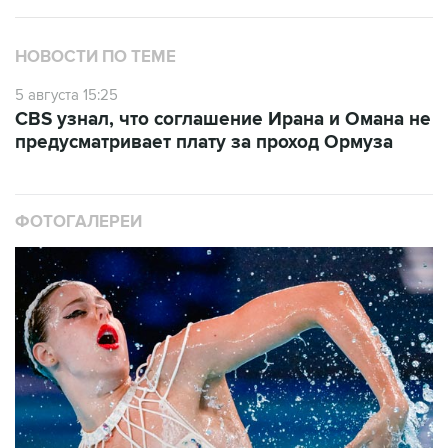
НОВОСТИ ПО ТЕМЕ
5 августа 15:25
CBS узнал, что соглашение Ирана и Омана не
предусматривает плату за проход Ормуза
ФОТОГАЛЕРЕИ