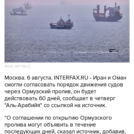
Фото: AP/ТАСС
Москва. 6 августа. INTERFAX.RU - Иран и Оман
смогли согласовать порядок движения судов
через Ормузский пролив, он будет
действовать 60 дней, сообщает в четверг
"Аль-Арабийя" со ссылкой на источник.
"О соглашении по открытию Ормузского
пролива могут объявить в течение
последующих дней, сказал источник, добавив,