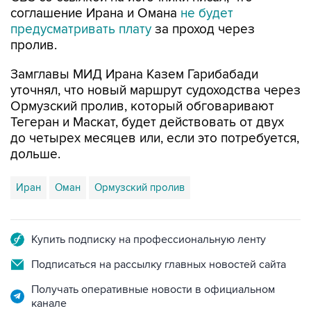
соглашение Ирана и Омана
не будет
предусматривать плату
за проход через
пролив.
Замглавы МИД Ирана Казем Гарибабади
уточнял, что новый маршрут судоходства через
Ормузский пролив, который обговаривают
Тегеран и Маскат, будет действовать от двух
до четырех месяцев или, если это потребуется,
дольше.
Иран
Оман
Ормузский пролив
Купить подписку на профессиональную ленту
Подписаться на рассылку главных новостей сайта
Получать оперативные новости в официальном
канале