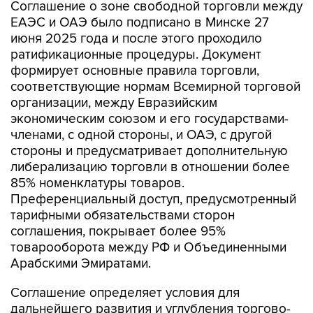
Соглашение о зоне свободной торговли между
ЕАЭС и ОАЭ было подписано в Минске 27
июня 2025 года и после этого проходило
ратификационные процедуры. Документ
формирует основные правила торговли,
соответствующие нормам Всемирной торговой
организации, между Евразийским
экономическим союзом и его государствами-
членами, с одной стороны, и ОАЭ, с другой
стороны и предусматривает дополнительную
либерализацию торговли в отношении более
85% номенклатуры товаров.
Преференциальный доступ, предусмотренный
тарифными обязательствами сторон
соглашения, покрывает более 95%
товарооборота между РФ и Объединенными
Арабскими Эмиратами.
Соглашение определяет условия для
дальнейшего развития и углубления торгово-