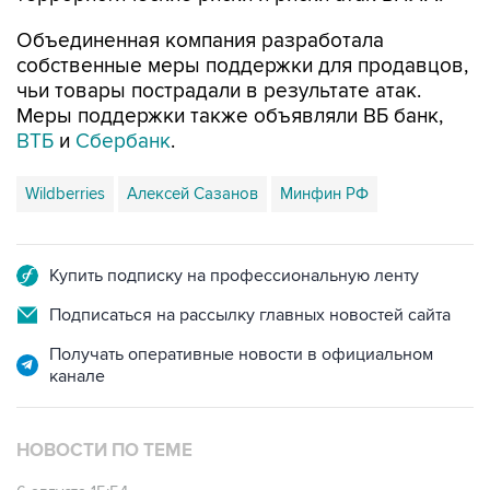
Объединенная компания разработала
собственные меры поддержки для продавцов,
чьи товары пострадали в результате атак.
Меры поддержки также объявляли ВБ банк,
ВТБ
и
Сбербанк
.
Wildberries
Алексей Сазанов
Минфин РФ
Купить подписку на профессиональную ленту
Подписаться на рассылку главных новостей сайта
Получать оперативные новости в официальном
канале
НОВОСТИ ПО ТЕМЕ