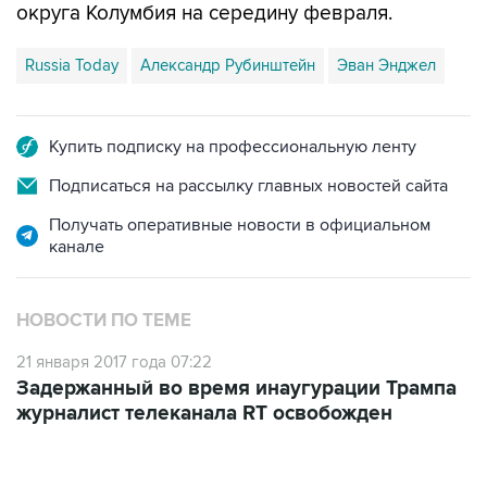
округа Колумбия на середину февраля.
Russia Today
Александр Рубинштейн
Эван Энджел
Купить подписку на профессиональную ленту
Подписаться на рассылку главных новостей сайта
Получать оперативные новости в официальном
канале
НОВОСТИ ПО ТЕМЕ
21 января 2017 года 07:22
Задержанный во время инаугурации Трампа
журналист телеканала RT освобожден