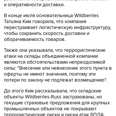
и оперативности доставки.
В конце июля основательница Wildberries
Татьяна Ким говорила, что компания
перестраивает логистическую инфраструктуру,
чтобы сохранить скорость доставки и
оборачиваемость товаров.
Также она указывала, что террористические
атаки на склады объединенной компании
являются обстоятельствами непреодолимой
силы: "Внесение или невнесение этого пункта в
оферты не имеют значения, поэтому эти
потери по закону не подлежат возмещению".
До этого Ким рассказывала, что складские
объекты Wildberries-Russ застрахованы, но
текущие страховые предложения для крупных
промышленных объектов не покрывают
террористические риски и риски атак БПЛА.