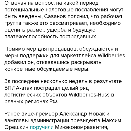
Отвечая на вопрос, на какой период
потенциальные налоговые послабления могут
быть введены, Сазанов пояснил, что рабочая
группа также это рассматривает, необходимо
оценить размер ущерба и будущую
платежеспособность пострадавших.
Помимо мер для продавцов, обсуждаются и
меры поддержки для маркетплейса Wildberries,
добавил он, отказавшись раскрывать
конкретные обсуждаемые меры.
За последние несколько недель в результате
БПЛА-атак пострадал целый ряд
логистических объектов Wildberries-Russ в
разных регионах РФ.
Ранее вице-премьер Александр Новак и
замглавы администрации президента Максим
Орешкин
поручили
Минэкономразвития,