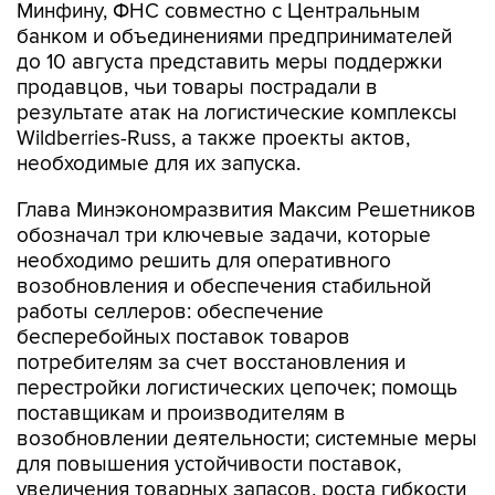
Минфину, ФНС совместно с Центральным
банком и объединениями предпринимателей
до 10 августа представить меры поддержки
продавцов, чьи товары пострадали в
результате атак на логистические комплексы
Wildberries-Russ, а также проекты актов,
необходимые для их запуска.
Глава Минэкономразвития Максим Решетников
обозначал три ключевые задачи, которые
необходимо решить для оперативного
возобновления и обеспечения стабильной
работы селлеров: обеспечение
бесперебойных поставок товаров
потребителям за счет восстановления и
перестройки логистических цепочек; помощь
поставщикам и производителям в
возобновлении деятельности; системные меры
для повышения устойчивости поставок,
увеличения товарных запасов, роста гибкости