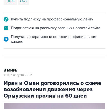
ЕАЭС
ОАЭ
Купить подписку на профессиональную ленту
Подписаться на рассылку главных новостей сайта
Получать оперативные новости в официальном
канале
В МИРЕ
14:11, 6 августа 2026
Иран и Оман договорились о схеме
возобновления движения через
Ормузский пролив на 60 дней