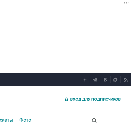
ВХОД ДЛЯ ПОДПИСЧИКОВ
южеты
Фото