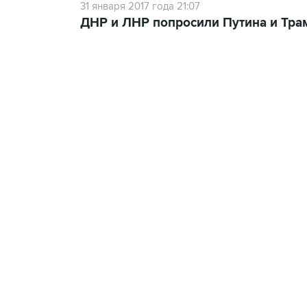
31 января 2017 года 21:07
ДНР и ЛНР попросили Путина и Трам