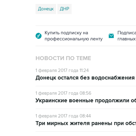
Донецк
ДНР
Купить подписку на
Подписа
профессиональную ленту
главных
НОВОСТИ ПО ТЕМЕ
1 февраля 2017 года 11:24
Донецк остался без водоснабжения 
1 февраля 2017 года 08:56
Украинские военные продолжили об
1 февраля 2017 года 08:44
Три мирных жителя ранены при обс