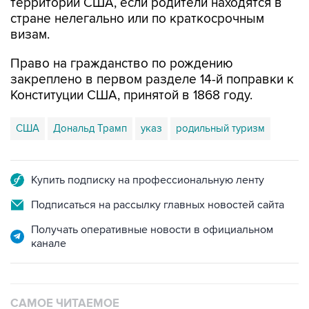
территории США, если родители находятся в
стране нелегально или по краткосрочным
визам.
Право на гражданство по рождению
закреплено в первом разделе 14-й поправки к
Конституции США, принятой в 1868 году.
США
Дональд Трамп
указ
родильный туризм
Купить подписку на профессиональную ленту
Подписаться на рассылку главных новостей сайта
Получать оперативные новости в официальном
канале
САМОЕ ЧИТАЕМОЕ