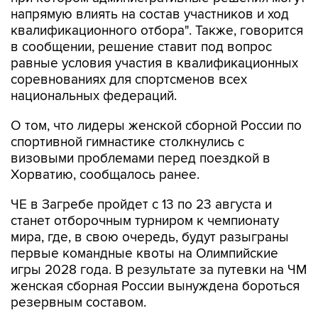
напрямую влиять на состав участников и ход
квалификационного отбора". Также, говорится
в сообщении, решение ставит под вопрос
равные условия участия в квалификационных
соревнованиях для спортсменов всех
национальных федераций.
О том, что лидеры женской сборной России по
спортивной гимнастике столкнулись с
визовыми проблемами перед поездкой в
Хорватию, сообщалось ранее.
ЧЕ в Загребе пройдет с 13 по 23 августа и
станет отборочным турниром к чемпионату
мира, где, в свою очередь, будут разыграны
первые командные квоты на Олимпийские
игры 2028 года. В результате за путевки на ЧМ
женская сборная России вынуждена бороться
резервным составом.