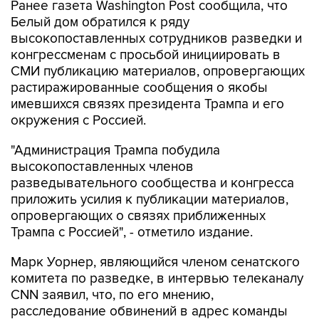
Ранее газета Washington Post сообщила, что
Белый дом обратился к ряду
высокопоставленных сотрудников разведки и
конгрессменам с просьбой инициировать в
СМИ публикацию материалов, опровергающих
растиражированные сообщения о якобы
имевшихся связях президента Трампа и его
окружения с Россией.
"Администрация Трампа побудила
высокопоставленных членов
разведывательного сообщества и конгресса
приложить усилия к публикации материалов,
опровергающих о связях приближенных
Трампа с Россией", - отметило издание.
Марк Уорнер, являющийся членом сенатского
комитета по разведке, в интервью телеканалу
CNN заявил, что, по его мнению,
расследование обвинений в адрес команды