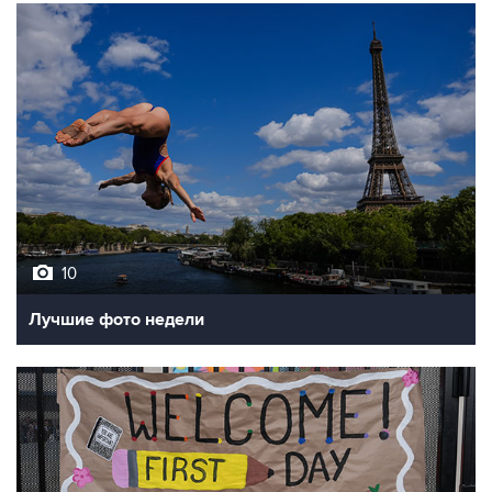
10
Лучшие фото недели