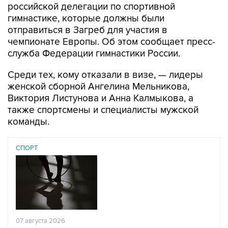
российской делегации по спортивной
гимнастике, которые должны были
отправиться в Загреб для участия в
чемпионате Европы. Об этом сообщает пресс-
служба Федерации гимнастики России.
Среди тех, кому отказали в визе, — лидеры
женской сборной Ангелина Мельникова,
Виктория Листунова и Анна Калмыкова, а
также спортсмены и специалисты мужской
команды.
СПОРТ
07 августа 2026