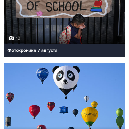
10
Фотохроника 7 августа