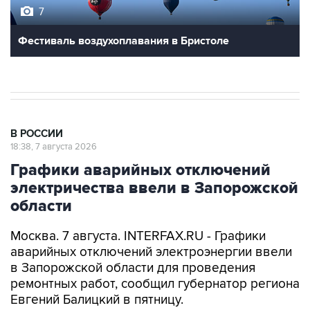
7
Фестиваль воздухоплавания в Бристоле
В РОССИИ
18:38, 7 августа 2026
Графики аварийных отключений
электричества ввели в Запорожской
области
Москва. 7 августа. INTERFAX.RU - Графики
аварийных отключений электроэнергии ввели
в Запорожской области для проведения
ремонтных работ, сообщил губернатор региона
Евгений Балицкий в пятницу.