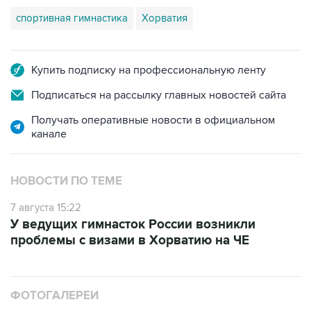
спортивная гимнастика
Хорватия
Купить подписку на профессиональную ленту
Подписаться на рассылку главных новостей сайта
Получать оперативные новости в официальном
канале
НОВОСТИ ПО ТЕМЕ
7 августа 15:22
У ведущих гимнасток России возникли
проблемы с визами в Хорватию на ЧЕ
ФОТОГАЛЕРЕИ