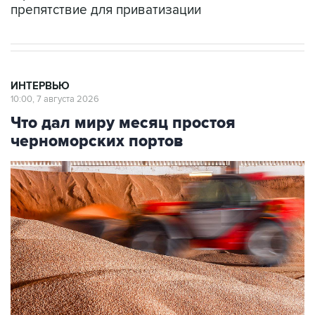
препятствие для приватизации
ИНТЕРВЬЮ
10:00, 7 августа 2026
Что дал миру месяц простоя
черноморских портов