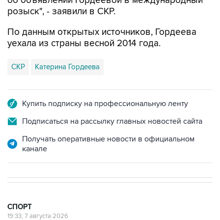
об объявлении Гордеевой в международный
розыск", - заявили в СКР.
По данным открытых источников, Гордеева
уехала из страны весной 2014 года.
СКР
Катерина Гордеева
Купить подписку на профессиональную ленту
Подписаться на рассылку главных новостей сайта
Получать оперативные новости в официальном
канале
СПОРТ
19:33, 7 августа 2026