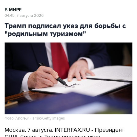
В МИРЕ
04:45, 7 августа 2026
Трамп подписал указ для борьбы с
"родильным туризмом"
Фото: Andrew Harnik/Getty Images
Москва. 7 августа. INTERFAX.RU - Президент