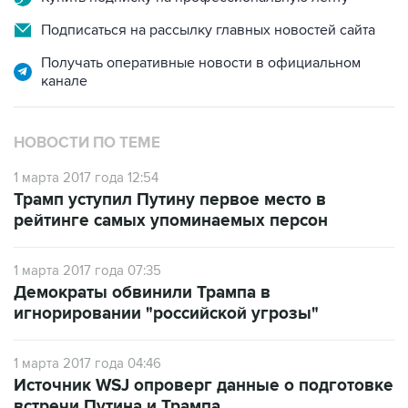
Подписаться на рассылку главных новостей сайта
Получать оперативные новости в официальном
канале
НОВОСТИ ПО ТЕМЕ
1 марта 2017 года 12:54
Трамп уступил Путину первое место в
рейтинге самых упоминаемых персон
1 марта 2017 года 07:35
Демократы обвинили Трампа в
игнорировании "российской угрозы"
1 марта 2017 года 04:46
Источник WSJ опроверг данные о подготовке
встречи Путина и Трампа