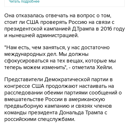
Читать подробнее
Она отказалась отвечать на вопрос о том,
стоит ли США проверять Россию на связи с
президентской кампанией Д.Трампа в 2016 году
и нынешней администрацией.
"Нам есть, чем заняться, у нас достаточно
международных дел. Мы должны
сфокусироваться на тех вещах, которые мы
теперь можем изменить", - отметила Хейли.
Представители Демократической партии в
конгрессе США продолжают настаивать на
расследовании обеими партиями сообщений о
вмешательстве России в американскую
предвыборную кампанию и связях членов
команды президента Дональда Трампа с
российскими спецслужбами.