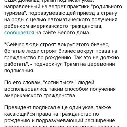
США Дональд Трамп подписал указ,
направленный на запрет практики "родильного
туризма", подразумевающей приезд в страну
на роды с целью автоматического получения
ребенком американского гражданства,
сообщается
на сайте Белого дома.
"Сейчас люди строят вокруг этого бизнес,
богатые люди строят бизнес вокруг права на
гражданство по рождению. Так это не должно
работать", - подчеркнул Трамп на церемонии
подписания.
По его словам, "сотни тысяч" людей
воспользовались таким способом получения
американского гражданства.
Президент подписал еще один указ, также
касающийся права на гражданство по
рождению и подразумевающий расширение