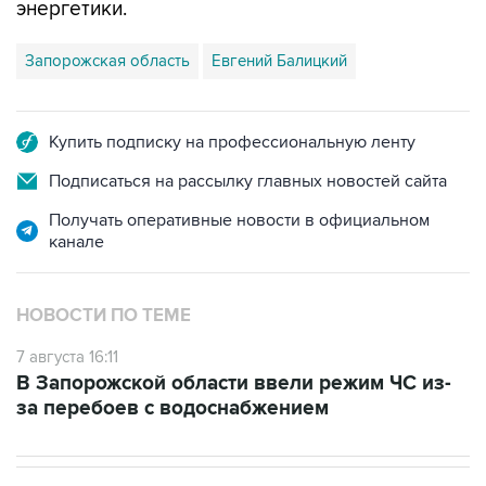
энергетики.
Запорожская область
Евгений Балицкий
Купить подписку на профессиональную ленту
Подписаться на рассылку главных новостей сайта
Получать оперативные новости в официальном
канале
НОВОСТИ ПО ТЕМЕ
7 августа 16:11
В Запорожской области ввели режим ЧС из-
за перебоев с водоснабжением