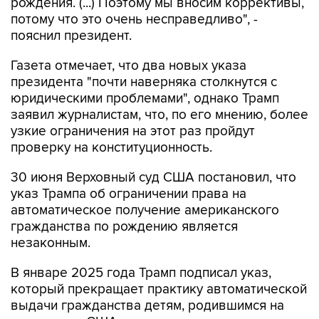
рождения. (...) Поэтому мы вносим коррективы,
потому что это очень несправедливо", -
пояснил президент.
Газета отмечает, что два новых указа
президента "почти наверняка столкнутся с
юридическими проблемами", однако Трамп
заявил журналистам, что, по его мнению, более
узкие ограничения на этот раз пройдут
проверку на конституционность.
30 июня Верховный суд США постановил, что
указ Трампа об ограничении права на
автоматическое получение американского
гражданства по рождению является
незаконным.
В январе 2025 года Трамп подписал указ,
который прекращает практику автоматической
выдачи гражданства детям, родившимся на