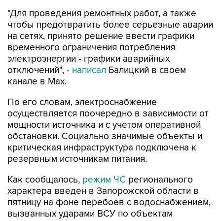
"Для проведения ремонтных работ, а также
чтобы предотвратить более серьезные аварии
на сетях, принято решение ввести графики
временного ограничения потребления
электроэнергии - графики аварийных
отключений", -
написал
Балицкий в своем
канале в Max.
По его словам, электроснабжение
осуществляется поочередно в зависимости от
мощности источника и с учетом оперативной
обстановки. Социально значимые объекты и
критическая инфраструктура подключена к
резервным источникам питания.
Как сообщалось,
режим ЧС
регионального
характера введен в Запорожской области в
пятницу на фоне перебоев с водоснабжением,
вызванных ударами ВСУ по объектам