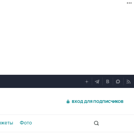
ВХОД ДЛЯ ПОДПИСЧИКОВ
южеты
Фото