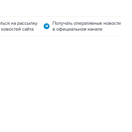
ться на рассылку
Получать оперативные новости
 новостей сайта
в официальном канале
07:04, 6 августа 2026