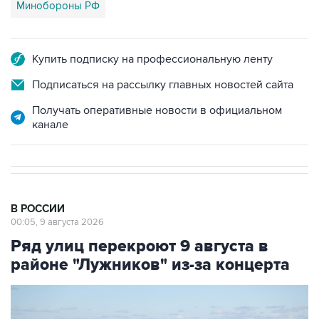
Минобороны РФ
Купить подписку на профессиональную ленту
Подписаться на рассылку главных новостей сайта
Получать оперативные новости в официальном
канале
В РОССИИ
00:05, 9 августа 2026
Ряд улиц перекроют 9 августа в
районе "Лужников" из-за концерта