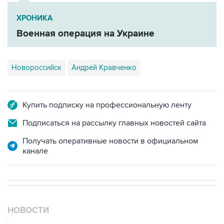
ХРОНИКА
Военная операция на Украине
Новороссийск
Андрей Кравченко
Купить подписку на профессиональную ленту
Подписаться на рассылку главных новостей сайта
Получать оперативные новости в официальном
канале
НОВОСТИ