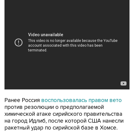
Ранее Россия
воспользовалась правом вето
против резолюции о предполагаемой
химической атаке сирийского правительства
на город Идлиб, после которой США нанесли
ракетный удар по сирийской базе в Хомсе.