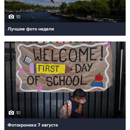
10
Лучшие фото недели
10
Фотохроника 7 августа