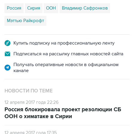
Россия
Сирия
ООН
Владимир Сафронков
Мэттью Райкрофт
Купить подписку на профессиональную ленту
Подписаться на рассылку главных новостей сайта
Получать оперативные новости в официальном
канале
НОВОСТИ ПО ТЕМЕ
12 апреля 2017 года 22:26
Россия блокировала проект резолюции СБ
ООН о химатаке в Сирии
12 апреля 2017 года 17:35