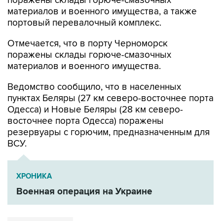
поражены склады горюче-смазочных
материалов и военного имущества, а также
портовый перевалочный комплекс.
Отмечается, что в порту Черноморск
поражены склады горюче-смазочных
материалов и военного имущества.
Ведомство сообщило, что в населенных
пунктах Беляры (27 км северо-восточнее порта
Одесса) и Новые Беляры (28 км северо-
восточнее порта Одесса) поражены
резервуары с горючим, предназначенным для
ВСУ.
ХРОНИКА
Военная операция на Украине