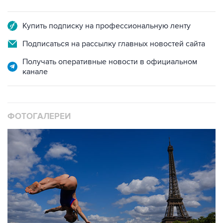
Купить подписку на профессиональную ленту
Подписаться на рассылку главных новостей сайта
Получать оперативные новости в официальном
канале
ФОТОГАЛЕРЕИ