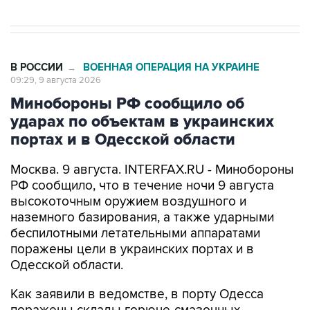
В РОССИИ
ВОЕННАЯ ОПЕРАЦИЯ НА УКРАИНЕ
→
09:29, 9 августа 2026
Минобороны РФ сообщило об
ударах по объектам в украинских
портах и в Одесской области
Москва. 9 августа. INTERFAX.RU - Минобороны
РФ сообщило, что в течение ночи 9 августа
высокоточным оружием воздушного и
наземного базирования, а также ударными
беспилотными летательными аппаратами
поражены цели в украинских портах и в
Одесской области.
Как заявили в ведомстве, в порту Одесса