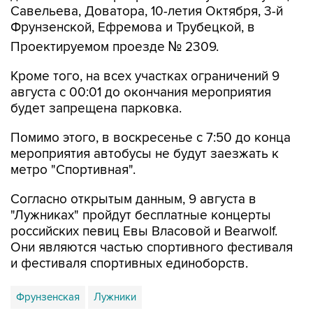
Савельева, Доватора, 10-летия Октября, 3-й
Фрунзенской, Ефремова и Трубецкой, в
Проектируемом проезде № 2309.
Кроме того, на всех участках ограничений 9
августа с 00:01 до окончания мероприятия
будет запрещена парковка.
Помимо этого, в воскресенье с 7:50 до конца
мероприятия автобусы не будут заезжать к
метро "Спортивная".
Согласно открытым данным, 9 августа в
"Лужниках" пройдут бесплатные концерты
российских певиц Евы Власовой и Bearwolf.
Они являются частью спортивного фестиваля
и фестиваля спортивных единоборств.
Фрунзенская
Лужники