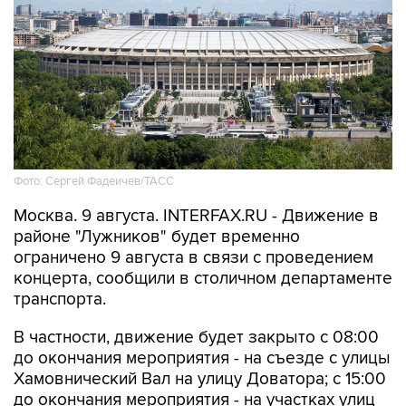
Фото: Сергей Фадеичев/ТАСС
Москва. 9 августа. INTERFAX.RU - Движение в
районе "Лужников" будет временно
ограничено 9 августа в связи с проведением
концерта, сообщили в столичном департаменте
транспорта.
В частности, движение будет закрыто с 08:00
до окончания мероприятия - на съезде с улицы
Хамовнический Вал на улицу Доватора; с 15:00
до окончания мероприятия - на участках улиц