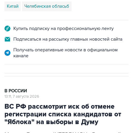
Китай
Челябинская обласьб
Купить подписку на профессиональную ленту
Подписаться на рассылку главных новостей сайта
Получать оперативные новости в официальном
канале
В РОССИИ
13:11, 7 августа 2026
ВС РФ рассмотрит иск об отмене
регистрации списка кандидатов от
"Яблока" на выборы в Думу