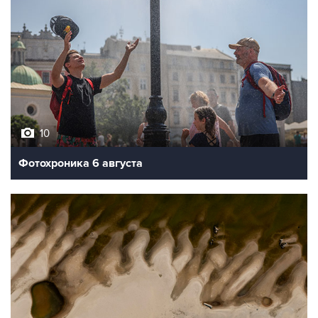
10
Фотохроника 6 августа