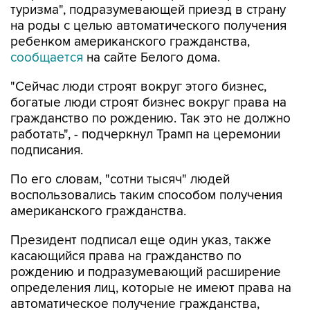
туризма", подразумевающей приезд в страну
на роды с целью автоматического получения
ребенком американского гражданства,
сообщается
на сайте Белого дома.
"Сейчас люди строят вокруг этого бизнес,
богатые люди строят бизнес вокруг права на
гражданство по рождению. Так это не должно
работать", - подчеркнул Трамп на церемонии
подписания.
По его словам, "сотни тысяч" людей
воспользовались таким способом получения
американского гражданства.
Президент подписал еще один указ, также
касающийся права на гражданство по
рождению и подразумевающий расширение
определения лиц, которые не имеют права на
автоматическое получение гражданства,