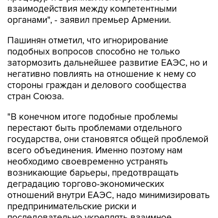
взаимодействия между компетентными
органами", - заявил премьер Армении.
Пашинян отметил, что игнорирование
подобных вопросов способно не только
затормозить дальнейшее развитие ЕАЭС, но и
негативно повлиять на отношение к нему со
стороны граждан и делового сообщества
стран Союза.
"В конечном итоге подобные проблемы
перестают быть проблемами отдельного
государства, они становятся общей проблемой
всего объединения. Именно поэтому нам
необходимо своевременно устранять
возникающие барьеры, предотвращать
деградацию торгово-экономических
отношений внутри ЕАЭС, надо минимизировать
предпринимательские риски и
последовательно укреплять взаимное