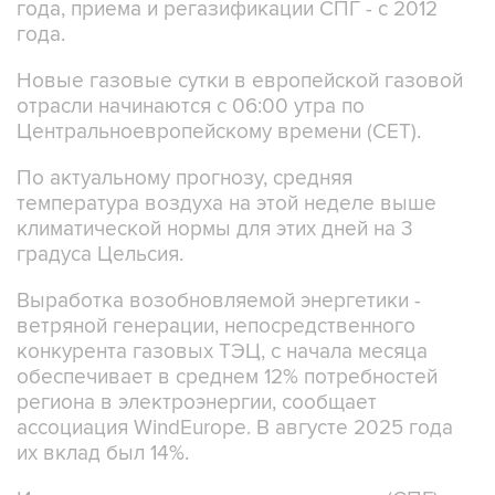
года, приема и регазификации СПГ - с 2012
года.
Новые газовые сутки в европейской газовой
отрасли начинаются c 06:00 утра по
Центральноевропейскому времени (CET).
По актуальному прогнозу, средняя
температура воздуха на этой неделе выше
климатической нормы для этих дней на 3
градуса Цельсия.
Выработка возобновляемой энергетики -
ветряной генерации, непосредственного
конкурента газовых ТЭЦ, с начала месяца
обеспечивает в среднем 12% потребностей
региона в электроэнергии, сообщает
ассоциация WindEurope. В августе 2025 года
их вклад был 14%.