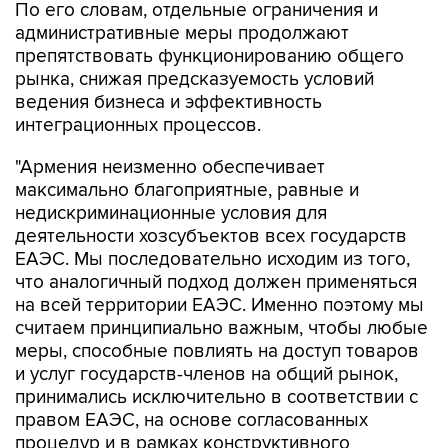
По его словам, отдельные ограничения и
административные меры продолжают
препятствовать функционированию общего
рынка, снижая предсказуемость условий
ведения бизнеса и эффективность
интеграционных процессов.
"Армения неизменно обеспечивает
максимально благоприятные, равные и
недискриминационные условия для
деятельности хозсубъектов всех государств
ЕАЭС. Мы последовательно исходим из того,
что аналогичный подход должен применяться
на всей территории ЕАЭС. Именно поэтому мы
считаем принципиально важным, чтобы любые
меры, способные повлиять на доступ товаров
и услуг государств-членов на общий рынок,
принимались исключительно в соответствии с
правом ЕАЭС, на основе согласованных
процедур и в рамках конструктивного