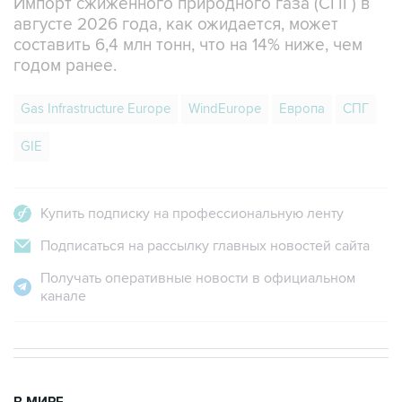
Импорт сжиженного природного газа (СПГ) в
августе 2026 года, как ожидается, может
составить 6,4 млн тонн, что на 14% ниже, чем
годом ранее.
Gas Infrastructure Europe
WindEurope
Европа
СПГ
GIE
Купить подписку на профессиональную ленту
Подписаться на рассылку главных новостей сайта
Получать оперативные новости в официальном
канале