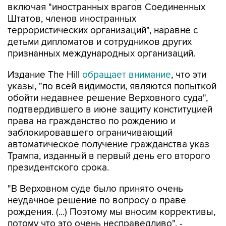
включая "иностранных врагов Соединенных
Штатов, членов иностранных
террористических организаций", наравне с
детьми дипломатов и сотрудников других
признанных международных организаций.
Издание The Hill
обращает внимание
, что эти
указы, "по всей видимости, являются попыткой
обойти недавнее решение Верховного суда",
подтвердившего в июне защиту конституцией
права на гражданство по рождению и
заблокировавшего ограничивающий
автоматическое получение гражданства указ
Трампа, изданный в первый день его второго
президентского срока.
"В Верховном суде было принято очень
неудачное решение по вопросу о праве
рождения. (...) Поэтому мы вносим коррективы,
потому что это очень несправедливо", -