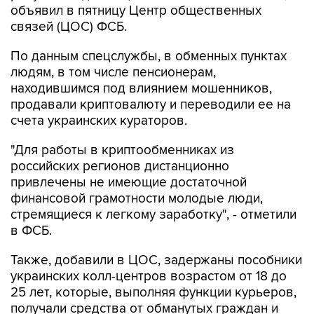
объявил в пятницу Центр общественных
связей (ЦОС) ФСБ.
По данным спецслужбы, в обменных пунктах
людям, в том числе пенсионерам,
находившимся под влиянием мошенников,
продавали криптовалюту и переводили ее на
счета украинских кураторов.
"Для работы в криптообменниках из
российских регионов дистанционно
привлечены не имеющие достаточной
финансовой грамотности молодые люди,
стремящиеся к легкому заработку", - отметили
в ФСБ.
Также, добавили в ЦОС, задержаны пособники
украинских колл-центров возрастом от 18 до
25 лет, которые, выполняя функции курьеров,
получали средства от обманутых граждан и