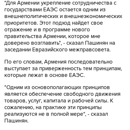
"Для Армении укрепление сотрудничества с
государствами ЕАЭС остается одним из
внешнеполитических и внешнеэкономических
приоритетов. Этот подход найдет свое
отражение и в программе нового
правительства Армении, которое мне
доверено возглавить", - сказал Пашинян на
заседании Евразийского межправсовета.
По его словам, Армения последовательно
выступает за приверженность тем принципам,
которые лежат в основе ЕАЭС.
"Одним из основополагающих принципов
является обеспечение свободного движения
товаров, услуг, капитала и рабочей силы. К
сожалению, на практике эти принципы
реализуются не в полной мере", - сказал
Пашинян.