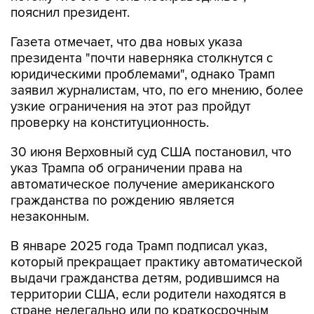
пояснил президент.
Газета отмечает, что два новых указа
президента "почти наверняка столкнутся с
юридическими проблемами", однако Трамп
заявил журналистам, что, по его мнению, более
узкие ограничения на этот раз пройдут
проверку на конституционность.
30 июня Верховный суд США постановил, что
указ Трампа об ограничении права на
автоматическое получение американского
гражданства по рождению является
незаконным.
В январе 2025 года Трамп подписал указ,
который прекращает практику автоматической
выдачи гражданства детям, родившимся на
территории США, если родители находятся в
стране нелегально или по краткосрочным