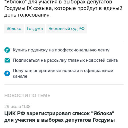
"Яблоко" для участия в выборах депутатов
Госдумы IX созыва, которые пройдут в единый
день голосования.
Яблоко
Госдума
Верховный суд РФ
Купить подписку на профессиональную ленту
Подписаться на рассылку главных новостей сайта
Получать оперативные новости в официальном
канале
НОВОСТИ ПО ТЕМЕ
29 июля 11:38
ЦИК РФ зарегистрировал список "Яблока"
для участия в выборах депутатов Госдумы