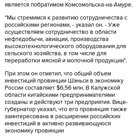
является побратимом Комсомольска-на-Амуре.
"Мы стремимся к развитию сотрудничества с
российскими регионами, - указал он. - Уже
осуществляем сотрудничество в области
нефтедобычи, авиации, производства
высокотехнологического оборудования для
сельского хозяйства, в том числе для
переработки мясной и молочной продукции".
При этом он отметил, что общий объем
инвестиций провинции Шэньси в экономику
России составляет $6,56 млн. В Калужской
области китайскими предпринимателями
созданы и действуют три предприятия. Вице-
губернатор указал, что его провинция также
заинтересована в расширении российских
инвестиций в активно развивающуюся
экономику провинции