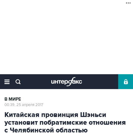
В МИРЕ
00:39, 25 апреля 2017
Китайская провинция Шэньси
установит побратимские отношения
с Челябинской областью