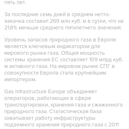
пять лет.
За последние семь дней в среднем нетто-
закачка составил 269 млн куб. м в сутки, что на
21,6% меньше среднего пятилетнего значения.
Уровень запасов природного газа в Европе
является ключевым индикатором для
мирового рынка газа. Общая мощность
системы хранения ЕС составляет 109 млрд куб.
м активного газа. На мировом рынке СПГ в
совокупности Европа стала крупнейшим
импортером.
Gas Infrastructure Europe объединяет
операторов, работающих в сфере
транспортировки, хранения газа и сжиженного
природного газа. Статистическая база
охватывает работу инфраструктуры
подземного хранения природного газа с 2011