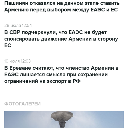
Пашинян отказался на данном этапе ставить
Армению перед выбором между ЕАЭС и ЕС
28 июля 12:54
В СВР подчеркнули, что ЕАЭС не будет
спонсировать движение Армении в сторону
ЕС
10 июля 12:03
В Ереване считают, что членство Армении в
ЕАЭС лишается смысла при сохранении
ограничений на экспорт в РФ
ФОТОГАЛЕРЕИ