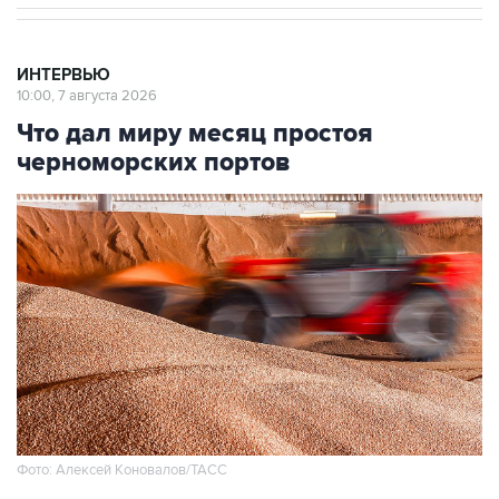
ИНТЕРВЬЮ
10:00, 7 августа 2026
Что дал миру месяц простоя
черноморских портов
Фото: Алексей Коновалов/ТАСС