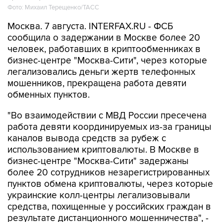
Фото: Михаил Терещенко/ТАСС
Москва. 7 августа. INTERFAX.RU - ФСБ
сообщила о задержании в Москве более 20
человек, работавших в криптообменниках в
бизнес-центре "Москва-Сити", через которые
легализовались деньги жертв телефонных
мошенников, прекращена работа девяти
обменных пунктов.
"Во взаимодействии с МВД России пресечена
работа девяти координируемых из-за границы
каналов вывода средств за рубеж с
использованием криптовалюты. В Москве в
бизнес-центре "Москва-Сити" задержаны
более 20 сотрудников незарегистрированных
пунктов обмена криптовалюты, через которые
украинские колл-центры легализовывали
средства, похищенные у российских граждан в
результате дистанционного мошенничества", -