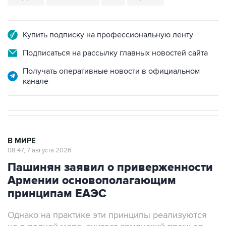
Купить подписку на профессиональную ленту
Подписаться на рассылку главных новостей сайта
Получать оперативные новости в официальном
канале
В МИРЕ
08:47, 7 августа 2026
Пашинян заявил о приверженности
Армении основополагающим
принципам ЕАЭС
Однако на практике эти принципы реализуются