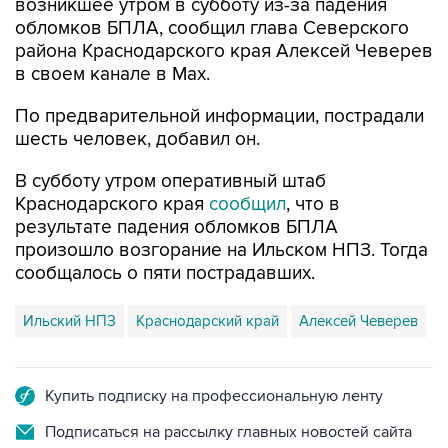
возникшее утром в субботу из-за падения
обломков БПЛА, сообщил глава Северского
района Краснодарского края Алексей Чеверев
в своем канале в Max.
По предварительной информации, пострадали
шесть человек, добавил он.
В субботу утром оперативный штаб
Краснодарского края
сообщил
, что в
результате падения обломков БПЛА
произошло возгорание на Ильском НПЗ. Тогда
сообщалось о пяти пострадавших.
Ильский НПЗ
Краснодарский край
Алексей Чеверев
Купить подписку на профессиональную ленту
Подписаться на рассылку главных новостей сайта