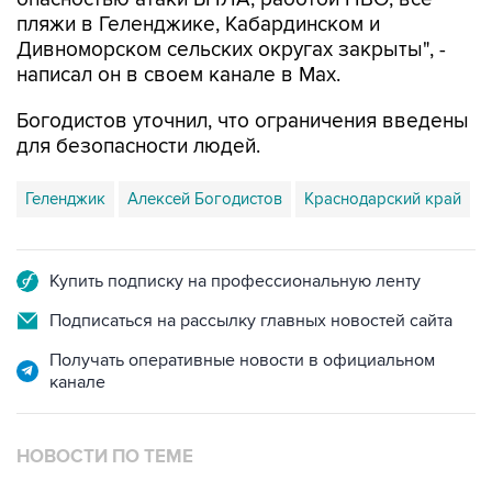
пляжи в Геленджике, Кабардинском и
Дивноморском сельских округах закрыты", -
написал он в своем канале в Max.
Богодистов уточнил, что ограничения введены
для безопасности людей.
Геленджик
Алексей Богодистов
Краснодарский край
Купить подписку на профессиональную ленту
Подписаться на рассылку главных новостей сайта
Получать оперативные новости в официальном
канале
НОВОСТИ ПО ТЕМЕ