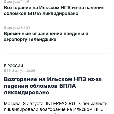
8 августа 11:59
Возгорание на Ильском НПЗ из-за падения
обломков БПЛА ликвидировано
8 августа 07:39
Временные ограничения введены в
аэропорту Геленджика
В РОССИИ
11:59, 8 августа 2026
Возгорание на Ильском НПЗ из-за
падения обломков БПЛА
ликвидировано
Москва. 8 августа. INTERFAX.RU - Специалисты
ликвидировали возгорание на Ильском НПЗ,