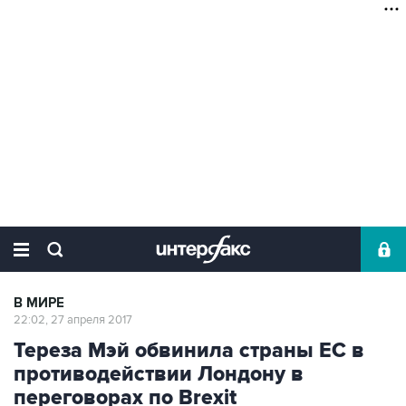
В МИРЕ
22:02, 27 апреля 2017
Тереза Мэй обвинила страны ЕС в
противодействии Лондону в
переговорах по Brexit