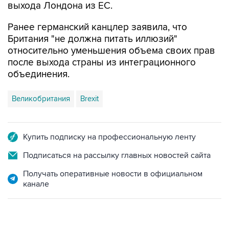
выхода Лондона из ЕС.
Ранее германский канцлер заявила, что
Британия "не должна питать иллюзий"
относительно уменьшения объема своих прав
после выхода страны из интеграционного
объединения.
Великобритания
Brexit
Купить подписку на профессиональную ленту
Подписаться на рассылку главных новостей сайта
Получать оперативные новости в официальном
канале