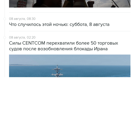
08 августа, 08:30
Что случилось этой ночью: суббота, 8 августа
08 августа, 02:20
Силы CENTCOM перехватили более 50 торговых
судов после возобновления блокады Ирана