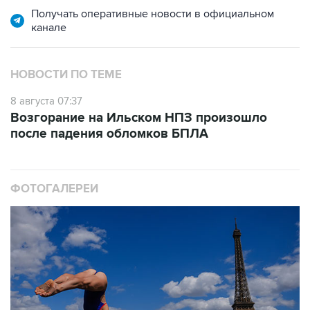
Получать оперативные новости в официальном
канале
НОВОСТИ ПО ТЕМЕ
8 августа 07:37
Возгорание на Ильском НПЗ произошло
после падения обломков БПЛА
ФОТОГАЛЕРЕИ