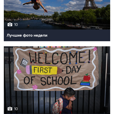
10
Лучшие фото недели
10