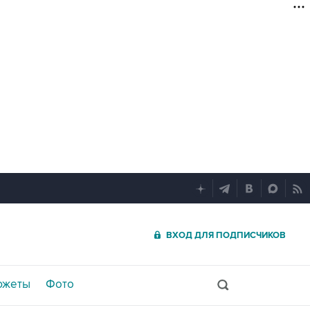
ВХОД ДЛЯ ПОДПИСЧИКОВ
южеты
Фото