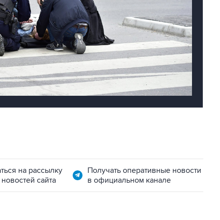
ться на рассылку
Получать оперативные новости
 новостей сайта
в официальном канале