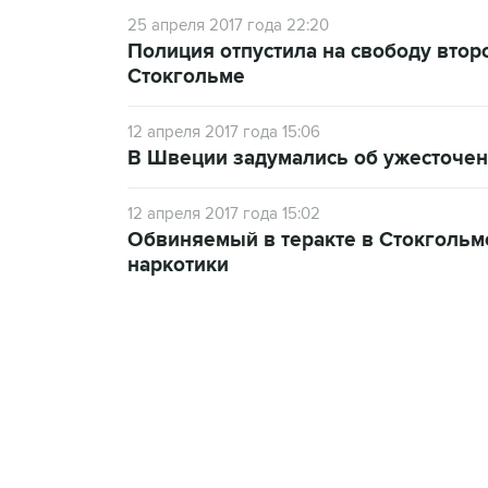
25 апреля 2017 года 22:20
Полиция отпустила на свободу втор
Стокгольме
12 апреля 2017 года 15:06
В Швеции задумались об ужесточен
12 апреля 2017 года 15:02
Обвиняемый в теракте в Стокгольм
наркотики