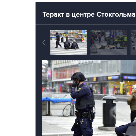
Теракт в центре Стокгольма