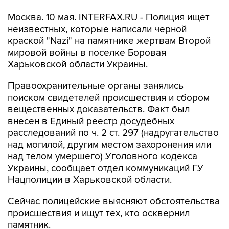
Москва. 10 мая. INTERFAX.RU - Полиция ищет
неизвестных, которые написали черной
краской "Nazi" на памятнике жертвам Второй
мировой войны в поселке Боровая
Харьковской области Украины.
Правоохранительные органы занялись
поиском свидетелей происшествия и сбором
вещественных доказательств. Факт был
внесен в Единый реестр досудебных
расследований по ч. 2 ст. 297 (надругательство
над могилой, другим местом захоронения или
над телом умершего) Уголовного кодекса
Украины, сообщает отдел коммуникаций ГУ
Нацполиции в Харьковской области.
Сейчас полицейские выясняют обстоятельства
происшествия и ищут тех, кто осквернил
памятник.