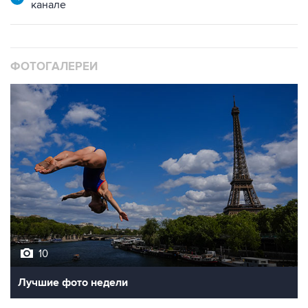
канале
ФОТОГАЛЕРЕИ
10
Лучшие фото недели