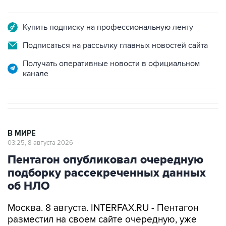
Купить подписку на профессиональную ленту
Подписаться на рассылку главных новостей сайта
Получать оперативные новости в официальном
канале
В МИРЕ
03:25, 8 августа 2026
Пентагон опубликовал очередную
подборку рассекреченных данных
об НЛО
Москва. 8 августа. INTERFAX.RU - Пентагон
разместил на своем сайте очередную, уже