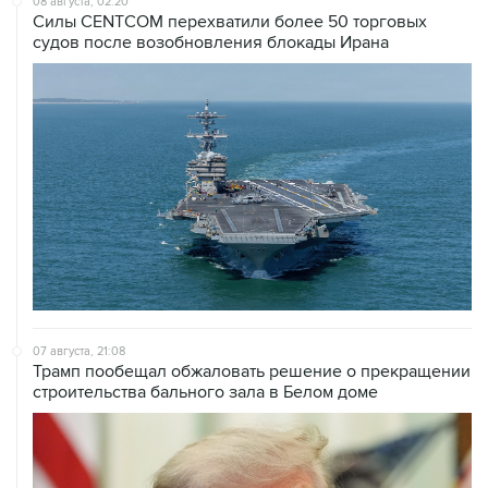
08 августа, 02:20
Силы CENTCOM перехватили более 50 торговых
судов после возобновления блокады Ирана
07 августа, 21:08
Трамп пообещал обжаловать решение о прекращении
строительства бального зала в Белом доме