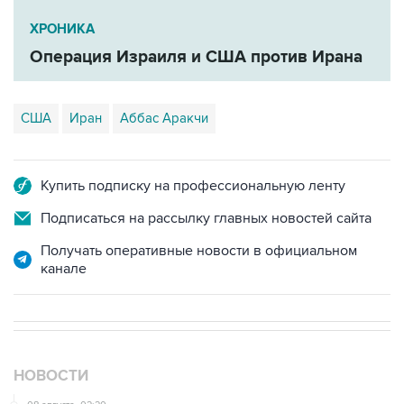
ХРОНИКА
Операция Израиля и США против Ирана
США
Иран
Аббас Аракчи
Купить подписку на профессиональную ленту
Подписаться на рассылку главных новостей сайта
Получать оперативные новости в официальном
канале
НОВОСТИ