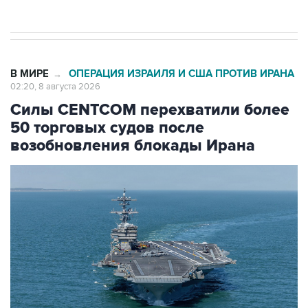
В МИРЕ
ОПЕРАЦИЯ ИЗРАИЛЯ И США ПРОТИВ ИРАНА
→
02:20, 8 августа 2026
Силы CENTCOM перехватили более
50 торговых судов после
возобновления блокады Ирана