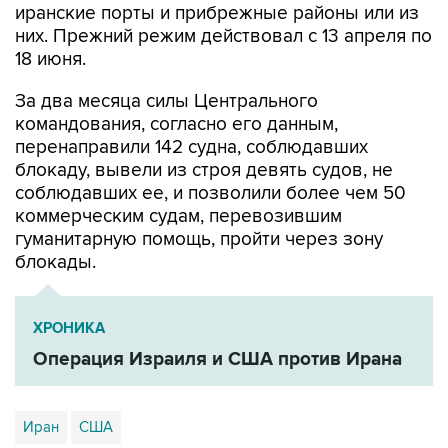
иранские порты и прибрежные районы или из
них. Прежний режим действовал с 13 апреля по
18 июня.
За два месяца силы Центрального
командования, согласно его данным,
перенаправили 142 судна, соблюдавших
блокаду, вывели из строя девять судов, не
соблюдавших ее, и позволили более чем 50
коммерческим судам, перевозившим
гуманитарную помощь, пройти через зону
блокады.
ХРОНИКА
Операция Израиля и США против Ирана
Иран
США