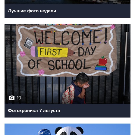
Лучшие фото недели
10
Фотохроника 7 августа