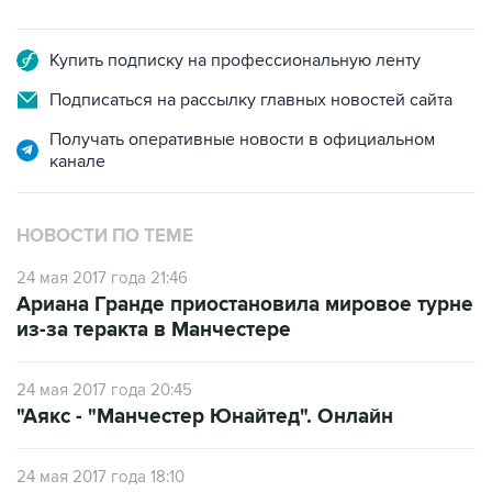
Купить подписку на профессиональную ленту
Подписаться на рассылку главных новостей сайта
Получать оперативные новости в официальном
канале
НОВОСТИ ПО ТЕМЕ
24 мая 2017 года 21:46
Ариана Гранде приостановила мировое турне
из-за теракта в Манчестере
24 мая 2017 года 20:45
"Аякс - "Манчестер Юнайтед". Онлайн
24 мая 2017 года 18:10