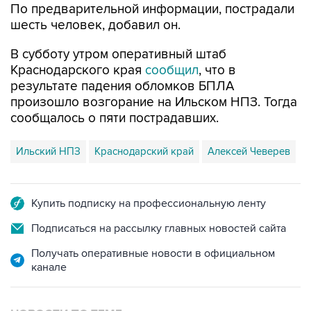
По предварительной информации, пострадали
шесть человек, добавил он.
В субботу утром оперативный штаб
Краснодарского края
сообщил
, что в
результате падения обломков БПЛА
произошло возгорание на Ильском НПЗ. Тогда
сообщалось о пяти пострадавших.
Ильский НПЗ
Краснодарский край
Алексей Чеверев
Купить подписку на профессиональную ленту
Подписаться на рассылку главных новостей сайта
Получать оперативные новости в официальном
канале