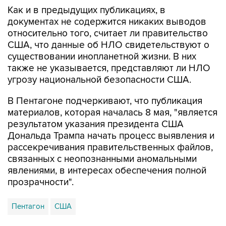
Как и в предыдущих публикациях, в
документах не содержится никаких выводов
относительно того, считает ли правительство
США, что данные об НЛО свидетельствуют о
существовании инопланетной жизни. В них
также не указывается, представляют ли НЛО
угрозу национальной безопасности США.
В Пентагоне подчеркивают, что публикация
материалов, которая началась 8 мая, "является
результатом указания президента США
Дональда Трампа начать процесс выявления и
рассекречивания правительственных файлов,
связанных с неопознанными аномальными
явлениями, в интересах обеспечения полной
прозрачности".
Пентагон
США