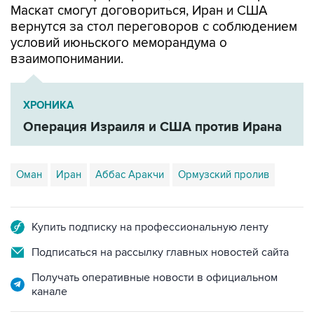
Маскат смогут договориться, Иран и США
вернутся за стол переговоров с соблюдением
условий июньского меморандума о
взаимопонимании.
ХРОНИКА
Операция Израиля и США против Ирана
Оман
Иран
Аббас Аракчи
Ормузский пролив
Купить подписку на профессиональную ленту
Подписаться на рассылку главных новостей сайта
Получать оперативные новости в официальном
канале