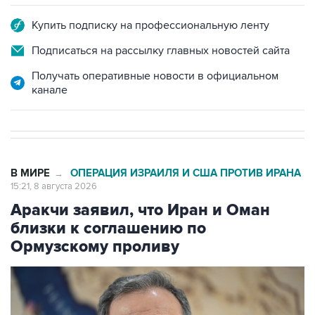
Купить подписку на профессиональную ленту
Подписаться на рассылку главных новостей сайта
Получать оперативные новости в официальном
канале
В МИРЕ
ОПЕРАЦИЯ ИЗРАИЛЯ И США ПРОТИВ ИРАНА
→
15:21, 8 августа 2026
Аракчи заявил, что Иран и Оман
близки к соглашению по
Ормузскому проливу