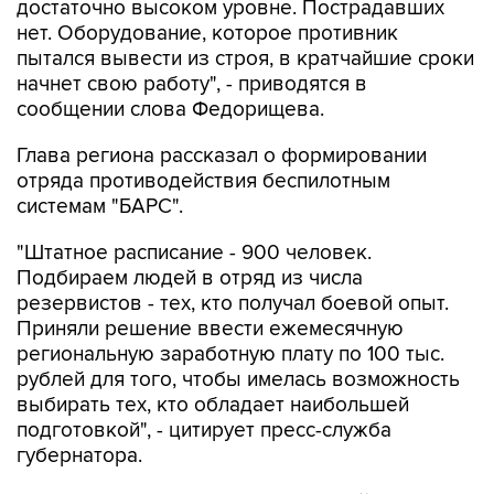
достаточно высоком уровне. Пострадавших
нет. Оборудование, которое противник
пытался вывести из строя, в кратчайшие сроки
начнет свою работу", - приводятся в
сообщении слова Федорищева.
Глава региона рассказал о формировании
отряда противодействия беспилотным
системам "БАРС".
"Штатное расписание - 900 человек.
Подбираем людей в отряд из числа
резервистов - тех, кто получал боевой опыт.
Приняли решение ввести ежемесячную
региональную заработную плату по 100 тыс.
рублей для того, чтобы имелась возможность
выбирать тех, кто обладает наибольшей
подготовкой", - цитирует пресс-служба
губернатора.