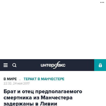
В МИРЕ
ТЕРАКТ В МАНЧЕСТЕРЕ
→
22:32, 24 мая 2017
Брат и отец предполагаемого
смертника из Манчестера
задержаны в Ливии