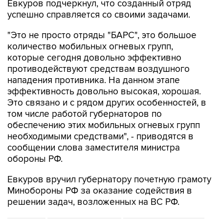
Евкуров подчеркнул, что созданный отряд
успешно справляется со своими задачами.
"Это не просто отряды "БАРС", это большое
количество мобильных огневых групп,
которые сегодня довольно эффективно
противодействуют средствам воздушного
нападения противника. На данном этапе
эффективность довольно высокая, хорошая.
Это связано и с рядом других особенностей, в
том числе работой губернаторов по
обеспечению этих мобильных огневых групп
необходимыми средствами", - приводятся в
сообщении слова заместителя министра
обороны РФ.
Евкуров вручил губернатору почетную грамоту
Минобороны РФ за оказание содействия в
решении задач, возложенных на ВС РФ.