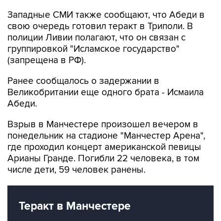
Западные СМИ также сообщают, что Абеди в
свою очередь готовил теракт в Триполи. В
полиции Ливии полагают, что он связан с
группировкой "Исламское государство"
(запрещена в РФ).
Ранее сообщалось о задержании в
Великобритании еще одного брата - Исмаила
Абеди.
Взрыв в Манчестере произошел вечером в
понедельник на стадионе "Манчестер Арена",
где проходил концерт американской певицы
Арианы Гранде. Погибли 22 человека, в том
числе дети, 59 человек ранены.
Теракт в Манчестере