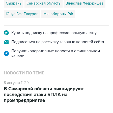
Сызрань
Самарская область
Вячеслав Федорищев
Юнус-Бек Евкуров
Минобороны РФ
Купить подписку на профессиональную ленту
Подписаться на рассылку главных новостей сайта
Получать оперативные новости в официальном
канале
НОВОСТИ ПО ТЕМЕ
8 августа 11:29
В Самарской области ликвидируют
последствия атаки БПЛА на
промпредприятие