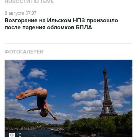
НОВОСТИ ПО ТЕМЕ
8 августа 07:37
Возгорание на Ильском НПЗ произошло
после падения обломков БПЛА
ФОТОГАЛЕРЕИ
10