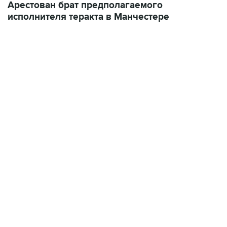
Арестован брат предполагаемого
исполнителя теракта в Манчестере
17:05, 8 августа 2026