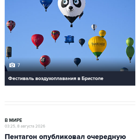
7
Фестиваль воздухоплавания в Бристоле
В МИРЕ
03:25, 8 августа 2026
Пентагон опубликовал очередную