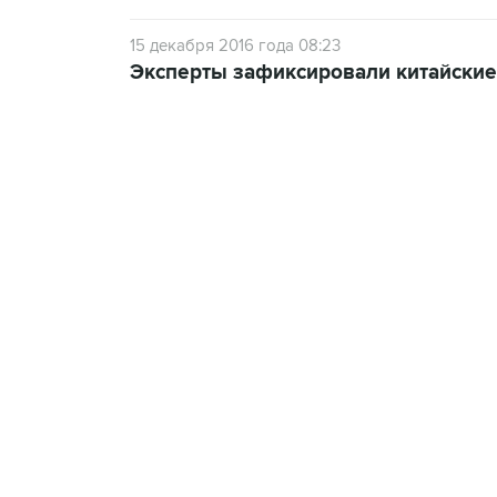
15 декабря 2016 года 08:23
Эксперты зафиксировали китайские
18:40, 6 августа 2026