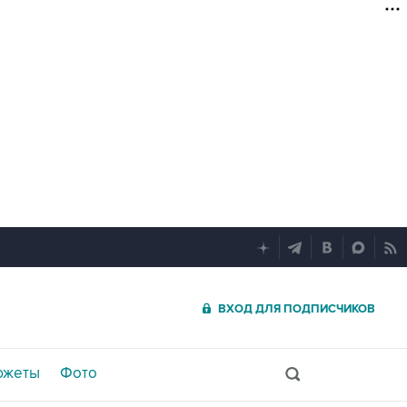
ВХОД ДЛЯ ПОДПИСЧИКОВ
южеты
Фото