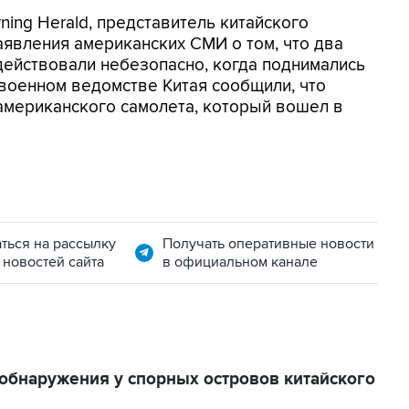
ning Herald, представитель китайского
явления американских СМИ о том, что два
действовали небезопасно, когда поднимались
 военном ведомстве Китая сообщили, что
американского самолета, который вошел в
ться на рассылку
Получать оперативные новости
 новостей сайта
в официальном канале
обнаружения у спорных островов китайского