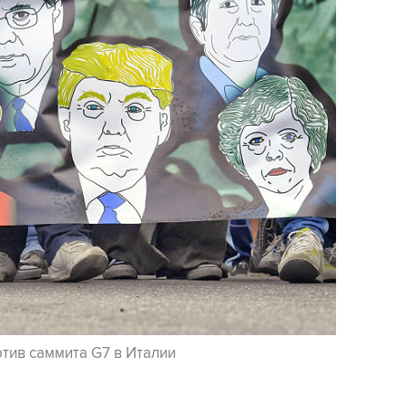
тив саммита G7 в Италии