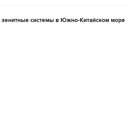
 зенитные системы в Южно-Китайском море