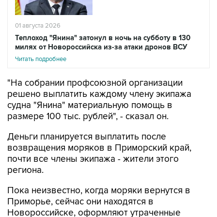
01 августа 2026
Теплоход "Янина" затонул в ночь на субботу в 130
милях от Новороссийска из-за атаки дронов ВСУ
Читать подробнее
"На собрании профсоюзной организации
решено выплатить каждому члену экипажа
судна "Янина" материальную помощь в
размере 100 тыс. рублей", - сказал он.
Деньги планируется выплатить после
возвращения моряков в Приморский край,
почти все члены экипажа - жители этого
региона.
Пока неизвестно, когда моряки вернутся в
Приморье, сейчас они находятся в
Новороссийске, оформляют утраченные