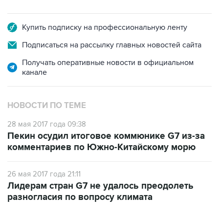
Купить подписку на профессиональную ленту
Подписаться на рассылку главных новостей сайта
Получать оперативные новости в официальном
канале
НОВОСТИ ПО ТЕМЕ
28 мая 2017 года 09:38
Пекин осудил итоговое коммюнике G7 из-за
комментариев по Южно-Китайскому морю
26 мая 2017 года 21:11
Лидерам стран G7 не удалось преодолеть
разногласия по вопросу климата