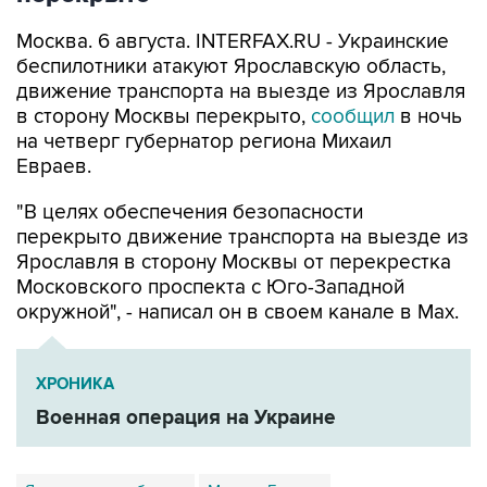
Москва. 6 августа. INTERFAX.RU - Украинские
беспилотники атакуют Ярославскую область,
движение транспорта на выезде из Ярославля
в сторону Москвы перекрыто,
сообщил
в ночь
на четверг губернатор региона Михаил
Евраев.
"В целях обеспечения безопасности
перекрыто движение транспорта на выезде из
Ярославля в сторону Москвы от перекрестка
Московского проспекта с Юго-Западной
окружной", - написал он в своем канале в Мах.
ХРОНИКА
Военная операция на Украине