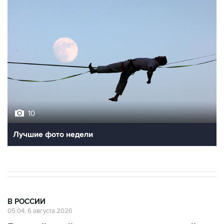
10
Лучшие фото недели
В РОССИИ
05:04, 6 августа 2026