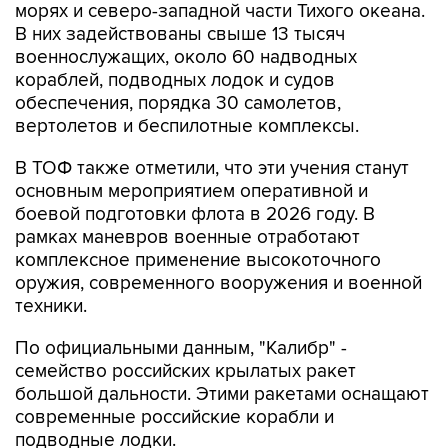
морях и северо-западной части Тихого океана.
В них задействованы свыше 13 тысяч
военнослужащих, около 60 надводных
кораблей, подводных лодок и судов
обеспечения, порядка 30 самолетов,
вертолетов и беспилотные комплексы.
В ТОФ также отметили, что эти учения станут
основным мероприятием оперативной и
боевой подготовки флота в 2026 году. В
рамках маневров военные отработают
комплексное применение высокоточного
оружия, современного вооружения и военной
техники.
По официальными данным, "Калибр" -
семейство российских крылатых ракет
большой дальности. Этими ракетами оснащают
современные российские корабли и
подводные лодки.