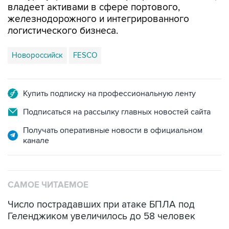
владеет активами в сфере портового,
железнодорожного и интегрированного
логистического бизнеса.
Новороссийск
FESCO
Купить подписку на профессиональную ленту
Подписаться на рассылку главных новостей сайта
Получать оперативные новости в официальном
канале
САМОЕ ЧИТАЕМОЕ
Число пострадавших при атаке БПЛА под
Геленджиком увеличилось до 58 человек