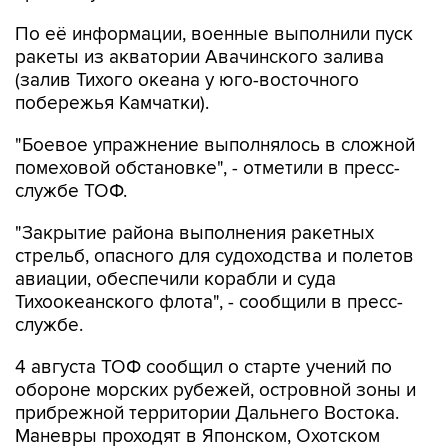
По её информации, военные выполнили пуск
ракеты из акватории Авачинского залива
(залив Тихого океана у юго-восточного
побережья Камчатки).
"Боевое упражнение выполнялось в сложной
помеховой обстановке", - отметили в пресс-
службе ТОФ.
"Закрытие района выполнения ракетных
стрельб, опасного для судоходства и полетов
авиации, обеспечили корабли и суда
Тихоокеанского флота", - сообщили в пресс-
службе.
4 августа ТОФ сообщил о старте учений по
обороне морских рубежей, островной зоны и
прибрежной территории Дальнего Востока.
Маневры проходят в Японском, Охотском