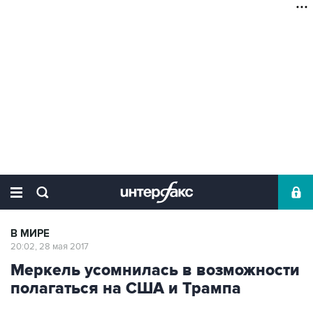
В МИРЕ
20:02, 28 мая 2017
Меркель усомнилась в возможности
полагаться на США и Трампа