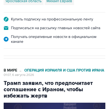
Ярославская область
Михаил Евраев
Купить подписку на профессиональную ленту
Подписаться на рассылку главных новостей сайта
Получать оперативные новости в официальном
канале
В МИРЕ
ОПЕРАЦИЯ ИЗРАИЛЯ И США ПРОТИВ ИРАНА
→
01:07, 6 августа 2026
Трамп заявил, что предпочитает
соглашение с Ираном, чтобы
избежать жертв