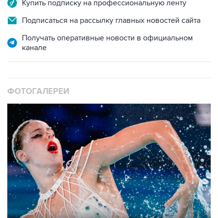
Купить подписку на профессиональную ленту
Подписаться на рассылку главных новостей сайта
Получать оперативные новости в официальном
канале
ФОТОГАЛЕРЕИ