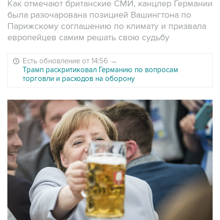
Как отмечают британские СМИ, канцлер Германии
была разочарована позицией Вашингтона по
Парижскому соглашению по климату и призвала
европейцев самим решать свою судьбу
Есть обновление от 14:56
→
Трамп раскритиковал Германию по вопросам
торговли и расходов на оборону