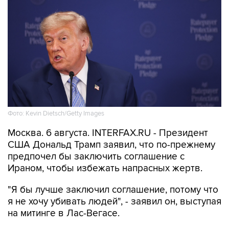
Фото: Kevin Dietsch/Getty Images
Москва. 6 августа. INTERFAX.RU - Президент
США Дональд Трамп заявил, что по-прежнему
предпочел бы заключить соглашение с
Ираном, чтобы избежать напрасных жертв.
"Я бы лучше заключил соглашение, потому что
я не хочу убивать людей", - заявил он, выступая
на митинге в Лас-Вегасе.