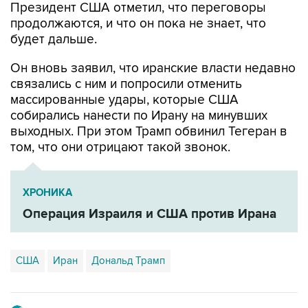
Президент США отметил, что переговоры
продолжаются, и что он пока не знает, что
будет дальше.
Он вновь заявил, что иранские власти недавно
связались с ним и попросили отменить
массированные удары, которые США
собирались нанести по Ирану на минувших
выходных. При этом Трамп обвинил Тегеран в
том, что они отрицают такой звонок.
ХРОНИКА
Операция Израиля и США против Ирана
США
Иран
Дональд Трамп