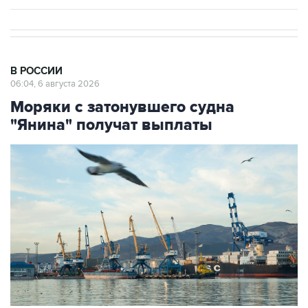
В РОССИИ
06:04, 6 августа 2026
Моряки с затонувшего судна
"Янина" получат выплаты