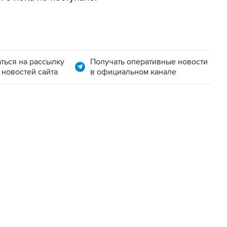
ться на рассылку
Получать оперативные новости
 новостей сайта
в официальном канале