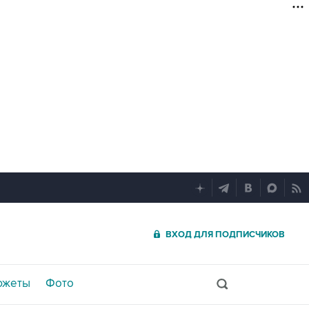
ВХОД ДЛЯ ПОДПИСЧИКОВ
южеты
Фото