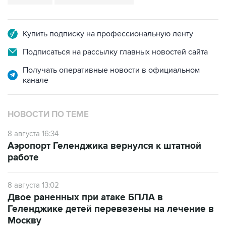
Купить подписку на профессиональную ленту
Подписаться на рассылку главных новостей сайта
Получать оперативные новости в официальном
канале
НОВОСТИ ПО ТЕМЕ
8 августа 16:34
Аэропорт Геленджика вернулся к штатной
работе
8 августа 13:02
Двое раненных при атаке БПЛА в
Геленджике детей перевезены на лечение в
Москву