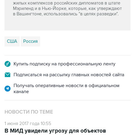
жилых комплексов российских дипломатов в штате
Мэриленд и в Нью-Йорке, которые, как утверждают
в Вашингтоне, использовались "в целях разведки".
США
Россия
Купить подписку на профессиональную ленту
Подписаться на рассылку главных новостей сайта
Получать оперативные новости в официальном
канале
НОВОСТИ ПО ТЕМЕ
1 июня 2017 года 10:55
В МИД увидели угрозу для объектов