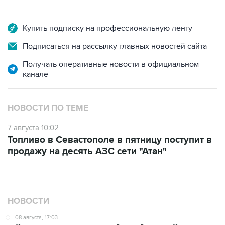
Купить подписку на профессиональную ленту
Подписаться на рассылку главных новостей сайта
Получать оперативные новости в официальном
канале
НОВОСТИ ПО ТЕМЕ
7 августа 10:02
Топливо в Севастополе в пятницу поступит в
продажу на десять АЗС сети "Атан"
НОВОСТИ
08 августа, 17:03