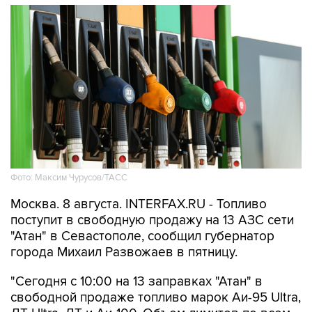
Фото: Максим Чурусов/ТАСС
Москва. 8 августа. INTERFAX.RU - Топливо
поступит в свободную продажу на 13 АЗС сети
"Атан" в Севастополе, сообщил губернатор
города Михаил Развожаев в пятницу.
"Сегодня с 10:00 на 13 заправках "Атан" в
свободной продаже топливо марок Аи-95 Ultra,