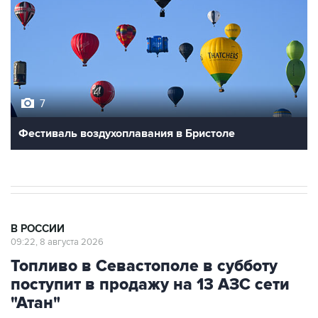
7
Фестиваль воздухоплавания в Бристоле
В РОССИИ
09:22, 8 августа 2026
Топливо в Севастополе в субботу
поступит в продажу на 13 АЗС сети
"Атан"