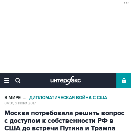
В МИРЕ
ДИПЛОМАТИЧЕСКАЯ ВОЙНА С США
→
04:01, 9 июня 2017
Москва потребовала решить вопрос
с доступом к собственности РФ в
США до встречи Путина и Трампа