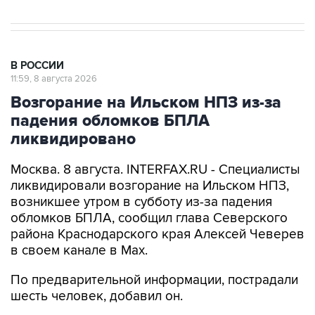
В РОССИИ
11:59, 8 августа 2026
Возгорание на Ильском НПЗ из-за
падения обломков БПЛА
ликвидировано
Москва. 8 августа. INTERFAX.RU - Специалисты
ликвидировали возгорание на Ильском НПЗ,
возникшее утром в субботу из-за падения
обломков БПЛА, сообщил глава Северского
района Краснодарского края Алексей Чеверев
в своем канале в Max.
По предварительной информации, пострадали
шесть человек, добавил он.