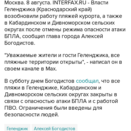
Москва. 8 августа. INTERFAX.RU - Власти
Геленджика (Краснодарский край)
возобновили работу пляжей курорта, а также
в Кабардинском и Дивноморском сельских
округах после отмены режима опасности атаки
БПЛА, сообщил глава города Алексей
Богодистов.
"Уважаемые жители и гости Геленджика, все
пляжные территории открыты", - написал он в
своем канале в Max.
В субботу днем Богодистов
сообщал
, что все
пляжи в Геленджике, Кабардинском и
Дивноморском сельских округах закрыты в
связи с опасностью атаки БПЛА и с работой
ПВО. Ограничения были введены для
безопасности людей.
Геленджик
Алексей Богодистов