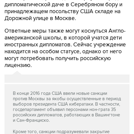
дипломатической даче в Серебряном бору и
принадлежащем посольству США складе на
Дорожной улице в Москве.
Ответные меры также могут коснуться Англо-
американской школы, в которой учатся дети
иностранных дипломатов. Сейчас учреждение
находится на особом статусе, однако от него
могут потребовать получить российскую
лицензию.
В конце 2016 года США ввели новые санкции
против Москвы за якобы осуществленные в период
выборов президента США кибератаки. В частности,
госдепартамент объявил персонами нон-грата 35
российских дипломатов, работающих в Вашингтоне
и Сан-Франциско.
Кроме того, санкции подразумевали закрытие