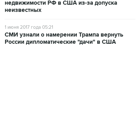
недвижимости РФ в США из-за допуска
неизвестных
1 июня 2017 года 05:21
СМИ узнали о намерении Трампа вернуть
России дипломатические "дачи" в США
06:42, 8 августа 2026