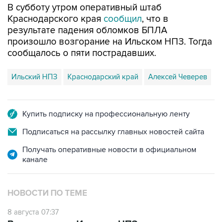
В субботу утром оперативный штаб
Краснодарского края
сообщил
, что в
результате падения обломков БПЛА
произошло возгорание на Ильском НПЗ. Тогда
сообщалось о пяти пострадавших.
Ильский НПЗ
Краснодарский край
Алексей Чеверев
Купить подписку на профессиональную ленту
Подписаться на рассылку главных новостей сайта
Получать оперативные новости в официальном
канале
НОВОСТИ ПО ТЕМЕ
8 августа 07:37