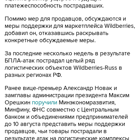
платежеспособность пострадавших.
Помимо мер для продавцов, обсуждаются и
меры поддержки для маркетплейса Wildberries,
добавил он, отказавшись раскрывать
конкретные обсуждаемые меры.
За последние несколько недель в результате
БПЛА-атак пострадал целый ряд
логистических объектов Wildberries-Russ в
разных регионах РФ.
Ранее вице-премьер Александр Новак и
замглавы администрации президента Максим
Орешкин
поручили
Минэкономразвития,
Минфину, ФНС совместно с Центральным
банком и объединениями предпринимателей
до 10 августа представить меры поддержки
продавцов, чьи товары пострадали в
результате атак на логистические комплексы