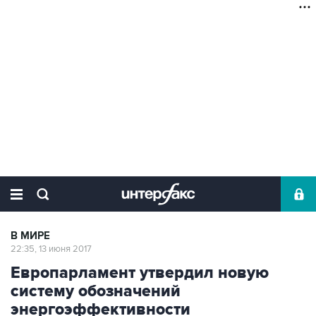
В МИРЕ
22:35, 13 июня 2017
Европарламент утвердил новую
систему обозначений
энергоэффективности