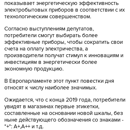
показывает энергетическую эффективность
электробытовых приборов в соответствии с их
технологическим совершенством.
Согласно выступлениям депутатов,
потребители смогут выбирать более
эффективные приборы, чтобы сократить свои
счета на оплату электричества, а
производители получат стимул к инновациям и
инвестициям в энергетически более
экономную продукцию.
В Европарламенте этот пункт повестки дня
относят к числу наиболее значимых.
Ожидается, что с конца 2019 года, потребители
увидят в магазинах первые этикетки,
составленные на основании новой шкалы, без
ныне действующего обозначения со знаками -
"+": A+,A++ и т.д.