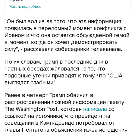
Читать подробнее
"Он был зол из-за того, что эта информация
появилась в переломный момент конфликта с
Ираном и что она остается обсуждаемой темой
в момент, когда он хочет демонстрировать
силу", - рассказали собеседники телеканала.
По их словам, Трамп в последние дни в
частных беседах жаловался на то, что
подобные утечки приводят к тому, что "США
выглядят слабыми".
Ранее в четверг Трамп обвинил в
распространении ложной информации газету
The Washington Post, которая
написала
со
ссылкой на источники, что президент на
совещании в Кэмп-Дэвиде потребовал от
главы Пентагона объяснений из-за истощения