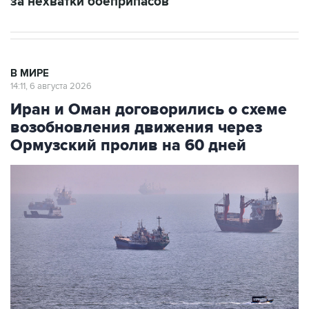
за нехватки боеприпасов
В МИРЕ
14:11, 6 августа 2026
Иран и Оман договорились о схеме
возобновления движения через
Ормузский пролив на 60 дней