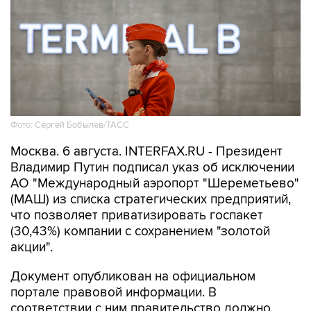
Фото: Сергей Бобылев/ТАСС
Москва. 6 августа. INTERFAX.RU - Президент
Владимир Путин подписал указ об исключении
АО "Международный аэропорт "Шереметьево"
(МАШ) из списка стратегических предприятий,
что позволяет приватизировать госпакет
(30,43%) компании с сохранением "золотой
акции".
Документ опубликован на официальном
портале правовой информации. В
соответствии с ним правительство должно