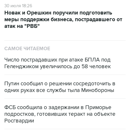
30 июля 18:26
Новак и Орешкин поручили подготовить
меры поддержки бизнеса, пострадавшего от
атак на "РВБ"
САМОЕ ЧИТАЕМОЕ
Число пострадавших при атаке БПЛА под
Геленджиком увеличилось до 58 человек
Путин сообщил о решении сосредоточить в
одних руках все службы тыла Минобороны
ФСБ сообщила о задержании в Приморье
подростков, готовивших теракт на объекте
Росгвардии