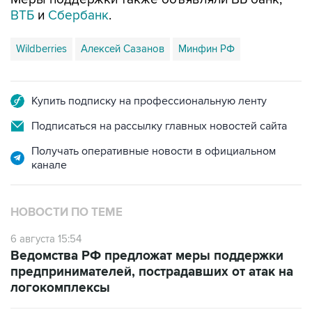
ВТБ
и
Сбербанк
.
Wildberries
Алексей Сазанов
Минфин РФ
Купить подписку на профессиональную ленту
Подписаться на рассылку главных новостей сайта
Получать оперативные новости в официальном
канале
НОВОСТИ ПО ТЕМЕ
6 августа 15:54
Ведомства РФ предложат меры поддержки
предпринимателей, пострадавших от атак на
логокомплексы