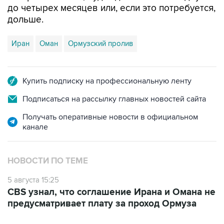
до четырех месяцев или, если это потребуется,
дольше.
Иран
Оман
Ормузский пролив
Купить подписку на профессиональную ленту
Подписаться на рассылку главных новостей сайта
Получать оперативные новости в официальном
канале
НОВОСТИ ПО ТЕМЕ
5 августа 15:25
CBS узнал, что соглашение Ирана и Омана не
предусматривает плату за проход Ормуза