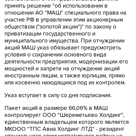
принять решение "об использовании в
отношении АО "МАШ" специального права на
участие РФ в управлении этим акционерным
обществом ("золотой акции")" по закону о
приватизации государственного и
муниципального имущества. При отчуждении
акций МАШ указ обязывает предусмотреть
условия о сохранении основного вида
деятельности предприятия, модернизации его
мощностей и запрете на отчуждение акций
иностранным лицам, а также юрлицам, прямо
или косвенно находящихся под их контролем.
Указ вступает в силу со дня подписания.
Пакет акций в размере 66,06% в МАШ
контролирует ООО "Шереметьево Холдинг",
единственным владельцем которого является
МКООО "ТПС Авиа Холдинг ЛТД" - резидент