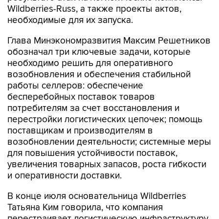
Wildberries-Russ, а также проекты актов,
необходимые для их запуска.
Глава Минэкономразвития Максим Решетников
обозначал три ключевые задачи, которые
необходимо решить для оперативного
возобновления и обеспечения стабильной
работы селлеров: обеспечение
бесперебойных поставок товаров
потребителям за счет восстановления и
перестройки логистических цепочек; помощь
поставщикам и производителям в
возобновлении деятельности; системные меры
для повышения устойчивости поставок,
увеличения товарных запасов, роста гибкости
и оперативности доставки.
В конце июля основательница Wildberries
Татьяна Ким говорила, что компания
перестраивает логистическую инфраструктуру,