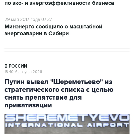
по эко- и энергоэффективности бизнеса
29 мая 2017 года 07:37
Минэнерго сообщило о масштабной
энергоаварии в Сибири
В РОССИИ
18:40, 6 августа 2026
Путин вывел "Шереметьево" из
стратегического списка с целью
снять препятствие для
приватизации