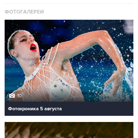
ФОТОГАЛЕРЕИ
10
Фотохроника 5 августа