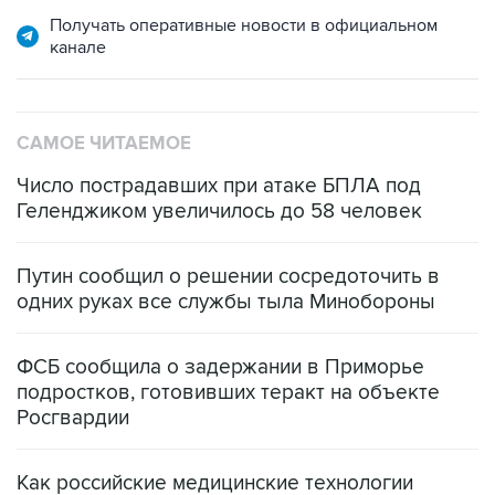
Получать оперативные новости в официальном
канале
САМОЕ ЧИТАЕМОЕ
Число пострадавших при атаке БПЛА под
Геленджиком увеличилось до 58 человек
Путин сообщил о решении сосредоточить в
одних руках все службы тыла Минобороны
ФСБ сообщила о задержании в Приморье
подростков, готовивших теракт на объекте
Росгвардии
Как российские медицинские технологии