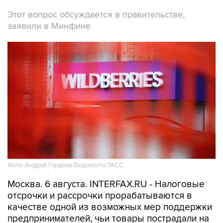
Этот вопрос обсуждается в правительстве,
заявили в Минфине
Фото: Андрей Гордеев/Ведомости/ТАСС
Москва. 6 августа. INTERFAX.RU - Налоговые
отсрочки и рассрочки прорабатываются в
качестве одной из возможных мер поддержки
предпринимателей, чьи товары пострадали на