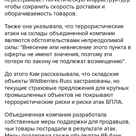
чтобы сохранить скорость доставки и
оборачиваемость товаров.
Также она указывала, что террористические
атаки на склады объединенной компании
являются обстоятельствами непреодолимой
силы: "Внесение или невнесение этого пункта в
оферты не имеют значения, поэтому эти
потери по закону не подлежат возмещению".
До этого Ким рассказывала, что складские
объекты Wildberries-Russ застрахованы, но
текущие страховые предложения для крупных
промышленных объектов не покрывают
террористические риски и риски атак БПЛА.
Объединенная компания разработала
собственные меры поддержки для продавцов,
чьи товары пострадали в результате атак.
Меры поддержки также объявляли ВБ банк,