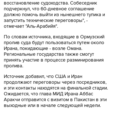
восстановление судоходства. Собеседник
подчеркнул, что 60-дневное соглашение
должно помочь выйти из нынешнего тупика и
запустить технические переговоры", -
отмечает "Аль-Арабийя".
По словам источника, входящие в Ормузский
пролив суда будут пользоваться путем около
Ирана, покидающие - возле Омана.
Региональные государства также смогут
принять участие в процессе разминирования
пролива.
Источник добавил, что США и Иран
продолжают переговоры через посредников,
и эти контакты находятся на финальной стадии.
Ожидается, что глава МИД Ирана Аббас
Аракчи отправится с визитом в Пакистан в эти
выходные или в начале следующей недели.