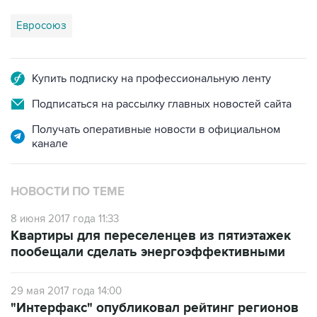
Евросоюз
Купить подписку на профессиональную ленту
Подписаться на рассылку главных новостей сайта
Получать оперативные новости в официальном
канале
НОВОСТИ ПО ТЕМЕ
8 июня 2017 года 11:33
Квартиры для переселенцев из пятиэтажек
пообещали сделать энергоэффективными
29 мая 2017 года 14:00
"Интерфакс" опубликовал рейтинг регионов