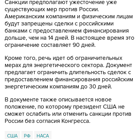
Американским компаниям и физическим лицам
будут запрещены сделки с российскими
банками с предоставлением финансирования
дольше, чем на 14 дней. В настоящее время это
ограничение составляет 90 дней.
Кроме того, речь идет об ограничительных
мерах для энергетического сектора. Документ
предлагает ограничить длительность сделок с
предоставлением финансирования российским
энергетическим компаниям до 30 дней.
В документе также описывается новое
положение, по которому президент США не
сможет ослабить или отменить санкции против
России без согласия Конгресса.
США
РФ
НАСА