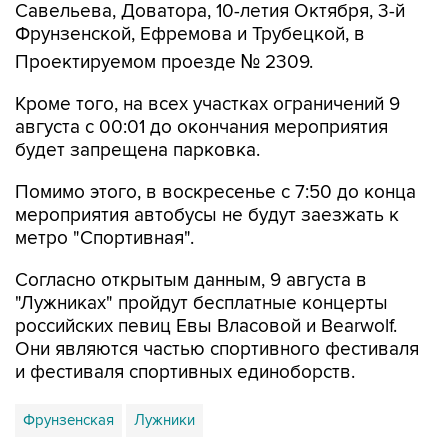
Проектируемом проезде № 2309.
Кроме того, на всех участках ограничений 9
августа с 00:01 до окончания мероприятия
будет запрещена парковка.
Помимо этого, в воскресенье с 7:50 до конца
мероприятия автобусы не будут заезжать к
метро "Спортивная".
Согласно открытым данным, 9 августа в
"Лужниках" пройдут бесплатные концерты
российских певиц Евы Власовой и Bearwolf.
Они являются частью спортивного фестиваля
и фестиваля спортивных единоборств.
Фрунзенская
Лужники