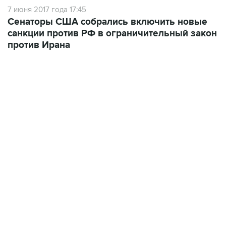
Сенаторы США собрались включить новые
санкции против РФ в ограничительный закон
против Ирана
02:59, 9 августа 2026