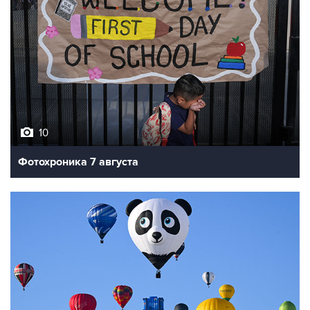
10
Фотохроника 7 августа