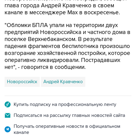
"Обломки БПЛА упали на территории двух
предприятий Новороссийска и частного дома в
поселке Верхнебаканском. В результате
падения фрагментов беспилотника произошло
возгорание хозяйственной постройки, которое
оперативно ликвидировали. Пострадавших
нет", - говорится в сообщении.
Новороссийск
Андрей Кравченко
Купить подписку на профессиональную ленту
Подписаться на рассылку главных новостей сайта
Получать оперативные новости в официальном
канале