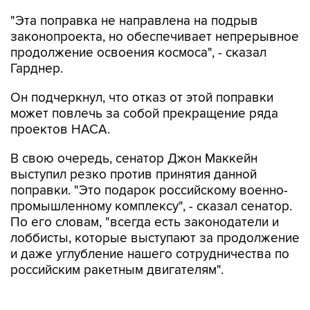
"Эта поправка не направлена на подрыв
законопроекта, но обеспечивает непрерывное
продолжение освоения космоса", - сказал
Гарднер.
Он подчеркнул, что отказ от этой поправки
может повлечь за собой прекращение ряда
проектов НАСА.
В свою очередь, сенатор Джон Маккейн
выступил резко против принятия данной
поправки. "Это подарок российскому военно-
промышленному комплексу", - сказал сенатор.
По его словам, "всегда есть законодатели и
лоббисты, которые выступают за продолжение
и даже углубление нашего сотрудничества по
российским ракетным двигателям".
Как известно, США используют российские