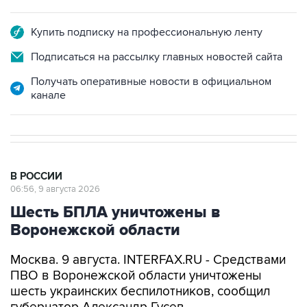
Купить подписку на профессиональную ленту
Подписаться на рассылку главных новостей сайта
Получать оперативные новости в официальном
канале
В РОССИИ
06:56, 9 августа 2026
Шесть БПЛА уничтожены в
Воронежской области
Москва. 9 августа. INTERFAX.RU - Средствами
ПВО в Воронежской области уничтожены
шесть украинских беспилотников, сообщил
губернатор Александр Гусев.