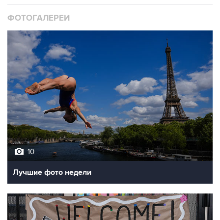
10
Лучшие фото недели