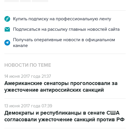
Купить подписку на профессиональную ленту
Подписаться на рассылку главных новостей сайта
Получать оперативные новости в официальном
канале
НОВОСТИ ПО ТЕМЕ
14 июня 2017 года 21:37
Американские сенаторы проголосовали за
ужесточение антироссийских санкций
13 июня 2017 года 07:39
Демократы и республиканцы в сенате США
согласовали ужесточение санкций против РФ
7 июня 2017 года 17:45