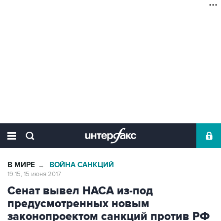
В МИРЕ
ВОЙНА САНКЦИЙ
→
19:15, 15 июня 2017
Сенат вывел НАСА из-под
предусмотренных новым
законопроектом санкций против РФ