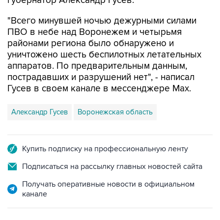
"Всего минувшей ночью дежурными силами
ПВО в небе над Воронежем и четырьмя
районами региона было обнаружено и
уничтожено шесть беспилотных летательных
аппаратов. По предварительным данным,
пострадавших и разрушений нет", - написал
Гусев в своем канале в мессенджере Max.
Александр Гусев
Воронежская область
Купить подписку на профессиональную ленту
Подписаться на рассылку главных новостей сайта
Получать оперативные новости в официальном
канале
ФОТОГАЛЕРЕИ