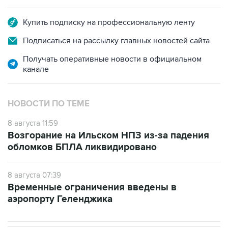
Купить подписку на профессиональную ленту
Подписаться на рассылку главных новостей сайта
Получать оперативные новости в официальном
канале
НОВОСТИ ПО ТЕМЕ
8 августа 11:59
Возгорание на Ильском НПЗ из-за падения
обломков БПЛА ликвидировано
8 августа 07:39
Временные ограничения введены в
аэропорту Геленджика