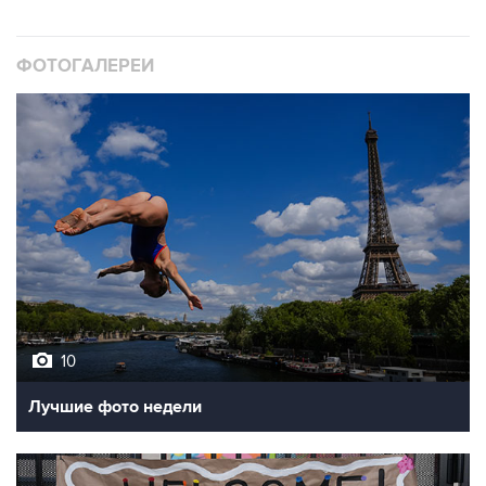
ФОТОГАЛЕРЕИ
10
Лучшие фото недели