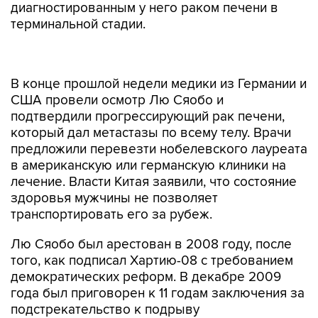
диагностированным у него раком печени в
терминальной стадии.
В конце прошлой недели медики из Германии и
США провели осмотр Лю Сяобо и
подтвердили прогрессирующий рак печени,
который дал метастазы по всему телу. Врачи
предложили перевезти нобелевского лауреата
в американскую или германскую клиники на
лечение. Власти Китая заявили, что состояние
здоровья мужчины не позволяет
транспортировать его за рубеж.
Лю Сяобо был арестован в 2008 году, после
того, как подписал Хартию-08 c требованием
демократических реформ. В декабре 2009
года был приговорен к 11 годам заключения за
подстрекательство к подрыву
государственного строя.