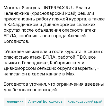
Геленджика (Краснодарский край) решили
приостановить работу пляжей курорта, а также
в Кабардинском и Дивноморском сельских
округах после объявления опасности атаки
БПЛА, сообщил глава города Алексей
Богодистов.
"Уважаемые жители и гости курорта, в связи с
опасностью атаки БПЛА, работой ПВО, все
пляжи в Геленджике, Кабардинском и
Дивноморском сельских округах закрыты", -
написал он в своем канале в Max.
Богодистов уточнил, что ограничения введены
для безопасности людей.
Геленджик
Алексей Богодистов
Краснодарский край