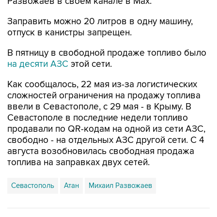
Заправить можно 20 литров в одну машину,
отпуск в канистры запрещен.
В пятницу в свободной продаже топливо было
на десяти АЗС
этой сети.
Как сообщалось, 22 мая из-за логистических
сложностей ограничения на продажу топлива
ввели в Севастополе, с 29 мая - в Крыму. В
Севастополе в последние недели топливо
продавали по QR-кодам на одной из сети АЗС,
свободно - на отдельных АЗС другой сети. С 4
августа возобновилась свободная продажа
топлива на заправках двух сетей.
Севастополь
Атан
Михаил Развожаев
Купить подписку на профессиональную ленту