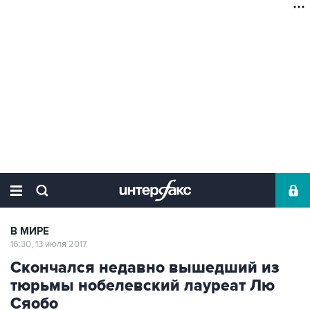
В МИРЕ
16:30, 13 июля 2017
Скончался недавно вышедший из
тюрьмы нобелевский лауреат Лю
Сяобо