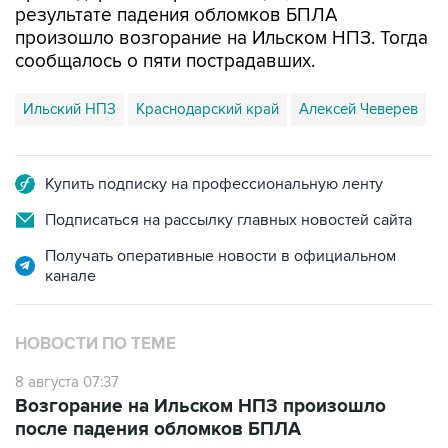
сообщалось о пяти пострадавших.
Ильский НПЗ
Краснодарский край
Алексей Чеверев
Купить подписку на профессиональную ленту
Подписаться на рассылку главных новостей сайта
Получать оперативные новости в официальном
канале
НОВОСТИ ПО ТЕМЕ
8 августа 07:37
Возгорание на Ильском НПЗ произошло
после падения обломков БПЛА