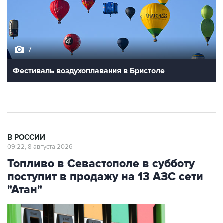
7
Фестиваль воздухоплавания в Бристоле
В РОССИИ
09:22, 8 августа 2026
Топливо в Севастополе в субботу
поступит в продажу на 13 АЗС сети
"Атан"