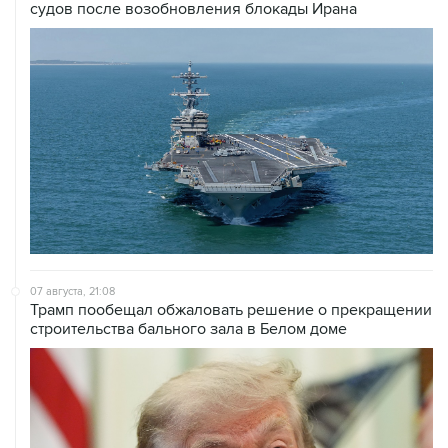
07 августа, 21:08
Трамп пообещал обжаловать решение о прекращении
строительства бального зала в Белом доме