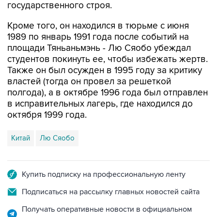
Кроме того, он находился в тюрьме с июня
1989 по январь 1991 года после событий на
площади Тяньаньмэнь - Лю Сяобо убеждал
студентов покинуть ее, чтобы избежать жертв.
Также он был осужден в 1995 году за критику
властей (тогда он провел за решеткой
полгода), а в октябре 1996 года был отправлен
в исправительных лагерь, где находился до
октября 1999 года.
Китай
Лю Сяобо
Купить подписку на профессиональную ленту
Подписаться на рассылку главных новостей сайта
Получать оперативные новости в официальном
канале