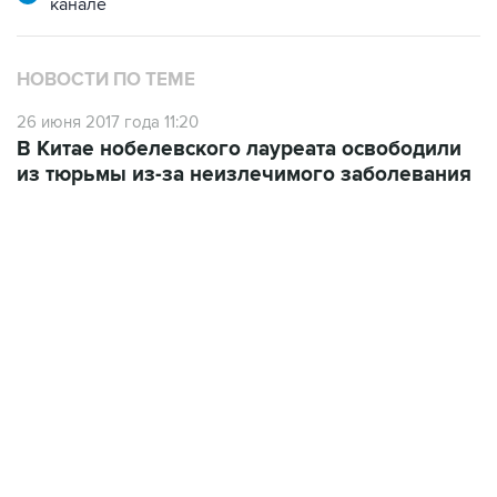
НОВОСТИ ПО ТЕМЕ
26 июня 2017 года 11:20
В Китае нобелевского лауреата освободили
из тюрьмы из-за неизлечимого заболевания
06:42, 8 августа 2026