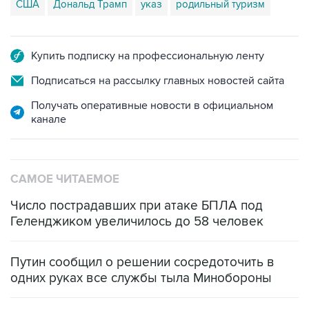
США
Дональд Трамп
указ
родильный туризм
Купить подписку на профессиональную ленту
Подписаться на рассылку главных новостей сайта
Получать оперативные новости в официальном
канале
САМОЕ ЧИТАЕМОЕ
Число пострадавших при атаке БПЛА под
Геленджиком увеличилось до 58 человек
Путин сообщил о решении сосредоточить в
одних руках все службы тыла Минобороны