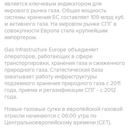
является ключевым индикатором для
мирового рынка газа. Общая мощность
системы хранения ЕС составляет 109 млрд куб.
м активного газа. На мировом рынке СПГ в
совокупности Европа стала крупнейшим
импортером.
Gas Infrastructure Europe объединяет
операторов, работающих в сфере
транспортировки, хранения газа и сжиженного
природного газа. Статистическая база
охватывает работу инфраструктуры
подземного хранения природного газа с 2011
года, приема и регазификации СПГ - с 2012
года.
Новые газовые сутки в европейской газовой
отрасли начинаются c 06:00 утра по
Центральноевропейскому времени (CET).