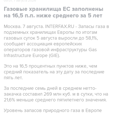
09:07, 7 августа 2026
Газовые хранилища ЕС заполнены
на 16,5 п.п. ниже среднего за 5 лет
Москва. 7 августа. INTERFAX.RU - Запасы газа в
подземных хранилищах Европы по итогам
газовых суток 5 августа выросли до 58,1%,
сообщает ассоциация европейских
операторов газовой инфраструктуры Gas
Infrastructure Europe (GIE).
Это на 16,5 процентных пунктов ниже, чем
средний показатель на эту дату за последние
пять лет.
За последние семь дней в среднем нетто-
закачка составил 269 млн куб. м в сутки, что на
21,6% меньше среднего пятилетнего значения.
Уровень запасов природного газа в Европе