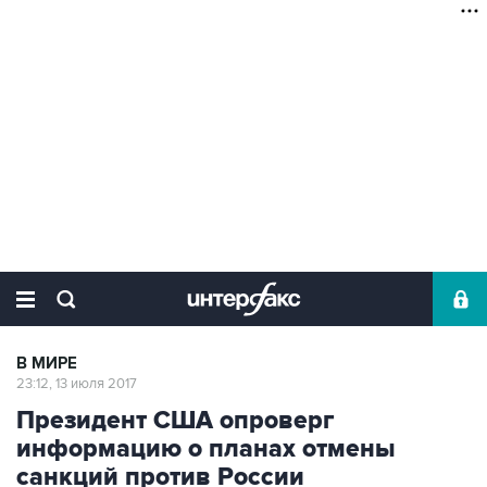
В МИРЕ
23:12, 13 июля 2017
Президент США опроверг
информацию о планах отмены
санкций против России