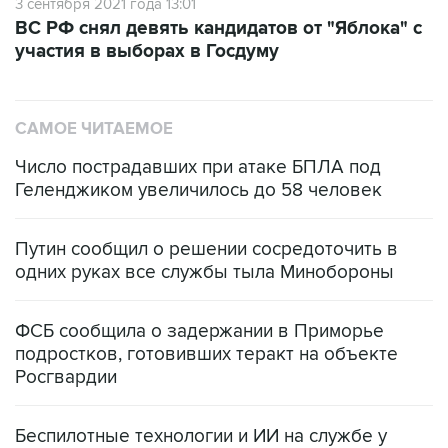
3 сентября 2021 года 13:01
ВС РФ снял девять кандидатов от "Яблока" с
участия в выборах в Госдуму
САМОЕ ЧИТАЕМОЕ
Число пострадавших при атаке БПЛА под
Геленджиком увеличилось до 58 человек
Путин сообщил о решении сосредоточить в
одних руках все службы тыла Минобороны
ФСБ сообщила о задержании в Приморье
подростков, готовивших теракт на объекте
Росгвардии
Беспилотные технологии и ИИ на службе у