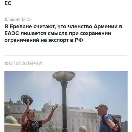
ЕС
10 июля 12:03
В Ереване считают, что членство Армении в
ЕАЭС лишается смысла при сохранении
ограничений на экспорт в РФ
ФОТОГАЛЕРЕИ