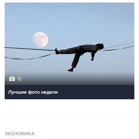
10
Лучшие фото недели
ЭКОНОМИКА