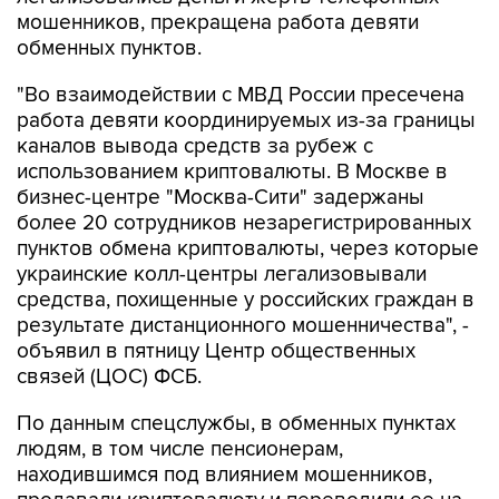
мошенников, прекращена работа девяти
обменных пунктов.
"Во взаимодействии с МВД России пресечена
работа девяти координируемых из-за границы
каналов вывода средств за рубеж с
использованием криптовалюты. В Москве в
бизнес-центре "Москва-Сити" задержаны
более 20 сотрудников незарегистрированных
пунктов обмена криптовалюты, через которые
украинские колл-центры легализовывали
средства, похищенные у российских граждан в
результате дистанционного мошенничества", -
объявил в пятницу Центр общественных
связей (ЦОС) ФСБ.
По данным спецслужбы, в обменных пунктах
людям, в том числе пенсионерам,
находившимся под влиянием мошенников,