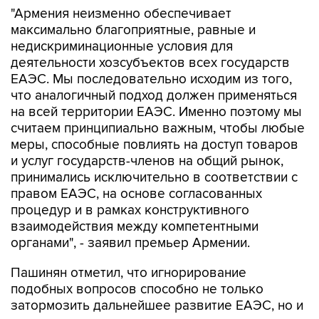
"Армения неизменно обеспечивает
максимально благоприятные, равные и
недискриминационные условия для
деятельности хозсубъектов всех государств
ЕАЭС. Мы последовательно исходим из того,
что аналогичный подход должен применяться
на всей территории ЕАЭС. Именно поэтому мы
считаем принципиально важным, чтобы любые
меры, способные повлиять на доступ товаров
и услуг государств-членов на общий рынок,
принимались исключительно в соответствии с
правом ЕАЭС, на основе согласованных
процедур и в рамках конструктивного
взаимодействия между компетентными
органами", - заявил премьер Армении.
Пашинян отметил, что игнорирование
подобных вопросов способно не только
затормозить дальнейшее развитие ЕАЭС, но и