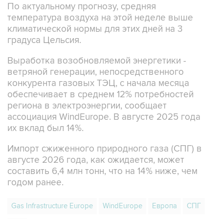
По актуальному прогнозу, средняя
температура воздуха на этой неделе выше
климатической нормы для этих дней на 3
градуса Цельсия.
Выработка возобновляемой энергетики -
ветряной генерации, непосредственного
конкурента газовых ТЭЦ, с начала месяца
обеспечивает в среднем 12% потребностей
региона в электроэнергии, сообщает
ассоциация WindEurope. В августе 2025 года
их вклад был 14%.
Импорт сжиженного природного газа (СПГ) в
августе 2026 года, как ожидается, может
составить 6,4 млн тонн, что на 14% ниже, чем
годом ранее.
Gas Infrastructure Europe
WindEurope
Европа
СПГ