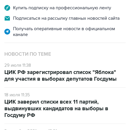
Купить подписку на профессиональную ленту
Подписаться на рассылку главных новостей сайта
Получать оперативные новости в официальном
канале
НОВОСТИ ПО ТЕМЕ
29 июля 11:38
ЦИК РФ зарегистрировал список "Яблока"
для участия в выборах депутатов Госдумы
18 июля 11:35
ЦИК заверил списки всех 11 партий,
выдвинувших кандидатов на выборы в
Госдуму РФ