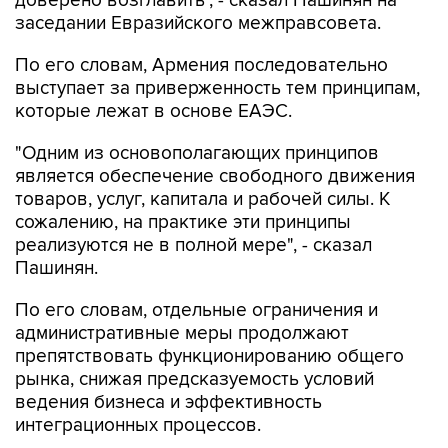
доверено возглавить", - сказал Пашинян на
заседании Евразийского межправсовета.
По его словам, Армения последовательно
выступает за приверженность тем принципам,
которые лежат в основе ЕАЭС.
"Одним из основополагающих принципов
является обеспечение свободного движения
товаров, услуг, капитала и рабочей силы. К
сожалению, на практике эти принципы
реализуются не в полной мере", - сказал
Пашинян.
По его словам, отдельные ограничения и
административные меры продолжают
препятствовать функционированию общего
рынка, снижая предсказуемость условий
ведения бизнеса и эффективность
интеграционных процессов.