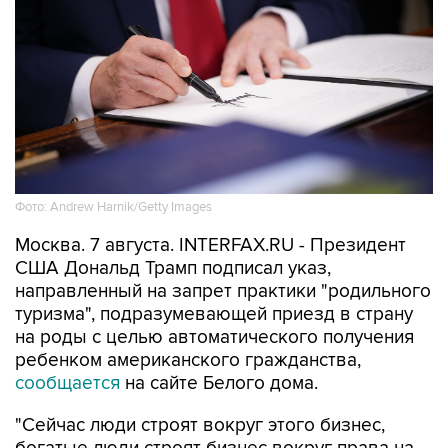
Фото: Andrew Harnik/Getty Images
Москва. 7 августа. INTERFAX.RU - Президент
США Дональд Трамп подписал указ,
направленный на запрет практики "родильного
туризма", подразумевающей приезд в страну
на роды с целью автоматического получения
ребенком американского гражданства,
сообщается
на сайте Белого дома.
"Сейчас люди строят вокруг этого бизнес,