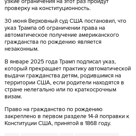
узкие ограничения на этот раз пройдут
проверку на конституционность.
30 июня Верховный суд США постановил, что
указ Трампа об ограничении права на
автоматическое получение американского
гражданства по рождению является
незаконным.
В январе 2025 года Трамп подписал указ,
который прекращает практику автоматической
выдачи гражданства детям, родившимся на
территории США, если родители находятся в
стране нелегально или по краткосрочным
визам.
Право на гражданство по рождению
закреплено в первом разделе 14-й поправки к
Конституции США, принятой в 1868 году.