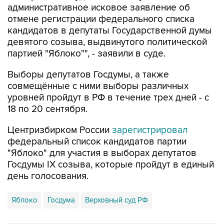
административное исковое заявление об
отмене регистрации федерального списка
кандидатов в депутаты Государственной думы
девятого созыва, выдвинутого политической
партией "Яблоко"", - заявили в суде.
Выборы депутатов Госдумы, а также
совмещённые с ними выборы различных
уровней пройдут в РФ в течение трех дней - с
18 по 20 сентября.
Центризбирком России
зарегистрировал
федеральный список кандидатов партии
"Яблоко" для участия в выборах депутатов
Госдумы IX созыва, которые пройдут в единый
день голосования.
Яблоко
Госдума
Верховный суд РФ