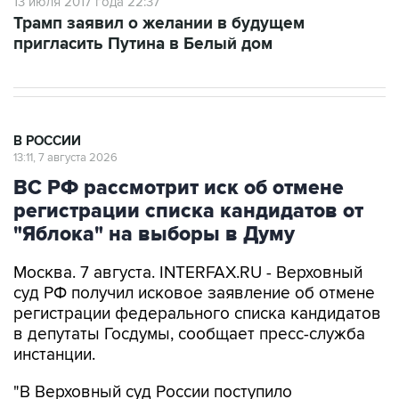
13 июля 2017 года 22:37
Трамп заявил о желании в будущем
пригласить Путина в Белый дом
В РОССИИ
13:11, 7 августа 2026
ВС РФ рассмотрит иск об отмене
регистрации списка кандидатов от
"Яблока" на выборы в Думу
Москва. 7 августа. INTERFAX.RU - Верховный
суд РФ получил исковое заявление об отмене
регистрации федерального списка кандидатов
в депутаты Госдумы, сообщает пресс-служба
инстанции.
"В Верховный суд России поступило