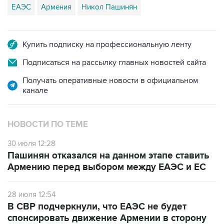
ЕАЭС
Армения
Никол Пашинян
Купить подписку на профессиональную ленту
Подписаться на рассылку главных новостей сайта
Получать оперативные новости в официальном
канале
НОВОСТИ ПО ТЕМЕ
30 июля 12:28
Пашинян отказался на данном этапе ставить
Армению перед выбором между ЕАЭС и ЕС
28 июля 12:54
В СВР подчеркнули, что ЕАЭС не будет
спонсировать движение Армении в сторону