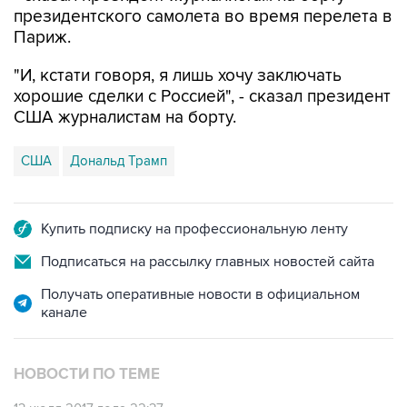
президентского самолета во время перелета в
Париж.
"И, кстати говоря, я лишь хочу заключать
хорошие сделки с Россией", - сказал президент
США журналистам на борту.
США
Дональд Трамп
Купить подписку на профессиональную ленту
Подписаться на рассылку главных новостей сайта
Получать оперативные новости в официальном
канале
НОВОСТИ ПО ТЕМЕ