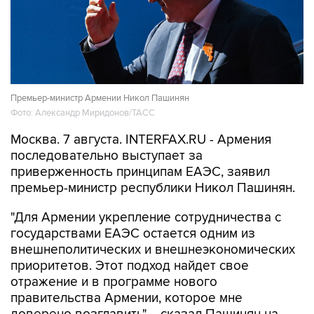
Премьер-министр Армении Никол Пашинян
Фото: Александр Миридонов/ТАСС
Москва. 7 августа. INTERFAX.RU - Армения
последовательно выступает за
приверженность принципам ЕАЭС, заявил
премьер-министр республики Никол Пашинян.
"Для Армении укрепление сотрудничества с
государствами ЕАЭС остается одним из
внешнеполитических и внешнеэкономических
приоритетов. Этот подход найдет свое
отражение и в программе нового
правительства Армении, которое мне