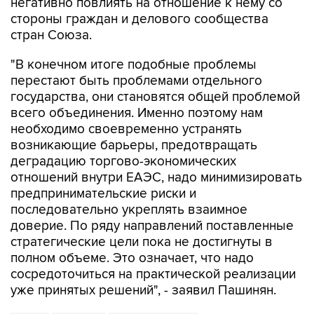
негативно повлиять на отношение к нему со
стороны граждан и делового сообщества
стран Союза.
"В конечном итоге подобные проблемы
перестают быть проблемами отдельного
государства, они становятся общей проблемой
всего объединения. Именно поэтому нам
необходимо своевременно устранять
возникающие барьеры, предотвращать
деградацию торгово-экономических
отношений внутри ЕАЭС, надо минимизировать
предпринимательские риски и
последовательно укреплять взаимное
доверие. По ряду направлений поставленные
стратегические цели пока не достигнуты в
полном объеме. Это означает, что надо
сосредоточиться на практической реализации
уже принятых решений", - заявил Пашинян.