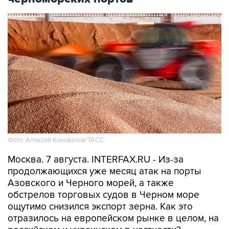
Фото: Алексей Коновалов/ТАСС
Москва. 7 августа. INTERFAX.RU - Из-за
продолжающихся уже месяц атак на порты
Азовского и Черного морей, а также
обстрелов торговых судов в Черном море
ощутимо снизился экспорт зерна. Как это
отразилось на европейском рынке в целом, на