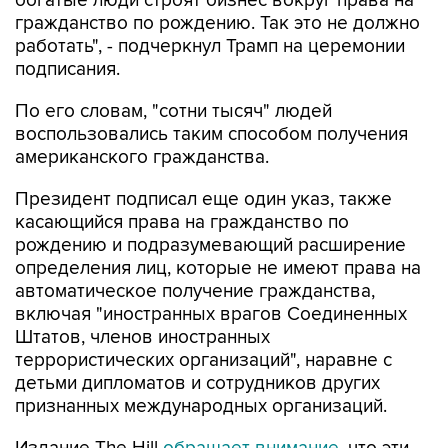
богатые люди строят бизнес вокруг права на
гражданство по рождению. Так это не должно
работать", - подчеркнул Трамп на церемонии
подписания.
По его словам, "сотни тысяч" людей
воспользовались таким способом получения
американского гражданства.
Президент подписал еще один указ, также
касающийся права на гражданство по
рождению и подразумевающий расширение
определения лиц, которые не имеют права на
автоматическое получение гражданства,
включая "иностранных врагов Соединенных
Штатов, членов иностранных
террористических организаций", наравне с
детьми дипломатов и сотрудников других
признанных международных организаций.