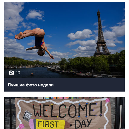
10
Лучшие фото недели