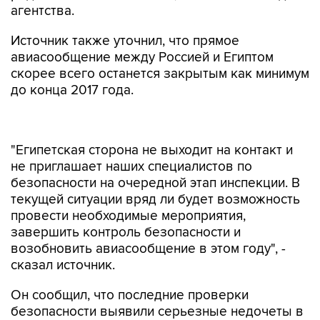
агентства.
Источник также уточнил, что прямое
авиасообщение между Россией и Египтом
скорее всего останется закрытым как минимум
до конца 2017 года.
"Египетская сторона не выходит на контакт и
не приглашает наших специалистов по
безопасности на очередной этап инспекции. В
текущей ситуации вряд ли будет возможность
провести необходимые мероприятия,
завершить контроль безопасности и
возобновить авиасообщение в этом году", -
сказал источник.
Он сообщил, что последние проверки
безопасности выявили серьезные недочеты в
системе контроля допуска в "стерильную зону"
аэропортов.