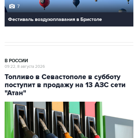
Фестиваль воздухоплавания в Бристоле
В РОССИИ
09:22, 8 августа 2026
Топливо в Севастополе в субботу
поступит в продажу на 13 АЗС сети
"Атан"