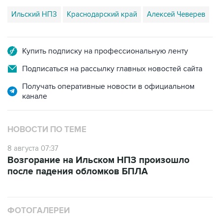
Купить подписку на профессиональную ленту
Подписаться на рассылку главных новостей сайта
Получать оперативные новости в официальном
канале
НОВОСТИ ПО ТЕМЕ
8 августа 07:37
Возгорание на Ильском НПЗ произошло
после падения обломков БПЛА
ФОТОГАЛЕРЕИ