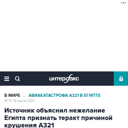
В МИРЕ
АВИАКАТАСТРОФА А321 В ЕГИПТЕ
→
16:17, 19 июля 2017
Источник объяснил нежелание
Египта признать теракт причиной
крушения A321