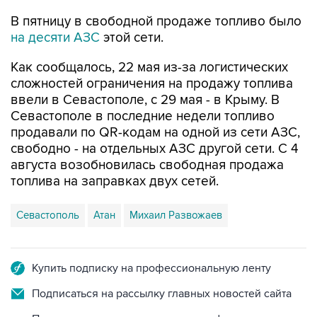
на десяти АЗС
этой сети.
Как сообщалось, 22 мая из-за логистических
сложностей ограничения на продажу топлива
ввели в Севастополе, с 29 мая - в Крыму. В
Севастополе в последние недели топливо
продавали по QR-кодам на одной из сети АЗС,
свободно - на отдельных АЗС другой сети. С 4
августа возобновилась свободная продажа
топлива на заправках двух сетей.
Севастополь
Атан
Михаил Развожаев
Купить подписку на профессиональную ленту
Подписаться на рассылку главных новостей сайта
Получать оперативные новости в официальном
канале