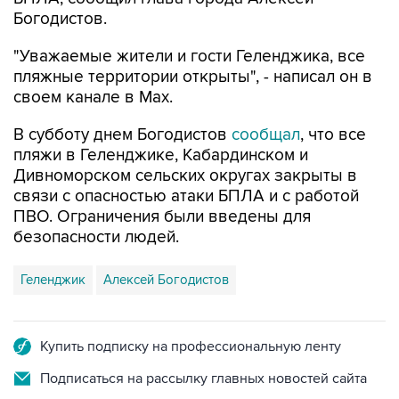
"Уважаемые жители и гости Геленджика, все
пляжные территории открыты", - написал он в
своем канале в Max.
В субботу днем Богодистов
сообщал
, что все
пляжи в Геленджике, Кабардинском и
Дивноморском сельских округах закрыты в
связи с опасностью атаки БПЛА и с работой
ПВО. Ограничения были введены для
безопасности людей.
Геленджик
Алексей Богодистов
Купить подписку на профессиональную ленту
Подписаться на рассылку главных новостей сайта
Получать оперативные новости в официальном
канале