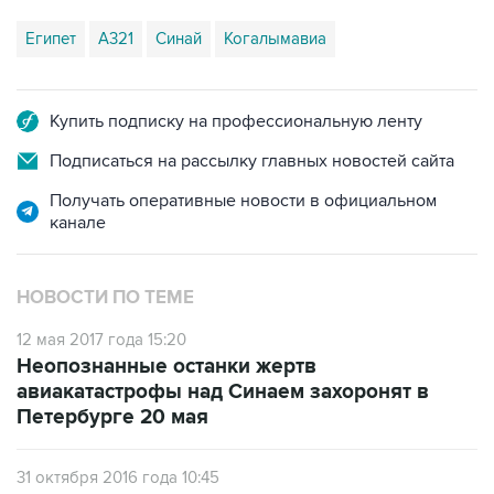
Купить подписку на профессиональную ленту
Подписаться на рассылку главных новостей сайта
Получать оперативные новости в официальном
канале
НОВОСТИ ПО ТЕМЕ
12 мая 2017 года 15:20
Неопознанные останки жертв
авиакатастрофы над Синаем захоронят в
Петербурге 20 мая
31 октября 2016 года 10:45
Следствие нашло следы взрыва на
фюзеляже самолета А-321