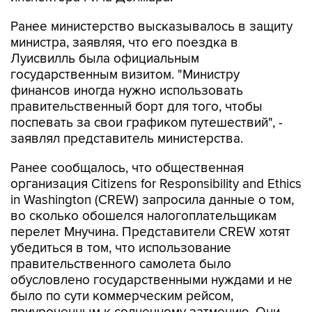
Ранее министерство высказывалось в защиту
министра, заявляя, что его поездка в
Луисвилль была официальным
государственным визитом. "Министру
финансов иногда нужно использовать
правительственный борт для того, чтобы
поспевать за свои графиком путешествий", -
заявлял представитель министерства.
Ранее сообщалось, что общественная
организация Citizens for Responsibility and Ethics
in Washington (CREW) запросила данные о том,
во сколько обошелся налогоплательщикам
перелет Мнучина. Представители CREW хотят
убедиться в том, что использование
правительственного самолета было
обусловлено государственными нуждами и не
было по сути коммерческим рейсом,