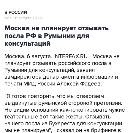
В РОССИИ
15:23, 6 августа 2026
Москва не планирует отзывать
посла РФ в Румынии для
консультаций
Москва. 6 августа. INTERFAX.RU - Москва не
планирует отзывать российского посла в
Румынии для консультаций, заявил
замдиректора департамента информации и
печати МИД России Алексей Фадеев.
"Я готов повторить, что мы отвергаем
выдвинутые румынской стороной претензии.
Не видим оснований как-то копировать чужие
театральные вот такие жесты. Отзывать
нашего посла из Бухареста для консультации
мы не планируем", - сказал он на брифинге в