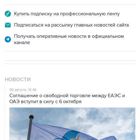
Купить подписку на профессиональную ленту
Подписаться на рассылку главных новостей сайта
Получать оперативные новости в официальном
канале
НОВОСТИ
06 августа, 16:46
Соглашение о свободной торговле между ЕАЭС и
ОАЭ вступит в силу с 6 октября