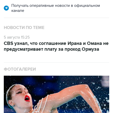
Получать оперативные новости в официальном
канале
НОВОСТИ ПО ТЕМЕ
5 августа 15:25
CBS узнал, что соглашение Ирана и Омана не
предусматривает плату за проход Ормуза
ФОТОГАЛЕРЕИ