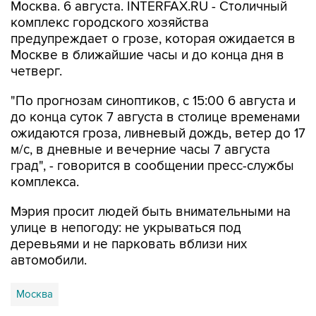
Москва. 6 августа. INTERFAX.RU - Столичный
комплекс городского хозяйства
предупреждает о грозе, которая ожидается в
Москве в ближайшие часы и до конца дня в
четверг.
"По прогнозам синоптиков, с 15:00 6 августа и
до конца суток 7 августа в столице временами
ожидаются гроза, ливневый дождь, ветер до 17
м/с, в дневные и вечерние часы 7 августа
град", - говорится в сообщении пресс-службы
комплекса.
Мэрия просит людей быть внимательными на
улице в непогоду: не укрываться под
деревьями и не парковать вблизи них
автомобили.
Москва