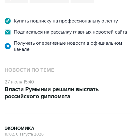
Купить подписку на профессиональную ленту
Подписаться на рассылку главных новостей сайта
Получать оперативные новости в официальном
канале
НОВОСТИ ПО ТЕМЕ
27 июля 15:40
Власти Румынии решили выслать
российского дипломата
ЭКОНОМИКА
16:02, 6 августа 2026