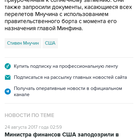
приуроченным к солнечному затмению. Они
также запросили документы, касающиеся всех
перелетов Мнучина с использованием
правительственного борта с момента его
назначения главой Минфина.
Стивен Мнучин
США
Купить подписку на профессиональную ленту
Подписаться на рассылку главных новостей сайта
Получать оперативные новости в официальном
канале
НОВОСТИ ПО ТЕМЕ
24 августа 2017 года 02:59
Министра финансов США заподозрили в