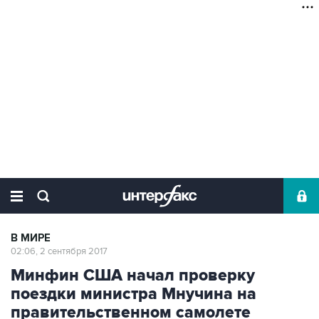
В МИРЕ
02:06, 2 сентября 2017
Минфин США начал проверку
поездки министра Мнучина на
правительственном самолете