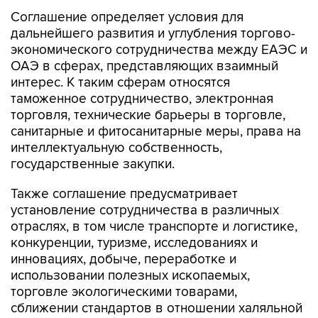
Соглашение определяет условия для
дальнейшего развития и углубления торгово-
экономического сотрудничества между ЕАЭС и
ОАЭ в сферах, представляющих взаимный
интерес. К таким сферам относятся
таможенное сотрудничество, электронная
торговля, технические барьеры в торговле,
санитарные и фитосанитарные меры, права на
интеллектуальную собственность,
государственные закупки.
Также соглашение предусматривает
установление сотрудничества в различных
отраслях, в том числе транспорте и логистике,
конкуренции, туризме, исследованиях и
инновациях, добыче, переработке и
использовании полезных ископаемых,
торговле экологическими товарами,
сближении стандартов в отношении халяльной