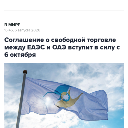
В МИРЕ
16:46, 6 августа 2026
Соглашение о свободной торговле
между ЕАЭС и ОАЭ вступит в силу с
6 октября