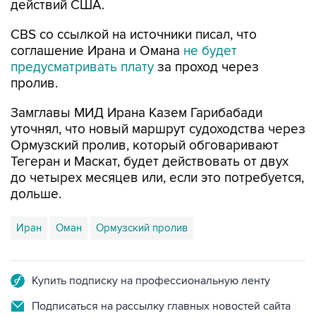
действий США.
CBS со ссылкой на источники писал, что
соглашение Ирана и Омана
не будет
предусматривать плату
за проход через
пролив.
Замглавы МИД Ирана Казем Гарибабади
уточнял, что новый маршрут судоходства через
Ормузский пролив, который обговаривают
Тегеран и Маскат, будет действовать от двух
до четырех месяцев или, если это потребуется,
дольше.
Иран
Оман
Ормузский пролив
Купить подписку на профессиональную ленту
Подписаться на рассылку главных новостей сайта