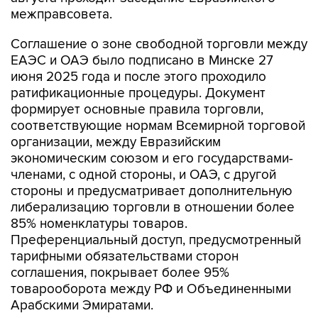
межправсовета.
Соглашение о зоне свободной торговли между
ЕАЭС и ОАЭ было подписано в Минске 27
июня 2025 года и после этого проходило
ратификационные процедуры. Документ
формирует основные правила торговли,
соответствующие нормам Всемирной торговой
организации, между Евразийским
экономическим союзом и его государствами-
членами, с одной стороны, и ОАЭ, с другой
стороны и предусматривает дополнительную
либерализацию торговли в отношении более
85% номенклатуры товаров.
Преференциальный доступ, предусмотренный
тарифными обязательствами сторон
соглашения, покрывает более 95%
товарооборота между РФ и Объединенными
Арабскими Эмиратами.