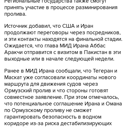
Региональные государства также смогут
принять участие в процессе разминирования
пролива.
Источник добавил, что США и Иран
продолжают переговоры через посредников,
и эти контакты находятся на финальной стадии.
Ожидается, что глава МИД Ирана Аббас
Аракчи отправится с визитом в Пакистан в эти
выходные или в начале следующей недели.
Ранее в МИД Ирана сообщали, что Тегеран и
Маскат уже согласовали координаты нового
маршрута для движения судов через
Ормузский пролив и что стороны готовят
совместное заявление. При этом отмечалось,
что потенциальное соглашение Ирана и Омана
по Ормузскому проливу не сможет
гарантировать безопасность в водном
коридоре из-за риска дестабилизирующих