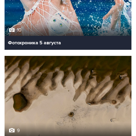
10
Фотохроника 5 августа
9