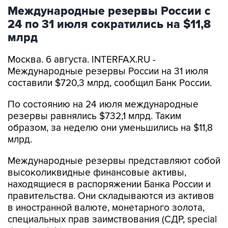
Международные резервы России с
24 по 31 июля сократились на $11,8
млрд
Москва. 6 августа. INTERFAX.RU -
Международные резервы России на 31 июля
составили $720,3 млрд, сообщил Банк России.
По состоянию на 24 июля международные
резервы равнялись $732,1 млрд. Таким
образом, за неделю они уменьшились на $11,8
млрд.
Международные резервы представляют собой
высоколиквидные финансовые активы,
находящиеся в распоряжении Банка России и
правительства. Они складываются из активов
в иностранной валюте, монетарного золота,
специальных прав заимствования (СДР, special