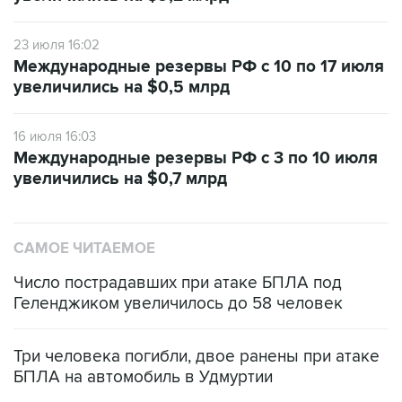
23 июля 16:02
Международные резервы РФ с 10 по 17 июля
увеличились на $0,5 млрд
16 июля 16:03
Международные резервы РФ с 3 по 10 июля
увеличились на $0,7 млрд
САМОЕ ЧИТАЕМОЕ
Число пострадавших при атаке БПЛА под
Геленджиком увеличилось до 58 человек
Три человека погибли, двое ранены при атаке
БПЛА на автомобиль в Удмуртии