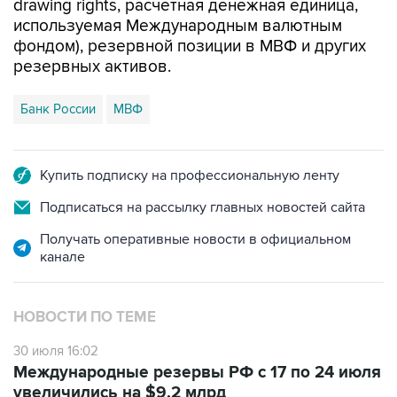
drawing rights, расчетная денежная единица,
используемая Международным валютным
фондом), резервной позиции в МВФ и других
резервных активов.
Банк России
МВФ
Купить подписку на профессиональную ленту
Подписаться на рассылку главных новостей сайта
Получать оперативные новости в официальном
канале
НОВОСТИ ПО ТЕМЕ
30 июля 16:02
Международные резервы РФ с 17 по 24 июля
увеличились на $9,2 млрд