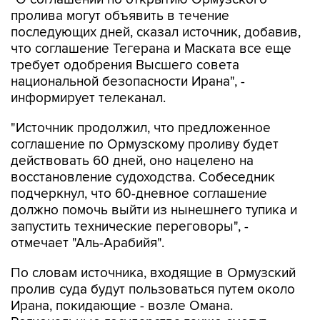
пролива могут объявить в течение
последующих дней, сказал источник, добавив,
что соглашение Тегерана и Маската все еще
требует одобрения Высшего совета
национальной безопасности Ирана", -
информирует телеканал.
"Источник продолжил, что предложенное
соглашение по Ормузскому проливу будет
действовать 60 дней, оно нацелено на
восстановление судоходства. Собеседник
подчеркнул, что 60-дневное соглашение
должно помочь выйти из нынешнего тупика и
запустить технические переговоры", -
отмечает "Аль-Арабийя".
По словам источника, входящие в Ормузский
пролив суда будут пользоваться путем около
Ирана, покидающие - возле Омана.