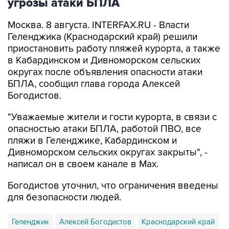
Москва. 8 августа. INTERFAX.RU - Власти
Геленджика (Краснодарский край) решили
приостановить работу пляжей курорта, а также
в Кабардинском и Дивноморском сельских
округах после объявления опасности атаки
БПЛА, сообщил глава города Алексей
Богодистов.
"Уважаемые жители и гости курорта, в связи с
опасностью атаки БПЛА, работой ПВО, все
пляжи в Геленджике, Кабардинском и
Дивноморском сельских округах закрыты", -
написал он в своем канале в Max.
Богодистов уточнил, что ограничения введены
для безопасности людей.
Геленджик
Алексей Богодистов
Краснодарский край