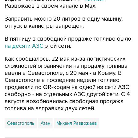
Заправить можно 20 литров в одну машину,
отпуск в канистры запрещен.
В пятницу в свободной продаже топливо было
на десяти АЗС
этой сети.
Как сообщалось, 22 мая из-за логистических
сложностей ограничения на продажу топлива
ввели в Севастополе, с 29 мая - в Крыму. В
Севастополе в последние недели топливо
продавали по QR-кодам на одной из сети АЗС,
свободно - на отдельных АЗС другой сети. С 4
августа возобновилась свободная продажа
топлива на заправках двух сетей.
Севастополь
Атан
Михаил Развожаев
Купить подписку на профессиональную ленту