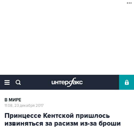
В МИРЕ
11:08, 23 декабря 2017
Принцессе Кентской пришлось
извиняться за расизм из-за броши