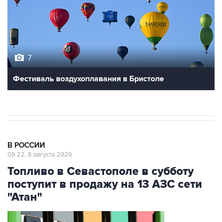
7
Фестиваль воздухоплавания в Бристоле
В РОССИИ
09:22, 8 августа 2026
Топливо в Севастополе в субботу
поступит в продажу на 13 АЗС сети
"Атан"