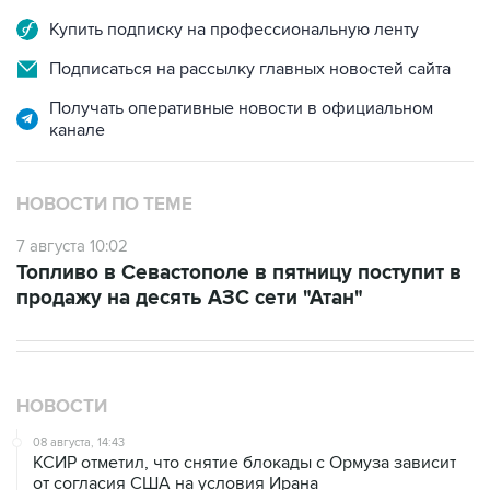
Подписаться на рассылку главных новостей сайта
Получать оперативные новости в официальном
канале
НОВОСТИ ПО ТЕМЕ
7 августа 10:02
Топливо в Севастополе в пятницу поступит в
продажу на десять АЗС сети "Атан"
НОВОСТИ
08 августа, 14:43
КСИР отметил, что снятие блокады с Ормуза зависит
от согласия США на условия Ирана
08 августа, 14:07