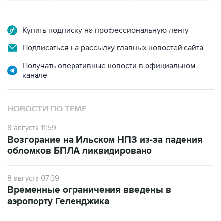
Купить подписку на профессиональную ленту
Подписаться на рассылку главных новостей сайта
Получать оперативные новости в официальном
канале
НОВОСТИ ПО ТЕМЕ
8 августа 11:59
Возгорание на Ильском НПЗ из-за падения
обломков БПЛА ликвидировано
8 августа 07:39
Временные ограничения введены в
аэропорту Геленджика