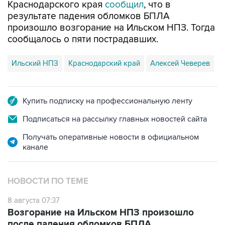
произошло возгорание на Ильском НПЗ. Тогда
сообщалось о пяти пострадавших.
Ильский НПЗ
Краснодарский край
Алексей Чеверев
Купить подписку на профессиональную ленту
Подписаться на рассылку главных новостей сайта
Получать оперативные новости в официальном
канале
НОВОСТИ ПО ТЕМЕ
8 августа 07:37
Возгорание на Ильском НПЗ произошло
после падения обломков БПЛА