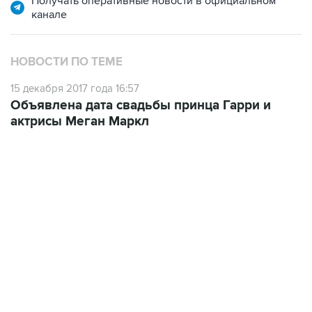
НОВОСТИ ПО ТЕМЕ
15 декабря 2017 года 16:57
Объявлена дата свадьбы принца Гарри и
актрисы Меган Маркл
06:42, 8 августа 2026