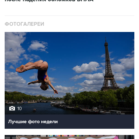
ФОТОГАЛЕРЕИ
10
Лучшие фото недели