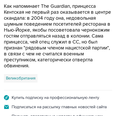
Кентская не первый раз оказывается в центре
скандала: в 2004 году она, недовольная
шумным поведением посетителей ресторана в
Нью-Йорке, якобы посоветовала чернокожим
гостям отправляться назад в колонии. Сама
принцесса, чей отец служил в СС, но был
признан "рядовым членом нацистской партии",
в связи с чем не считался военным
преступником, категорически отвергла
обвинения.
Великобритания
Купить подписку на профессиональную ленту
Подписаться на рассылку главных новостей сайта
Получать оперативные новости в официальном
канале