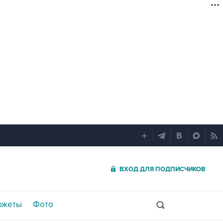
ВХОД ДЛЯ ПОДПИСЧИКОВ
южеты
Фото