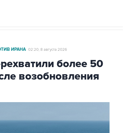
ОТИВ ИРАНА
02:20, 8 августа 2026
ехватили более 50
осле возобновления