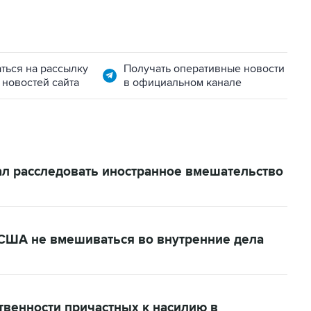
ться на рассылку
Получать оперативные новости
 новостей сайта
в официальном канале
л расследовать иностранное вмешательство
США не вмешиваться во внутренние дела
твенности причастных к насилию в