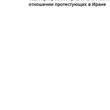
отношении протестующих в Иране